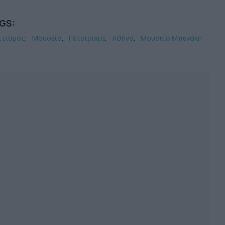
GS:
ιτισμός
Μουσείο
Πιτσιρίκια
Αθήνα
Μουσείο Μπενάκη