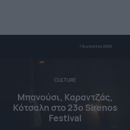
7 Αυγούστου 2026
CULTURE
Μπανούσι, Καραντζάς,
Κότσαλη στο 23o Sirenos
Festival