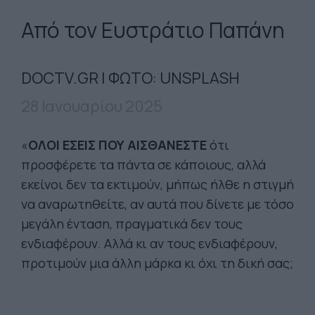
Από τον Ευστράτιο Παπάνη
DOCTV.GR | ΦΩΤΟ: UNSPLASH
28 Ιανουαρίου 2025
«
ΟΛΟΙ ΕΣΕΙΣ ΠΟΥ ΑΙΣΘΑΝΕΣΤΕ
ότι
προσφέρετε τα πάντα σε κάποιους, αλλά
εκείνοι δεν τα εκτιμούν, μήπως ήλθε η στιγμή
να αναρωτηθείτε, αν αυτά που δίνετε με τόσο
μεγάλη ένταση, πραγματικά δεν τους
ενδιαφέρουν. Αλλά κι αν τους ενδιαφέρουν,
προτιμούν μια άλλη μάρκα κι όχι τη δική σας;