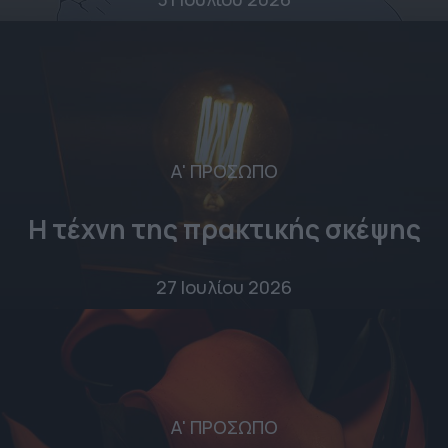
Α' ΠΡΟΣΩΠΟ
Η τέχνη της πρακτικής σκέψης
27 Ιουλίου 2026
Α' ΠΡΟΣΩΠΟ