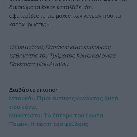
δικαιώματα έχετε καταλάβει ότι
σφετερίζεστε τις μάχες των γενεών που τα
κατοχύρωσαν;».
Ο Ευστράτιος Παπάνης είναι επίκουρος
καθηγητής του Τμήματος Κοινωνιολογίας
Πανεπιστημίου Αιγαίου.
Διαβάστε επίσης:
Μπουκάι: Είμαι ευτυχής κάνοντας αυτό
που κάνω;
Μαλατέστα: Το ζήτημα του έρωτα
Τουέιν: Η τέχνη του ψεύδους