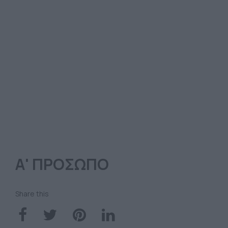
Α' ΠΡΟΣΩΠΟ
Share this