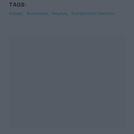
TAGS:
Άποψη
Ψυχολογία
Κείμενα
Ευστράτιος Παπάνης