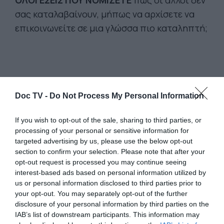
ΟΛΟΙ ΕΣΕΙΣ ΠΟΥ ΝΟΜΙΖΕΤΕ
πως οι άλλοι δεν
σας καταλαβαίνουν, μήπως να αρχίσετε να
επικοινωνείτε σε μια γλώσσα πιο καταληπτή;
Doc TV -
Do Not Process My Personal Information
If you wish to opt-out of the sale, sharing to third parties, or
processing of your personal or sensitive information for
targeted advertising by us, please use the below opt-out
section to confirm your selection. Please note that after your
opt-out request is processed you may continue seeing
interest-based ads based on personal information utilized by
us or personal information disclosed to third parties prior to
your opt-out. You may separately opt-out of the further
disclosure of your personal information by third parties on the
IAB’s list of downstream participants. This information may