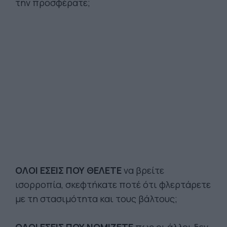
την προσφέρατε;
ΟΛΟΙ ΕΣΕΙΣ ΠΟΥ ΘΕΛΕΤΕ
να βρείτε
ισορροπία, σκεφτήκατε ποτέ ότι φλερτάρετε
με τη στασιμότητα και τους βάλτους;