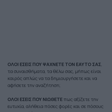
ΟΛΟΙ ΕΣΕΙΣ ΠΟΥ ΨΑΧΝΕΤΕ ΤΟΝ ΕΑΥΤΟ ΣΑΣ
,
τα συναισθήματα, τα θέλω σας, μήπως είναι
καιρός απλώς να τα δημιουργήσετε και να
αφήσετε την αναζήτηση;
ΟΛΟΙ ΕΣΕΙΣ ΠΟΥ ΝΙΩΘΕΤΕ
πως αξίζετε την
ευτυχία, αλήθεια πόσες φορές και σε πόσους