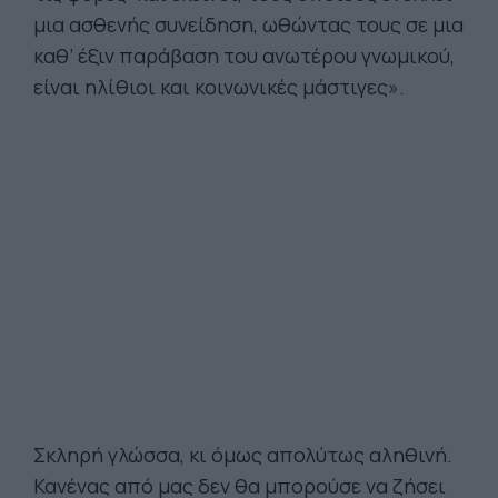
μια ασθενής συνείδηση, ωθώντας τους σε μια
καθ’ έξιν παράβαση του ανωτέρου γνωμικού,
είναι ηλίθιοι και κοινωνικές μάστιγες».
Σκληρή γλώσσα, κι όμως απολύτως αληθινή.
Κανένας από μας δεν θα μπορούσε να ζήσει