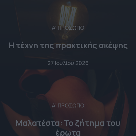
Α' ΠΡΟΣΩΠΟ
Η τέχνη της πρακτικής σκέψης
27 Ιουλίου 2026
Α' ΠΡΟΣΩΠΟ
Μαλατέστα: Το ζήτημα του
έρωτα