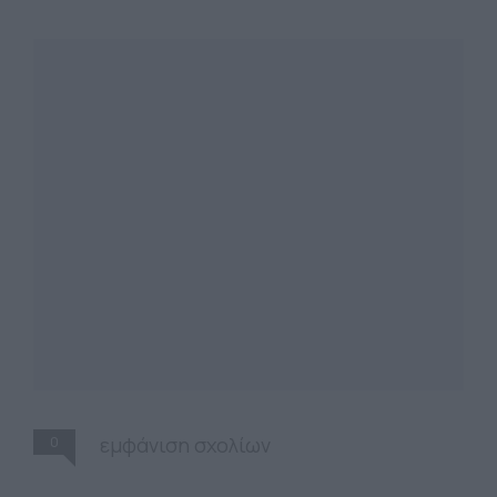
0
εμφάνιση σχολίων