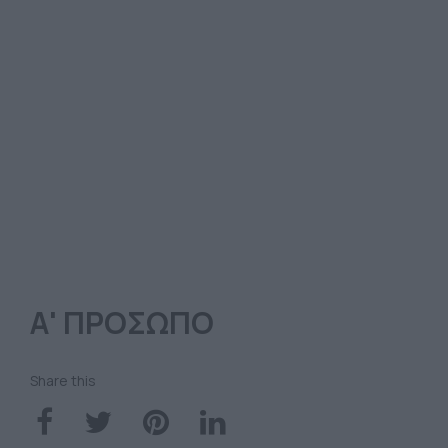
Α' ΠΡΟΣΩΠΟ
Share this