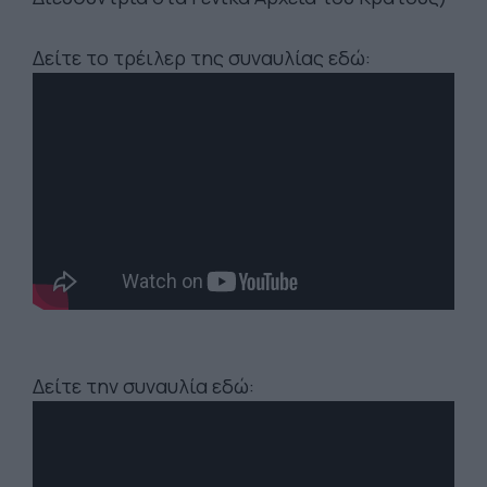
Δείτε το τρέιλερ της συναυλίας εδώ:
Δείτε την συναυλία εδώ: