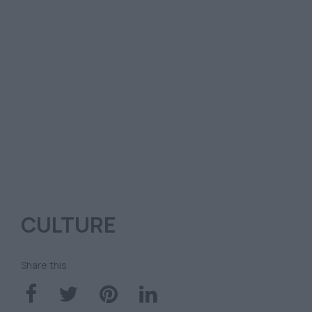
CULTURE
Share this