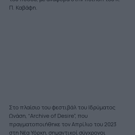
Π. Καβάφη.
Στο πλαίσιο του φεστιβάλ του Ιδρύματος
Ωνάση, “Archive of Desire”, που
πραγματοποιήθηκε τον Απρίλιο του 2023
στη Νέα Υόρκη, σημαντικοί σύγχρονοι