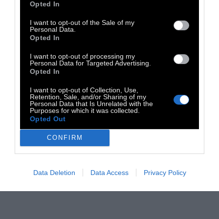
Opted In
I want to opt-out of the Sale of my
Personal Data.
Opted In
I want to opt-out of processing my
Personal Data for Targeted Advertising.
Opted In
I want to opt-out of Collection, Use,
Retention, Sale, and/or Sharing of my
Personal Data that Is Unrelated with the
Purposes for which it was collected.
Opted Out
CONFIRM
Data Deletion
Data Access
Privacy Policy