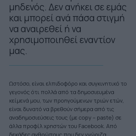
μηδενός. Δεν ανήκει σε εμάς
και μπορεί ανά πάσα στιγμή
να αναιρεθεί ή να
χρησιμοποιηθεί εναντίον
μας.
Ωστόσο, είναι ελπιδοφόρο και συγκινητικό το
γεγονός ότι πολλά από τα δημοσιευμένα
κείμενά μου, των προηγούμενων τριών ετών,
είναι δυνατό να βρεθούν σήμερα από τις
αναδημοσιεύσεις τους (με copy – paste) σε
άλλα προφίλ χρηστών του Facebook. Από
δεκάδες ανθρώπους που δεν γνώριζα