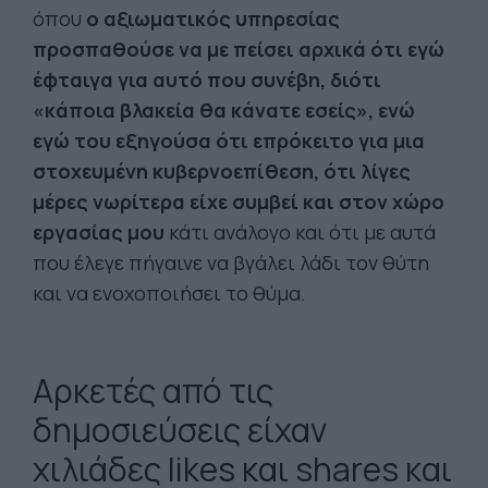
όπου
ο αξιωματικός υπηρεσίας
προσπαθούσε να με πείσει αρχικά ότι εγώ
έφταιγα για αυτό που συνέβη, διότι
«κάποια βλακεία θα κάνατε εσείς», ενώ
εγώ του εξηγούσα ότι επρόκειτο για μια
στοχευμένη κυβερνοεπίθεση, ότι λίγες
μέρες νωρίτερα είχε συμβεί και στον χώρο
εργασίας μου
κάτι ανάλογο και ότι με αυτά
που έλεγε πήγαινε να βγάλει λάδι τον θύτη
και να ενοχοποιήσει το θύμα.
Αρκετές από τις
δημοσιεύσεις είχαν
χιλιάδες likes και shares και