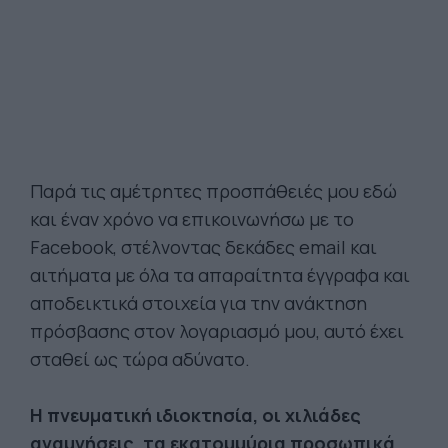
Παρά τις αμέτρητες προσπάθειές μου εδώ
και έναν χρόνο να επικοινωνήσω με το
Facebook, στέλνοντας δεκάδες email και
αιτήματα με όλα τα απαραίτητα έγγραφα και
αποδεικτικά στοιχεία για την ανάκτηση
πρόσβασης στον λογαριασμό μου, αυτό έχει
σταθεί ως τώρα αδύνατο.
Η πνευματική ιδιοκτησία, οι χιλιάδες
αναμνήσεις, τα εκατομμύρια προσωπικά