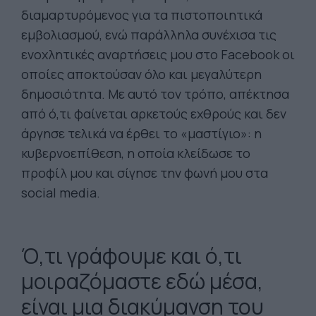
διαμαρτυρόμενος για τα πιστοποιητικά
εμβολιασμού, ενώ παράλληλα συνέχισα τις
ενοχλητικές αναρτήσεις μου στο Facebook οι
οποίες αποκτούσαν όλο και μεγαλύτερη
δημοσιότητα. Με αυτό τον τρόπο, απέκτησα
από ό,τι φαίνεται αρκετούς εχθρούς και δεν
άργησε τελικά να έρθει το «μαστίγιο»: η
κυβερνοεπίθεση, η οποία κλείδωσε το
προφίλ μου και σίγησε την φωνή μου στα
social media.
Ό,τι γράφουμε και ό,τι
μοιραζόμαστε εδώ μέσα,
είναι μια διακύμανση του