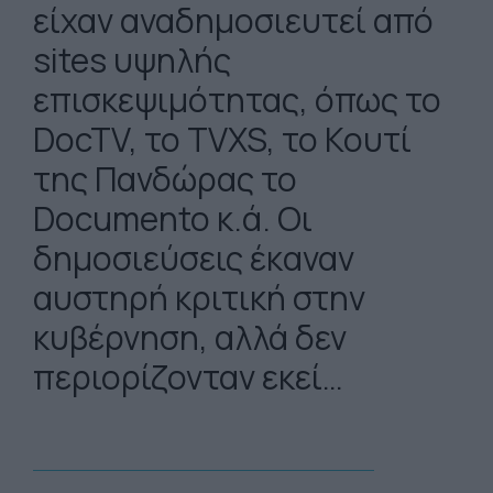
είχαν αναδημοσιευτεί από
sites υψηλής
επισκεψιμότητας, όπως το
DocTV, το TVXS, το Κουτί
της Πανδώρας το
Documento κ.ά. Οι
δημοσιεύσεις έκαναν
αυστηρή κριτική στην
κυβέρνηση, αλλά δεν
περιορίζονταν εκεί…