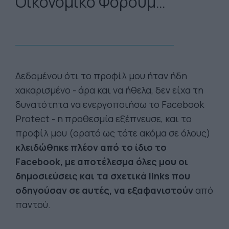
Οικονομικό Φόρουμ…
Δεδομένου ότι το προφίλ μου ήταν ήδη
χακαρισμένο - άρα και να ήθελα, δεν είχα τη
δυνατότητα να ενεργοποιήσω το Facebook
Protect - η προθεσμία εξέπνευσε, και το
προφίλ μου (ορατό ως τότε ακόμα σε όλους)
κλειδώθηκε πλέον από το ίδιο το
Facebook, με αποτέλεσμα όλες μου οι
δημοσιεύσεις και τα σχετικά links που
οδηγούσαν σε αυτές, να εξαφανιστούν
από
παντού.