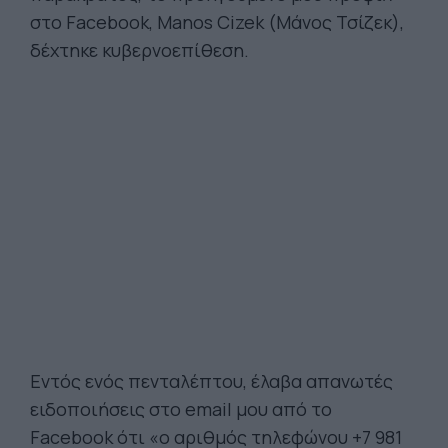
στο Facebook, Manos Cizek (Μάνος Τσίζεκ),
δέχτηκε κυβερνοεπίθεση.
Εντός ενός πενταλέπτου, έλαβα απανωτές
ειδοποιήσεις στο email μου από το
Facebook ότι «ο αριθμός τηλεφώνου +7 981