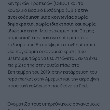
Κεντρικών Τραπεζών (CBDC) και το
Καθολικό Βασικό Εισόδημα (UBI)
στην
ανοικοδόμηση μιας κοινωνίας χωρίς
δημοκρατία, χωρίς ιδιοκτησία και χωρίς
ιδιωτικότητα
. Μια ανάκαμψη που θα μας
παρουσιαζόταν σαν σωτηρία μετά τον
χαλασμό που θα επέφερε η πανδημία και η
νέα παγκόσμια οικονομική κρίση, που
βλέπουμε τώρα να ξεδιπλώνεται, αλλά έχει
τις ρίζες της στην ουσία πίσω στο
Σεπτέμβρη του 2019, στην κατάρρευση του
repo market στην Αμερική και την ακραιφνή
ποσοτική χαλάρωση που έκανε το Fed.
Ονομάτιζα τους υπερεθνικούς οργανισμούς,