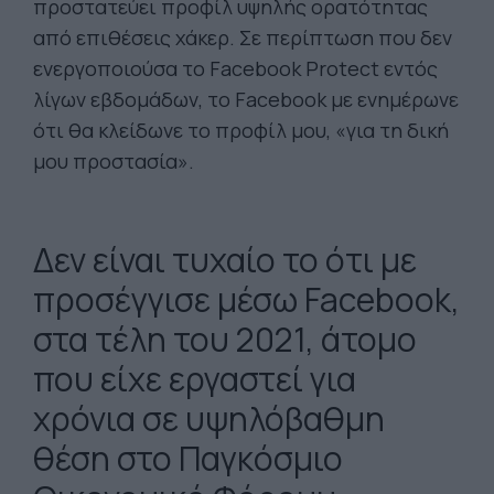
προστατεύει προφίλ υψηλής ορατότητας
από επιθέσεις χάκερ. Σε περίπτωση που δεν
ενεργοποιούσα το Facebook Protect εντός
λίγων εβδομάδων, το Facebook με ενημέρωνε
ότι θα κλείδωνε το προφίλ μου, «για τη δική
μου προστασία».
Δεν είναι τυχαίο το ότι με
προσέγγισε μέσω Facebook,
στα τέλη του 2021, άτομο
που είχε εργαστεί για
χρόνια σε υψηλόβαθμη
θέση στο Παγκόσμιο