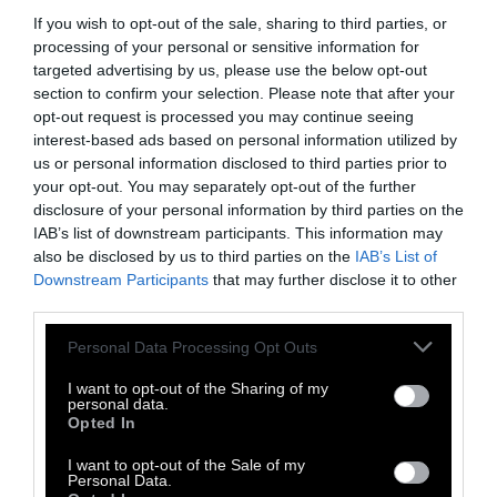
If you wish to opt-out of the sale, sharing to third parties, or
processing of your personal or sensitive information for
targeted advertising by us, please use the below opt-out
section to confirm your selection. Please note that after your
opt-out request is processed you may continue seeing
interest-based ads based on personal information utilized by
us or personal information disclosed to third parties prior to
your opt-out. You may separately opt-out of the further
disclosure of your personal information by third parties on the
IAB’s list of downstream participants. This information may
also be disclosed by us to third parties on the
IAB’s List of
Downstream Participants
that may further disclose it to other
third parties.
Personal Data Processing Opt Outs
I want to opt-out of the Sharing of my
personal data.
Opted In
I want to opt-out of the Sale of my
Personal Data.