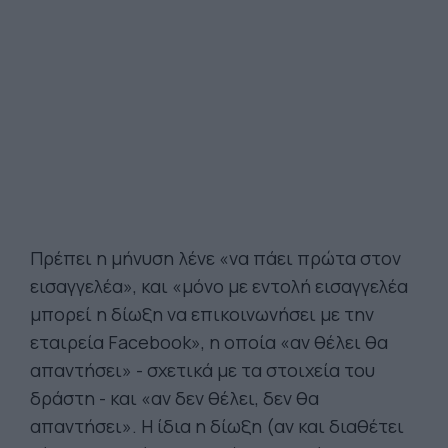
Πρέπει η μήνυση λένε «να πάει πρώτα στον
εισαγγελέα», και «μόνο με εντολή εισαγγελέα
μπορεί η δίωξη να επικοινωνήσει με την
εταιρεία Facebook», η οποία «αν θέλει θα
απαντήσει» - σχετικά με τα στοιχεία του
δράστη - και «αν δεν θέλει, δεν θα
απαντήσει». Η ίδια η δίωξη (αν και διαθέτει