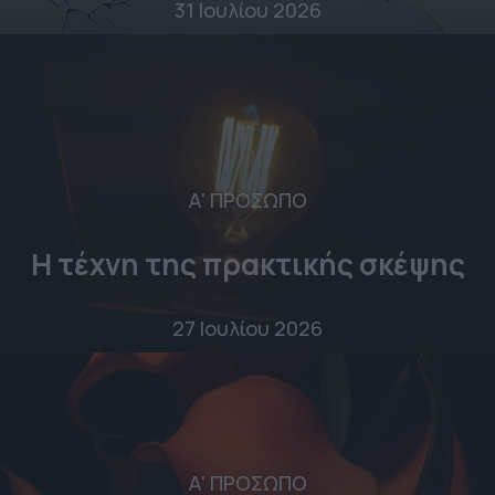
31 Ιουλίου 2026
Α' ΠΡΟΣΩΠΟ
Η τέχνη της πρακτικής σκέψης
27 Ιουλίου 2026
Α' ΠΡΟΣΩΠΟ