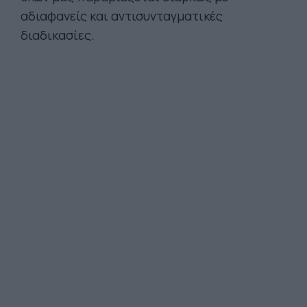
αδιαφανείς και αντισυνταγματικές
διαδικασίες.