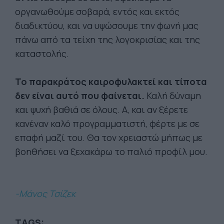
οργανωθούμε σοβαρά, εντός και εκτός
διαδικτύου, και να υψώσουμε την φωνή μας
πάνω από τα τείχη της λογοκρισίας και της
καταστολής.
Το παρακράτος καιροφυλακτεί και τίποτα
δεν είναι αυτό που φαίνεται.
Καλή δύναμη
και ψυχή βαθιά σε όλους. Α, και αν ξέρετε
κανέναν καλό προγραμματιστή, φέρτε με σε
επαφή μαζί του. Θα τον χρειαστώ μήπως με
βοηθήσει να ξεχακάρω το παλιό προφίλ μου.
-Μάνος Τσίζεκ
TAGS: