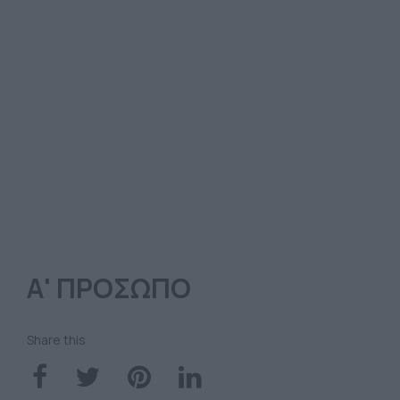
Α' ΠΡΟΣΩΠΟ
Share this