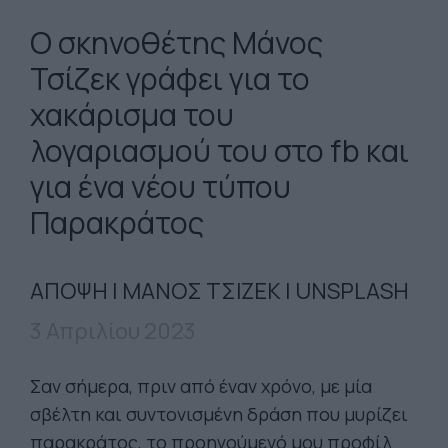
Ο σκηνοθέτης Μάνος
Τσίζεκ γράφει για το
χακάρισμα του
λογαριασμού του στο fb και
για ένα νέου τύπου
Παρακράτος
ΑΠΟΨΗ | ΜΑΝΟΣ ΤΣΙΖΕΚ | UNSPLASH
3 Απριλίου 2023
Σαν σήμερα, πριν από έναν χρόνο, με μία
σβέλτη και συντονισμένη δράση που μυρίζει
παρακράτος, το προηγούμενό μου προφίλ