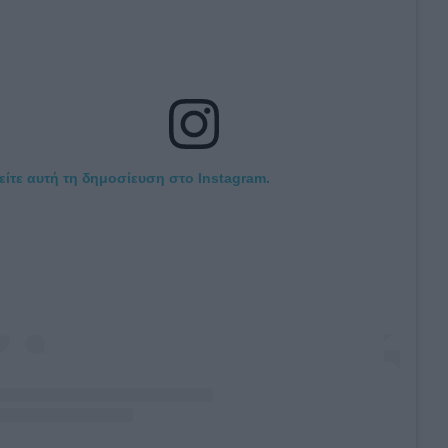
είτε αυτή τη δημοσίευση στο Instagram.