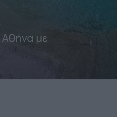
 Αθήνα με