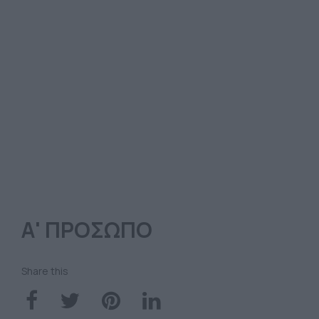
Α' ΠΡΟΣΩΠΟ
Share this