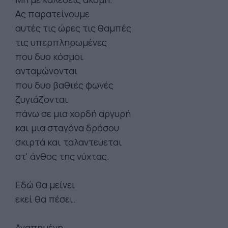
Ας παρατείνουμε
αυτές τις ώρες τις θαμπές
τις υπερπληρωμένες
που δυο κόσμοι
ανταμώνονται
που δυο βαθιές φωνές
ζυγιάζονται
πάνω σε μια χορδή αργυρή
και μια σταγόνα δρόσου
σκιρτά και ταλαντεύεται
στ' άνθος της νύχτας.
Εδώ θα μείνει
εκεί θα πέσει.
Αγαπημένη