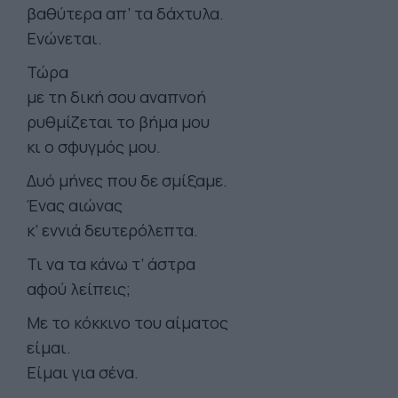
βαθύτερα απ’ τα δάχτυλα.
Ενώνεται.
Τώρα
με τη δική σου αναπνοή
ρυθμίζεται το βήμα μου
κι ο σφυγμός μου.
Δυό μήνες που δε σμίξαμε.
Ένας αιώνας
κ’ εννιά δευτερόλεπτα.
Τι να τα κάνω τ’ άστρα
αφού λείπεις;
Με το κόκκινο του αίματος
είμαι.
Είμαι για σένα.