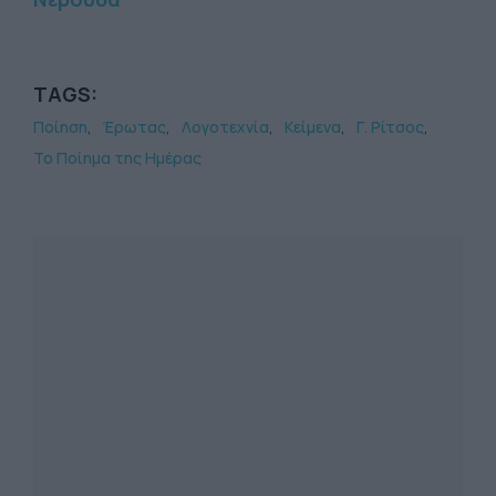
TAGS:
Ποίηση
Έρωτας
Λογοτεχνία
Κείμενα
Γ. Ρίτσος
Το Ποίημα της Ημέρας