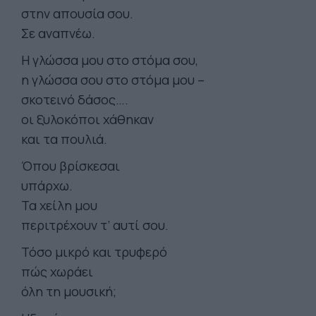
στην απουσία σου.
Σε αναπνέω.
Η γλώσσα μου στο στόμα σου,
η γλώσσα σου στο στόμα μου –
σκοτεινό δάσος….
οι ξυλοκόποι χάθηκαν
και τα πουλιά.
Όπου βρίσκεσαι
υπάρχω.
Τα χείλη μου
περιτρέχουν τ’ αυτί σου.
Τόσο μικρό και τρυφερό
πώς χωράει
όλη τη μουσική;