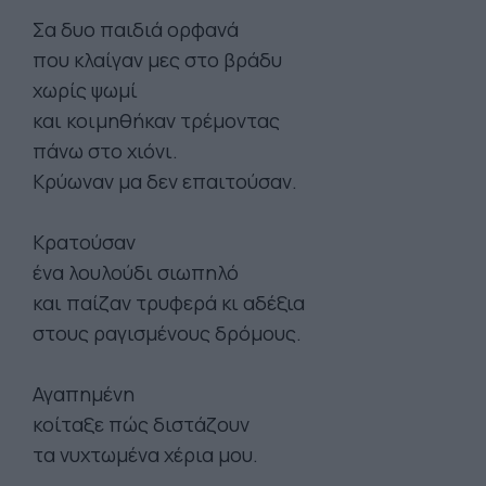
Σα δυο παιδιά ορφανά
που κλαίγαν μες στο βράδυ
χωρίς ψωμί
και κοιμηθήκαν τρέμοντας
πάνω στο χιόνι.
Κρύωναν μα δεν επαιτούσαν.
Κρατούσαν
ένα λουλούδι σιωπηλό
και παίζαν τρυφερά κι αδέξια
στους ραγισμένους δρόμους.
Αγαπημένη
κοίταξε πώς διστάζουν
τα νυχτωμένα χέρια μου.