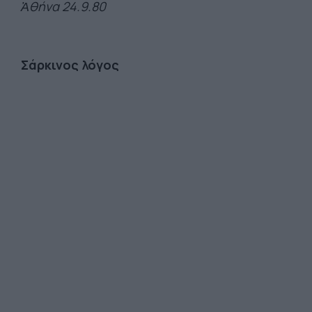
Ἀθήνα 24.9.80
Σάρκινος λόγος