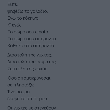
Είπε:
ψηφίζω το γαλάζιο.
Εγώ το κόκκινο.
Κ’ εγώ.
Το σώμα σου ωραίο.
Το σώμα σου απέραντο
Χάθηκα στο απέραντο.
Διαστολή της νύχτας.
Διαστολή του σώματος.
Συστολή της ψυχής.
Όσο απομακρύνεσαι
σε πλησιάζω.
Ένα άστρο
έκαψε το σπίτι μου.
Οι νύχτες με στενεύουν