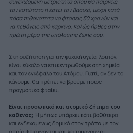
συνεχιζόμενη μετριότητα όπου θα παίρνεις
τον κατώτατο ή έστω τον βασικό, μέχρι κατά
πάσα πιθανότητα να φτάσεις 50 χρονών και
να πεθάνεις από καρκίνο. Καλώς ήρθες στην
πρώτη μέρα της υπόλοιπης ζωής σου.
Στη συζήτηση για την ψυχική υγεία, λοιπόν,
είναι εύκολο να επικεντρωθούμε στη χημεία
και τον εγκέφαλο του Ατόμου. Γιατί, αν δεν το
κάνουμε, θα πρέπει να βρούμε ποιος
πραγματικά φταίει.
Είναι προσωπικό και ατομικό ζήτημα του
καθενός;
Ή μήπως υπάρχει κάτι βαθύτερο
και ενδεχομένως δομικό στον τρόπο με τον
οποίο φτιάχνονται και λειτουργούν οι