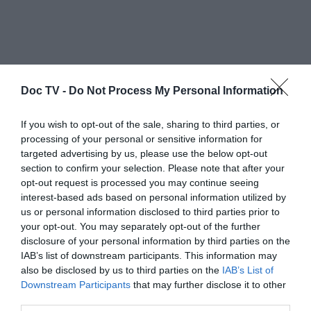
Doc TV -
Do Not Process My Personal Information
If you wish to opt-out of the sale, sharing to third parties, or
processing of your personal or sensitive information for
targeted advertising by us, please use the below opt-out
section to confirm your selection. Please note that after your
opt-out request is processed you may continue seeing
interest-based ads based on personal information utilized by
us or personal information disclosed to third parties prior to
your opt-out. You may separately opt-out of the further
disclosure of your personal information by third parties on the
IAB’s list of downstream participants. This information may
also be disclosed by us to third parties on the
IAB’s List of
Downstream Participants
that may further disclose it to other
third parties.