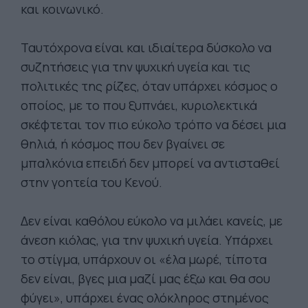
και κοινωνικό.
Ταυτόχρονα είναι και ιδιαίτερα δύσκολο να
συζητήσεις για την ψυχική υγεία και τις
πολιτικές της ρίζες, όταν υπάρχει κόσμος ο
οποίος, με το που ξυπνάει, κυριολεκτικά
σκέφτεται τον πιο εύκολο τρόπο να δέσει μια
θηλιά, ή κόσμος που δεν βγαίνει σε
μπαλκόνια επειδή δεν μπορεί να αντισταθεί
στην γοητεία του Κενού.
Δεν είναι καθόλου εύκολο να μιλάει κανείς, με
άνεση κιόλας, για την ψυχική υγεία. Υπάρχει
το στίγμα, υπάρχουν οι «έλα μωρέ, τίποτα
δεν είναι, βγες μια μαζί μας έξω και θα σου
φύγει», υπάρχει ένας ολόκληρος στημένος