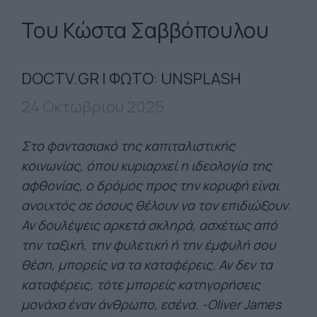
Του Κώστα Σαββόπουλου
DOCTV.GR | ΦΩΤΟ: UNSPLASH
24 Οκτωβρίου 2025
Στο φαντασιακό της καπιταλιστικής
κοινωνίας, όπου κυριαρχεί η ιδεολογία της
αφθονίας, ο δρόμος προς την κορυφή είναι
ανοιχτός σε όσους θέλουν να τον επιδιώξουν.
Αν δουλέψεις αρκετά σκληρά, ασχέτως από
την ταξική, την φυλετική ή την έμφυλή σου
θέση, μπορείς να τα καταφέρεις. Αν δεν τα
καταφέρεις, τότε μπορείς κατηγορήσεις
μονάχα έναν άνθρωπο, εσένα. -Oliver James