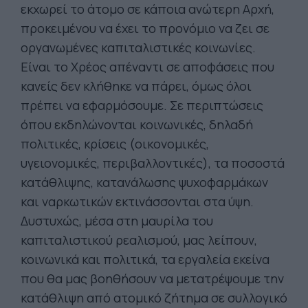
εκχωρεί το άτομο σε κάποια ανώτερη Αρχή,
προκειμένου να έχει το προνόμιο να ζει σε
οργανωμένες καπιταλιστικές κοινωνίες.
Είναι το Χρέος απέναντι σε αποφάσεις που
κανείς δεν κλήθηκε να πάρει, όμως όλοι
πρέπει να εφαρμόσουμε. Σε περιπτώσεις
όπου εκδηλώνονται κοινωνικές, δηλαδή
πολιτικές, κρίσεις (οικονομικές,
υγειονομικές, περιβαλλοντικές), τα ποσοστά
κατάθλιψης, κατανάλωσης ψυχοφαρμάκων
και ναρκωτικών εκτινάσσονται στα ύψη.
Δυστυχώς, μέσα στη μαυρίλα του
καπιταλιστικού ρεαλισμού, μας λείπουν,
κοινωνικά και πολιτικά, τα εργαλεία εκείνα
που θα μας βοηθήσουν να μετατρέψουμε την
κατάθλιψη από ατομικό ζήτημα σε συλλογικό