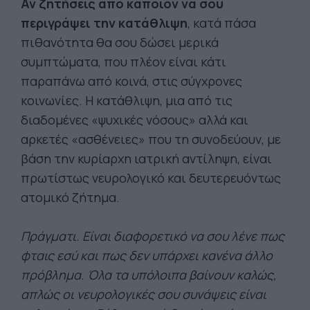
Αν ζητήσεις από κάποιον να σου
περιγράψει την κατάθλιψη
, κατά πάσα
πιθανότητα θα σου δώσει μερικά
συμπτώματα, που πλέον είναι κάτι
παραπάνω από κοινά, στις σύγχρονες
κοινωνίες. Η κατάθλιψη, μια από τις
διαδομένες «ψυχικές νόσους» αλλά και
αρκετές «ασθένειες» που τη συνοδεύουν, με
βάση την κυρίαρχη ιατρική αντίληψη, είναι
πρωτίστως νευρολογικό και δευτερευόντως
ατομικό ζήτημα.
Πράγματι. Είναι διαφορετικό να σου λένε πως
φταις εσύ και πως δεν υπάρχει κανένα άλλο
πρόβλημα. Όλα τα υπόλοιπα βαίνουν καλώς,
απλώς οι νευρολογικές σου συνάψεις είναι