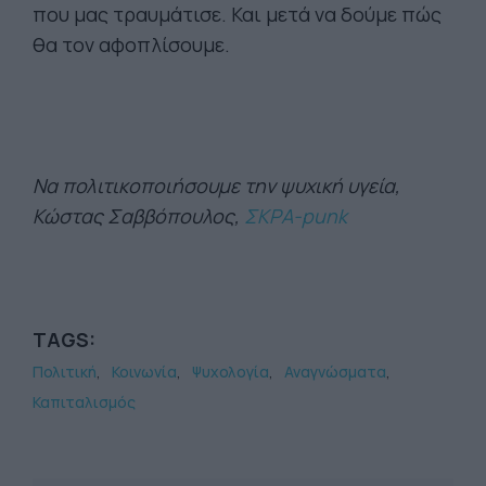
που μας τραυμάτισε. Και μετά να δούμε πώς
θα τον αφοπλίσουμε.
Να πολιτικοποιήσουμε την ψυχική υγεία,
Κώστας Σαββόπουλος,
ΣΚΡΑ-punk
TAGS:
Πολιτική
Κοινωνία
Ψυχολογία
Αναγνώσματα
Καπιταλισμός