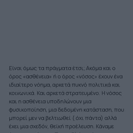
Είναι όμως τα πράγματα έτσι; Ακόμα και ο
όρος «ασθένεια» ή ο όρος «νόσος» έχουν ένα
ιδιαίτερο νόημα, αρκετά πυκνό πολιτικά και
κοινωνικά. Και αρκετά στρατευμένο. Η νόσος
και η ασθένεια υποδηλώνουν μια
φυσικοποίηση, μια δεδομένη κατάσταση, που
μπορεί μεν να βελτιωθεί ( όχι πάντα) αλλά
έχει μια σχεδόν, θεϊκή προέλευση. Κάναμε