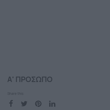
Α' ΠΡΟΣΩΠΟ
Share this