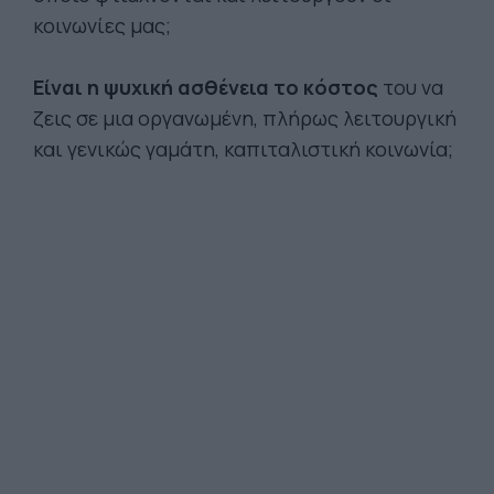
κοινωνίες μας;
Είναι η ψυχική ασθένεια το κόστος
του να
ζεις σε μια οργανωμένη, πλήρως λειτουργική
και γενικώς γαμάτη, καπιταλιστική κοινωνία;