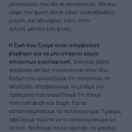
μηχανισμός που θα σε καταστείλει, θα σου
κόψει την φωνή, θα σε κάνει να αισθανθείς
μικρός και αδύναμος, γιατί στην
τελική, μάλλον εσύ φταις.
Η ζωή που ζούμε είναι υπερβολικά
βάρβαρη για να μην υπάρχει καμία
απολύτως εναλλακτική.
Έχοντας βάλει
νεκρά και απλώς πηγαίνοντας στον ίδιο
δρόμο που γνωρίζουμε ότι καταλήγει σε
αδιέξοδο, αποφεύγουμε να μιλάμε για
πράγματα που γνωρίζουμε ότι έχουν
πολιτική φύση και δομή. Για να
καταπολεμήσουμε το συλλογικό μας Τραύμα,
οφείλουμε πρώτα να το αναγνωρίσουμε ως
τέτοιο. Να δούμε ποιος κρατάει το μαχαίρι