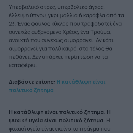
Υπερβολικό στρες, υπερβολικό άγχος,
έλλειψη ύπνου, γκρι μαλλιά ή καράφλα από τα
23. Ένας φαύλος κύκλος που τροφοδοτεί ένα
συνεχώς αυξανόμενο Χρέος, ένα Τραύμα,
ανοιχτό που συνεχώς αιμορραγεί. Αν κάτι
αιμορραγεί για πολύ καιρό, στο τέλος θα
πεθάνει. Δεν υπάρχει περίπτωση να τα
καταφέρει.
Διαβάστε επίσης:
Η κατάθλιψη είναι
πολιτικό ζήτημα
Η κατάθλιψη είναι πολιτικό ζήτημα. Η
ψυχική υγεία είναι πολιτικό ζήτημα.
Η
ψυχική υγεία είναι εκείνο το πράγμα που