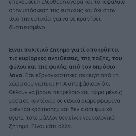
επενδύσει η ελεύθερη αγορά και το κεφάλαιο
στην υπόσχεση της ευτυχίας και όχι στην
ίδια την ευτυχία, για να σε κρατήσει
δυστυχισμένο.
Είναι πολιτικό ζήτημα γιατί αποκρύπτει
τις κυρίαρχες αντιθέσεις, της τάξης, του
φύλου και της φυλής, από τον δημόσιο
λόγο.
Εάν εξαναγκάστηκες σε φυγή από τη
χώρα σου γιατί οι ΗΠΑ αποφάσισαν ότι
θέλουν να βρουν πετρέλαιο και τώρα μένεις
μέσα σε κοντέινερ σε ειδικά διαμορφωμένα
«κέντρα κράτησης» και δεν είσαι ψυχικά
υγιής, τότε μάλλον δεν είναι νευρολογικό
ζήτημα. Είναι κάτι άλλο.