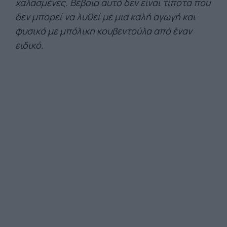
χαλασμένες. Βέβαια αυτό δεν είναι τίποτα που
δεν μπορεί να λυθεί με μια καλή αγωγή και
φυσικά με μπόλικη κουβεντούλα από έναν
ειδικό.