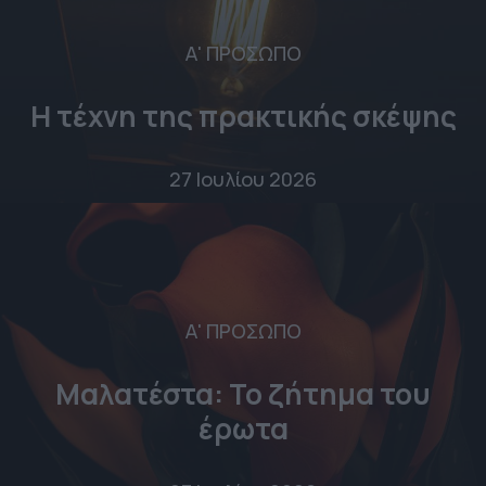
Α' ΠΡΟΣΩΠΟ
Η τέχνη της πρακτικής σκέψης
27 Ιουλίου 2026
Α' ΠΡΟΣΩΠΟ
Μαλατέστα: Το ζήτημα του
έρωτα