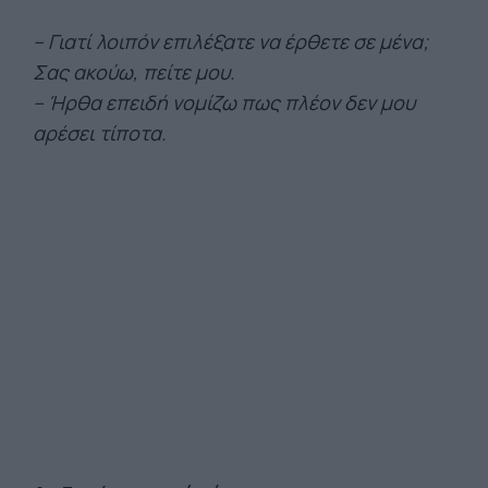
– Γιατί λοιπόν επιλέξατε να έρθετε σε μένα;
Σας ακούω, πείτε μου.
– Ήρθα επειδή νομίζω πως πλέον δεν μου
αρέσει τίποτα.