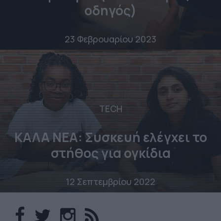
οδηγός)
23 Φεβρουαρίου 2023
TECH
ΚΑΛΑ ΝΕΑ: Συσκευή ελέγχει το
στήθος για ογκίδια
12 Σεπτεμβρίου 2022