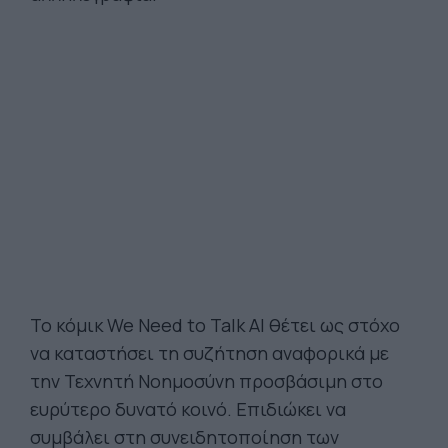
Το κόμικ We Need to Talk AI θέτει ως στόχο
να καταστήσει τη συζήτηση αναφορικά με
την Τεχνητή Νοημοσύνη προσβάσιμη στο
ευρύτερο δυνατό κοινό. Επιδιώκει να
συμβάλει στη συνειδητοποίηση των