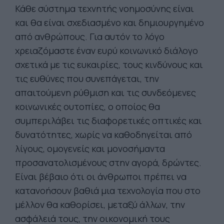
Κάθε σύστημα τεχνητής νοημοσύνης είναι
και θα είναι σχεδιασμένο και δημιουργημένο
από ανθρώπους. Για αυτόν το λόγο
χρειαζόμαστε έναν ευρύ κοινωνικό διάλογο
σχετικά με τις ευκαιρίες, τους κινδύνους και
τις ευθύνες που συνεπάγεται, την
απαιτούμενη ρύθμιση και τις συνδεόμενες
κοινωνικές ουτοπίες, ο οποίος θα
συμπεριλάβει τις διαφορετικές οπτικές και
δυνατότητες, χωρίς να καθοδηγείται από
λίγους, ομογενείς και μονοσήμαντα
προσανατολισμένους στην αγορά, δρώντες.
Είναι βέβαιο ότι οι άνθρωποι πρέπει να
κατανοήσουν βαθιά μια τεχνολογία που στο
μέλλον θα καθορίσει, μεταξύ άλλων, την
ασφάλειά τους, την οικονομική τους