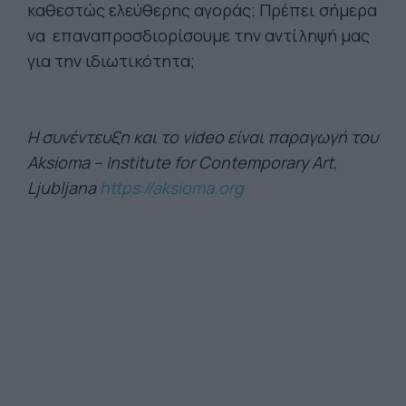
καθεστώς ελεύθερης αγοράς; Πρέπει σήμερα
να επαναπροσδιορίσουμε την αντίληψή μας
για την ιδιωτικότητα;
Η συνέντευξη και το video είναι παραγωγή του
Aksioma – Institute for Contemporary Art,
Ljubljana
https://aksioma.org