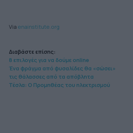
Via
enainstitute.org
Διαβάστε επίσης:
8 επιλογές για να δούμε online
Ένα φράγμα από φυσαλίδες θα «σώσει»
τις θάλασσες από τα απόβλητα
Τέσλα: O Προμηθέας του ηλεκτρισμού