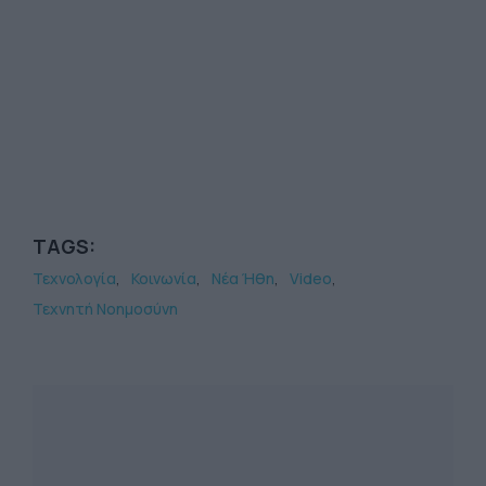
TAGS:
Τεχνολογία
Κοινωνία
Νέα Ήθη
Video
Τεχνητή Νοημοσύνη