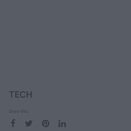
TECH
Share this