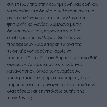
συνεπειών της στην καθημερινή μας ζωή και
να ενισχύσει τη δημόσια συζήτηση σχετικά
με τα συλλογικά ρίσκα της μελλοντικής
ψηφιακής κοινωνίας. Σύμφωνα με τις
δημιουργούς του, επρόκειτο για ένα
στοίχημα που ανέλαβαν. Θέλησαν να
προσφέρουν «μια επαρκή εικόνα της
τεχνητής νοημοσύνης, χωρίς να
προϋποτίθεται ένα ακαδημαϊκό κείμενο 800
σελίδων». Αντίθετα, αυτός ο «οδηγός
κατανόησης», όπως τον ονομάζουν,
χρησιμοποιεί τη φόρμα του κόμικ για να
παρουσιάσει στον αναγνώστη τις πολλαπλές
διαστάσεις και επιπτώσεις αυτής της
τεχνολογίας.