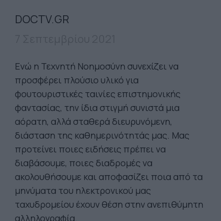
DOCTV.GR
7 Σεπτεμβρίου 2021
Ενώ η Τεχνητή Νοημοσύνη συνεχίζει να
προσφέρει πλούσιο υλικό για
φουτουριστικές ταινίες επιστημονικής
φαντασίας, την ίδια στιγμή συνιστά μια
αόρατη, αλλά σταθερά διευρυνόμενη,
διάσταση της καθημερινότητάς μας. Μας
προτείνει ποιες ειδήσεις πρέπει να
διαβάσουμε, ποιες διαδρομές να
ακολουθήσουμε και αποφασίζει ποια από τα
μηνύματα του ηλεκτρονικού μας
ταχυδρομείου έχουν θέση στην ανεπιθύμητη
αλληλογραφία.