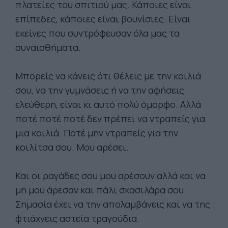
πλατείες του σπιτιού μας. Κάποιες είναι
επίπεδες, κάποιες είναι βουνίσιες. Είναι
εκείνες που συντρόφευσαν όλα μας τα
συναισθήματα.
Μπορείς να κάνεις ότι θέλεις με την κοιλιά
σου, να την γυμνάσεις ή να την αφήσεις
ελεύθερη, είναι κι αυτό πολύ όμορφο. Αλλά
ποτέ ποτέ ποτέ δεν πρέπει να ντραπείς για
μια κοιλιά. Ποτέ μην ντραπείς για την
κοιλίτσα σου. Μου αρέσει.
Και οι ραγάδες σου μου αρέσουν αλλά και να
μη μου άρεσαν και πάλι σκασιλάρα σου.
Σημασία έχει να την απολαμβάνεις και να της
φτιάχνεις αστεία τραγούδια.