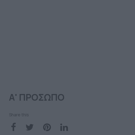
Α' ΠΡΟΣΩΠΟ
Share this