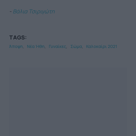
-
Βάλια Τσιριγώτη
TAGS:
Άποψη
Νέα Ήθη
Γυναίκες
Σώμα
Καλοκαίρι 2021