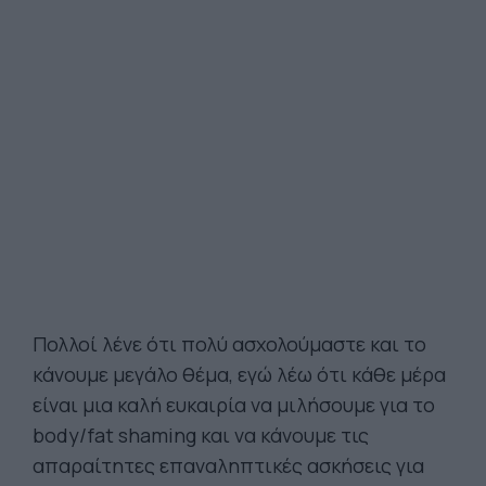
Πολλοί λένε ότι πολύ ασχολούμαστε και το
κάνουμε μεγάλο θέμα, εγώ λέω ότι κάθε μέρα
είναι μια καλή ευκαιρία να μιλήσουμε για το
body/fat shaming και να κάνουμε τις
απαραίτητες επαναληπτικές ασκήσεις για