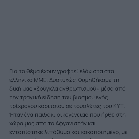
Για το θέμα έχουν γραφτεί ελάχιστα στα
ελληνικά ΜΜΕ. Δυστυχώς, θυμηθήκαμε τη
δική μας «ζούγκλα ανθρωπισμού» μέσα από
την τραγική είδηση του βιασμού ενός
τρίχρονου κοριτσιού σε τουαλέτες του ΚΥΤ.
Ήταν ένα παιδάκι οικογένειας που ήρθε στη
χώρα μας από το Αφγανιστάν και
εντοπίστηκε λιπόθυμο και κακοποιημένο, με