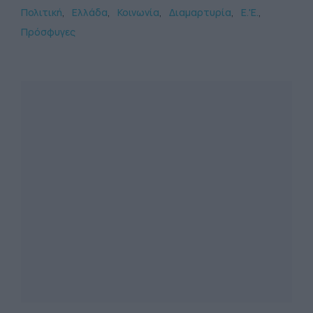
Πολιτική
Ελλάδα
Κοινωνία
Διαμαρτυρία
Ε.'Ε.
Πρόσφυγες