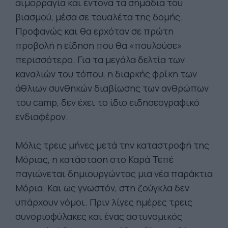
αιμορραγία και έντονα τα σημάδια του
βιασμού, μέσα σε τουαλέτα της δομής.
Προφανώς και θα ερχόταν σε πρώτη
προβολή η είδηση που θα «πουλούσε»
περισσότερο. Για τα μεγάλα δελτία των
καναλιών του τόπου, η διαρκής φρίκη των
άθλιων συνθηκών διαβίωσης των ανθρώπων
του camp, δεν έχει το ίδιο ειδησεογραφικό
ενδιαφέρον.
Μόλις τρεις μήνες μετά την καταστροφή της
Μόριας, η κατάσταση στο Καρά Τεπέ
παγιώνεται δημιουργώντας μια νέα παράκτια
Μόρια. Και ως γνωστόν, στη ζούγκλα δεν
υπάρχουν νόμοι. Πριν λίγες ημέρες τρεις
συνοριοφύλακες και ένας αστυνομικός