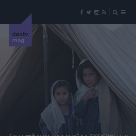
doctv
mag
ΠΡΟΠΑΓΑΝΔΑ