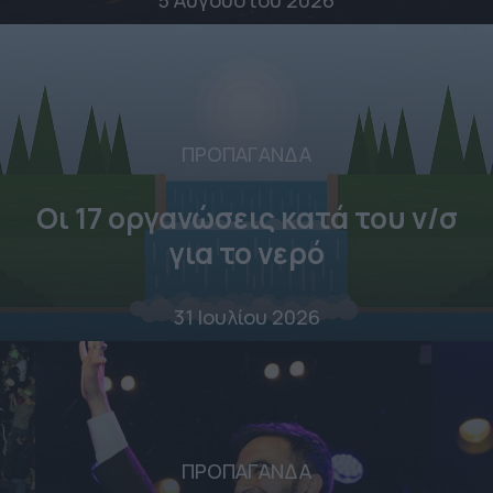
ΠΡΟΠΑΓΑΝΔΑ
Οι 17 οργανώσεις κατά του ν/σ
για το νερό
31 Ιουλίου 2026
ΠΡΟΠΑΓΑΝΔΑ