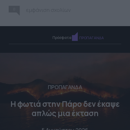
0
εμφάνιση σχολίων
Πρόσφατα
ΠΡΟΠΑΓΑΝΔΑ
ΠΡΟΠΑΓΑΝΔΑ
Η φωτιά στην Πάρο δεν έκαψε
απλώς μια έκταση
5 Αυγούστου 2026