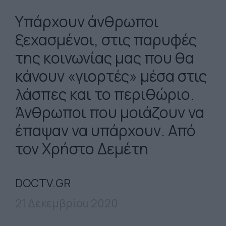
Υπάρχουν άνθρωποι
ξεχασμένοι, στις παρυφές
της κοινωνίας μας που θα
κάνουν «γιορτές» μέσα στις
λάσπες και το περιθώριο.
Άνθρωποι που μοιάζουν να
έπαψαν να υπάρχουν. Από
τον Χρήστο Δεμέτη
DOCTV.GR
21 Δεκεμβρίου 2020