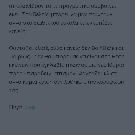
απεικονίζουν το τι πραγματικά συμβαίνει
εκεί. Στα δελτία μπορεί να μην παιχτούν,
αλλά στο διαδίκτυο εύκολα τα εντοπίζει
κανείς.
Φαντάζει κλισέ, αλλά κανείς δεν θα ήθελε και
–κυρίως– δεν θα μπορούσε να είναι στη θέση
εκείνων που εγκλωβίστηκαν σε μια νέα Μόρια
προς «παραδειγματισμό». Φαντάζει κλισέ,
αλλά καμία κρίση δεν λύθηκε στην κορύφωσή
της.
Πηγή:
tvxs