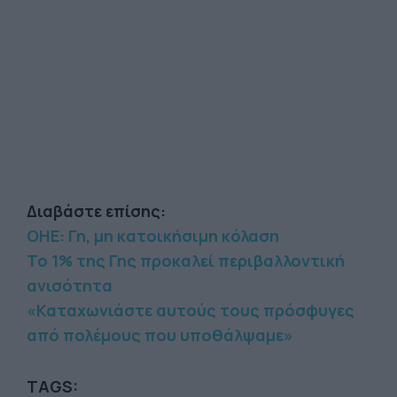
Διαβάστε επίσης:
ΟΗΕ: Γη, μη κατοικήσιμη κόλαση
Το 1% της Γης προκαλεί περιβαλλοντική
ανισότητα
«Καταχωνιάστε αυτούς τους πρόσφυγες
από πολέμους που υποθάλψαμε»
TAGS: