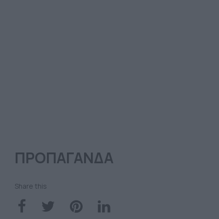
ΠΡΟΠΑΓΑΝΔΑ
Share this