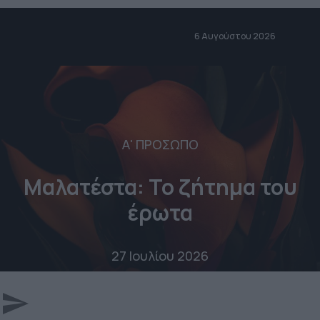
6 Αυγούστου 2026
Α' ΠΡΟΣΩΠΟ
Μαλατέστα: Το ζήτημα του
έρωτα
27 Ιουλίου 2026