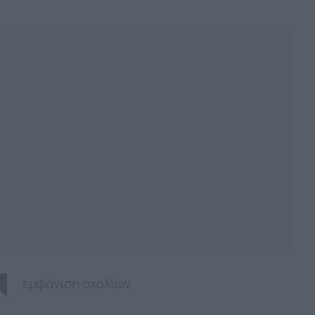
εμφάνιση σχολίων