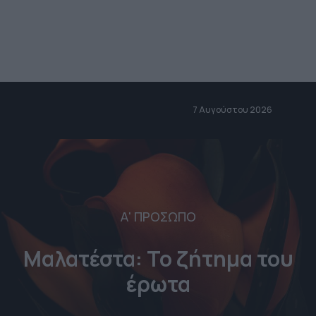
7 Αυγούστου 2026
Α' ΠΡΟΣΩΠΟ
Μαλατέστα: Το ζήτημα του
έρωτα