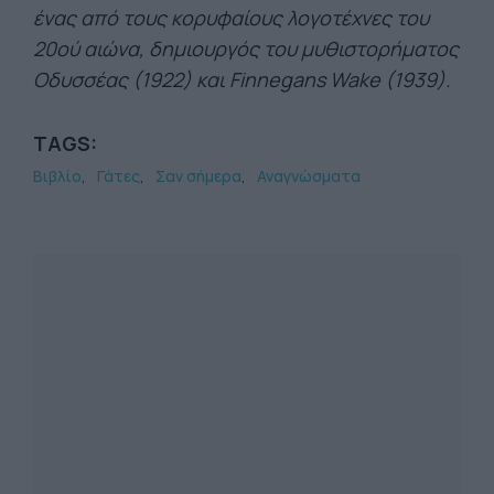
ένας από τους κορυφαίους λογοτέχνες του
20ού αιώνα, δημιουργός του μυθιστορήματος
Οδυσσέας (1922) και Finnegans Wake (1939).
TAGS:
Βιβλίο
Γάτες
Σαν σήμερα
Αναγνώσματα