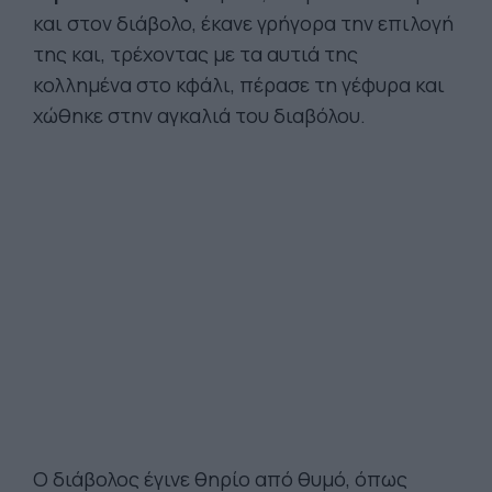
και στον διάβολο, έκανε γρήγορα την επιλογή
της και, τρέχοντας με τα αυτιά της
κολλημένα στο κφάλι, πέρασε τη γέφυρα και
χώθηκε στην αγκαλιά του διαβόλου.
Ο διάβολος έγινε θηρίο από θυμό, όπως