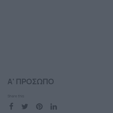
Α' ΠΡΟΣΩΠΟ
Share this