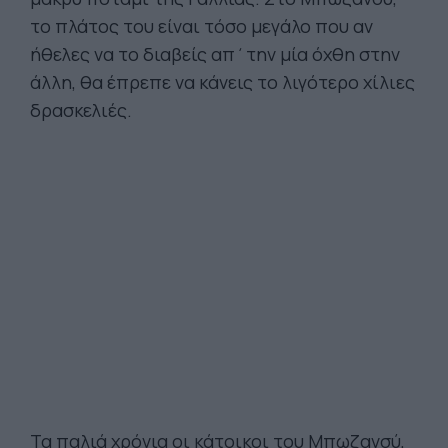
το πλάτος του είναι τόσο μεγάλο που αν
ήθελες να το διαβείς απ΄την μία όχθη στην
άλλη, θα έπρεπε να κάνεις το λιγότερο χίλιες
δρασκελιές.
Τα παλιά χρόνια οι κάτοικοι του Μπωζανσύ,