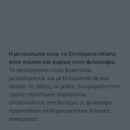
Η μετουσίωση είναι το ζητούμενο επίσης
στην ποίηση και κυρίως στην φιλοσοφία.
Το ακατέργαστο υλικό διασπάται,
μετουσιώνεται και μετά ενώνεται σε ένα
σύνολο. Οι λέξεις, οι μύθοι, τα οράματα στην
πρώτη περίπτωση παράγονται
υποσυνείδητα, στη δεύτερη, οι φιλόσοφοι
προσπαθούν να δημιουργήσουν λογικούς
συνειρμούς.