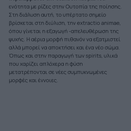
ενότητα με ρίζες στην Ουτοπία της ποίησης.
Στη διάλυση αυτή, το υπέρτατο σημείο
βρίσκεται στη διύλιση, την extractio animae,
όπου γίνεται η εξαγωγή -απελευθέρωση της
ψυχής. Η αέρια μορφή πιθανόν να εξατμιστεί
αλλά μπορεί να αποκτήσει και ένα νέο σώμα.
Όπως και στην παραγωγή των spirits, υλικά
που χαρίζει απλόχερα η φύση
μετατρέπονται σε νέες συμπυκνωμένες
μορφές και έννοιες.