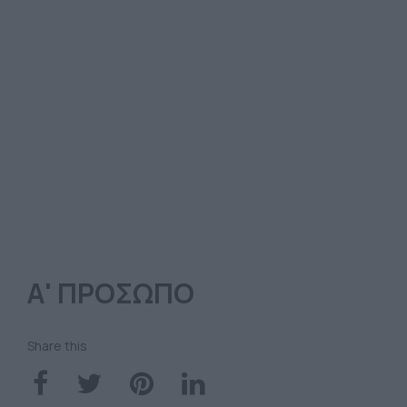
Α' ΠΡΟΣΩΠΟ
Share this