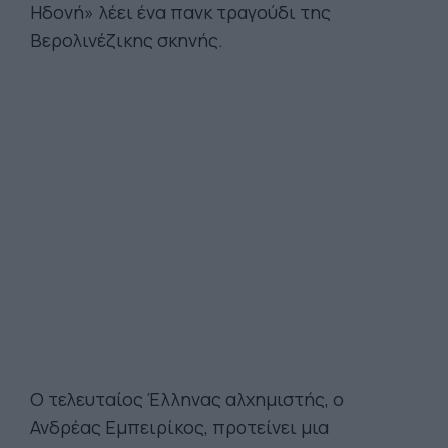
Ηδονή» λέει ένα πανκ τραγούδι της
Βερολινέζικης σκηνής.
Ο τελευταίος Έλληνας αλχημιστής, ο
Ανδρέας Εμπειρίκος, προτείνει μια