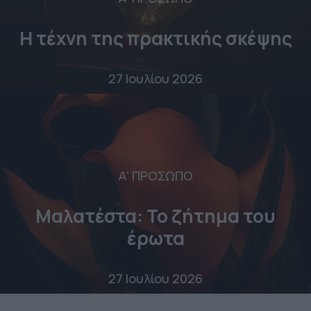
Η τέχνη της πρακτικής σκέψης
27 Ιουλίου 2026
Α' ΠΡΟΣΩΠΟ
Μαλατέστα: Το ζήτημα του
έρωτα
27 Ιουλίου 2026