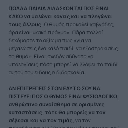
ΠΟΛΛΑ ΠΑΙΔΙΑ ΔΙΔΑΣΚΟΝΤΑΙ ΠΩΣ ΕΙΝΑΙ
ΚΑΚΟ να μαλώνει κανείς και να πληγώνει
τους άλλους.
Ο θυμός προκαλεί καβγάδες,
άρα είναι «κακό πράγμα». Πάρα πολλοί
δεχόμαστε το αξίωμα πως «για να
μεγαλώσεις ένα καλό παιδί, να εξοστρακίσεις
το θυμό». Είναι σχεδόν αδύνατο να
υπολογίσεις πόσο μπορεί να βλάψει το παιδί
αυτού του είδους η διδασκαλία.
ΑΝ ΕΠΙΤΡΕΠΕΙΣ ΣΤΟΝ ΕΑΥΤΟ ΣΟΥ ΝΑ
ΠΙΣΤΕΥΕΙ ΠΩΣ Ο ΘΥΜΟΣ ΕΙΝΑΙ ΦΥΣΙΟΛΟΓΙΚΟ,
ανθρώπινο συναίσθημα σε ορισμένες
καταστάσεις, τότε θα μπορείς να τον
σέβεσαι και να τον τιμάς,
να τον