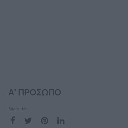
Α' ΠΡΟΣΩΠΟ
Share this