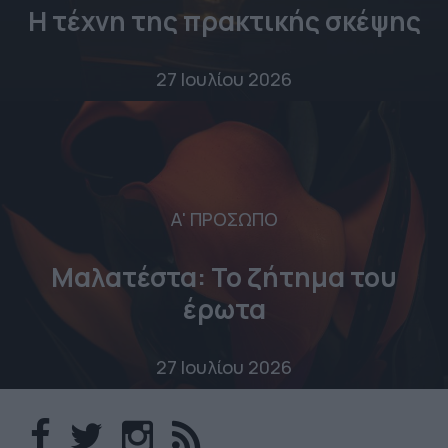
Η τέχνη της πρακτικής σκέψης
27 Ιουλίου 2026
Α' ΠΡΟΣΩΠΟ
Μαλατέστα: Το ζήτημα του
έρωτα
27 Ιουλίου 2026