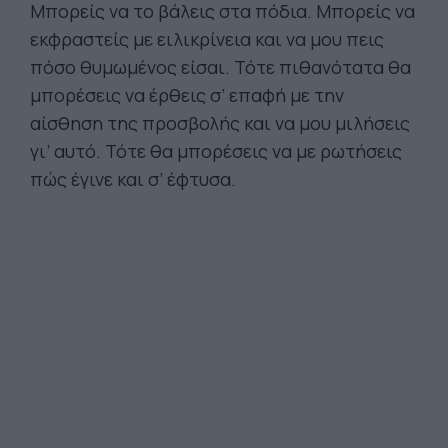
Μπορείς να το βάλεις στα πόδια. Μπορείς να
εκφραστείς με ειλικρίνεια και να μου πεις
πόσο θυμωμένος είσαι. Τότε πιθανότατα θα
μπορέσεις να έρθεις σ’ επαφή με την
αίσθηση της προσβολής και να μου μιλήσεις
γι’ αυτό. Τότε θα μπορέσεις να με ρωτήσεις
πώς έγινε και σ’ έφτυσα.