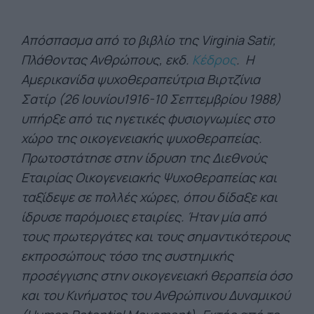
Απόσπασμα από το βιβλίο της Virginia Satir,
Πλάθοντας Ανθρώπους, εκδ.
Κέδρος
. Η
Αμερικανίδα ψυχοθεραπεύτρια Βιρτζίνια
Σατίρ (26 Ιουνίου1916-10 Σεπτεμβρίου 1988)
υπήρξε από τις ηγετικές φυσιογνωμίες στο
χώρο της οικογενειακής ψυχοθεραπείας.
Πρωτοστάτησε στην ίδρυση της Διεθνούς
Εταιρίας Οικογενειακής Ψυχοθεραπείας και
ταξίδεψε σε πολλές χώρες, όπου δίδαξε και
ίδρυσε παρόμοιες εταιρίες. Ήταν μία από
τους πρωτεργάτες και τους σημαντικότερους
εκπροσώπους τόσο της συστημικής
προσέγγισης στην οικογενειακή θεραπεία όσο
και του Κινήματος του Ανθρώπινου Δυναμικού