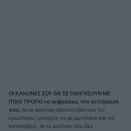
ΟΙ ΚΑΝΟΝΕΣ ΣΟΥ ΘΑ ΣΕ ΟΔΗΓΗΣΟΥΝ ΜΕ
ΠΟΙΟ ΤΡΟΠΟ να εκφράσεις την αντίδρασή
σου.
Αν οι κανόνες σου επιτρέπουν τις
ερωτήσεις, μπορείς να με ρωτήσεις και να
καταλάβεις. Αν οι κανόνες σου δεν