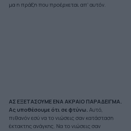
μα η πράξη που προέρχεται απ’ αυτόν.
ΑΣ ΕΞΕΤΑΣΟΥΜΕ ΕΝΑ ΑΚΡΑΙΟ ΠΑΡΑΔΕΙΓΜΑ.
Ας υποθέσουμε ότι σε φτύνω.
Αυτό,
πιθανόν εσύ να το νιώσεις σαν κατάσταση
έκτακτης ανάγκης. Να το νιώσεις σαν