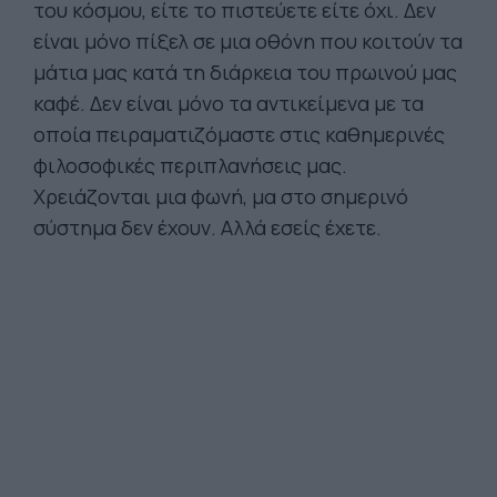
του κόσμου, είτε το πιστεύετε είτε όχι. Δεν
είναι μόνο πίξελ σε μια οθόνη που κοιτούν τα
μάτια μας κατά τη διάρκεια του πρωινού μας
καφέ. Δεν είναι μόνο τα αντικείμενα με τα
οποία πειραματιζόμαστε στις καθημερινές
φιλοσοφικές περιπλανήσεις μας.
Χρειάζονται μια φωνή, μα στο σημερινό
σύστημα δεν έχουν. Αλλά εσείς έχετε.