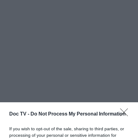
Doc TV -
Do Not Process My Personal Information
If you wish to opt-out of the sale, sharing to third parties, or
processing of your personal or sensitive information for