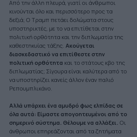
Από την άλλη πλευρά, γιατί οι άνθρωποι
κινούνται όλο και περισσότερο προς τα
δεξιά; Ο Τραμπ πετάει δολώματα στους
υποστηρικτές, με το να επιτίθεται στην
πολιτική ορθότητα και την διπλωματία της
καθεστηκυίας τάξης.
Ακούγεται
διασκεδαστικό να επιτίθεστε στην
πολιτική ορθότητα
και το στάτους κβο της
διπλωματίας; Σίγουρα είναι καλύτερα από το
να υποστηρίζει κανείς άλλον έναν παλιό
Ρεπουμπλικάνο.
Αλλά υπάρχει ένα αμυδρό φως ελπίδας σε
όλα αυτά: Είμαστε απογοητευμένοι από το
σημερινό σύστημα. Θέλουμε να αλλάξει.
Οι
άνθρωποι επηρεάζονται από τα ζητήματα