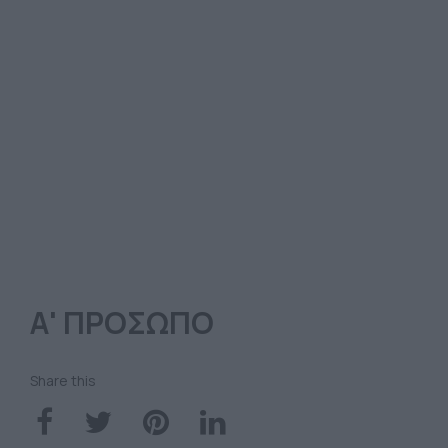
Α' ΠΡΟΣΩΠΟ
Share this