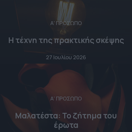
Α' ΠΡΟΣΩΠΟ
Η τέχνη της πρακτικής σκέψης
27 Ιουλίου 2026
Α' ΠΡΟΣΩΠΟ
Μαλατέστα: Το ζήτημα του
έρωτα