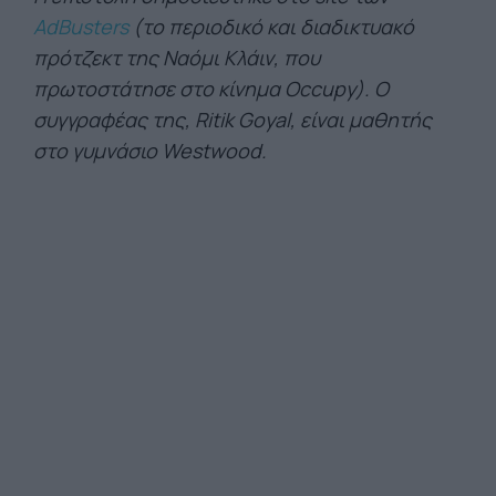
AdBusters
(το περιοδικό και διαδικτυακό
πρότζεκτ της Ναόμι Κλάιν, που
πρωτοστάτησε στο κίνημα Occupy). Ο
συγγραφέας της, Ritik Goyal, είναι μαθητής
στο γυμνάσιο Westwood.