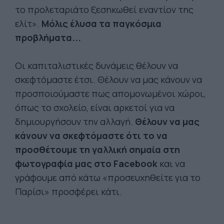
το προλεταριάτο ξεσηκωθεί εναντίον της
ελίτ».
Μόλις έλυσα τα παγκόσμια
προβλήματα...
Οι καπιταλιστικές δυνάμεις θέλουν να
σκεφτόμαστε έτσι. Θέλουν να μας κάνουν να
προσποιούμαστε πως απομονωμένοι χώροι,
όπως το σχολείο, είναι αρκετοί για να
δημιουργήσουν την αλλαγή.
Θέλουν να μας
κάνουν να σκεφτόμαστε ότι το να
προσθέτουμε τη γαλλική σημαία στη
φωτογραφία μας στο Facebook
και να
γράφουμε από κάτω «προσευχηθείτε για το
Παρίσι» προσφέρει κάτι.