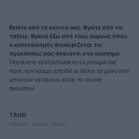
Βγείτε από τα κουτιά σας. Βγείτε από τις
τάξεις. Βγείτε έξω από τους χώρους όπου
ο καπιταλισμός διαχειρίζεται τις
προκλήσεις σας απέναντι στο σύστημα.
Πηγαίνετε να εξαπλώσετε το μήνυμά σας
προς τον κόσμο, επειδή οι άλλοι το μόνο που
μπορούν να κάνουν, είναι το να σας
ακούσουν.
TAGS:
Πολιτική
Κόσμος
Άποψη