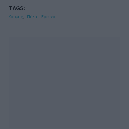
TAGS:
Κόσμος
Πόλη
Έρευνα