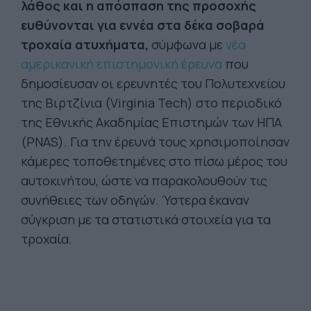
λάθος και η απόσπαση της προσοχής
ευθύνονται για εννέα στα δέκα σοβαρά
τροχαία ατυχήματα,
σύμφωνα με
νέα
αμερικανική επιστημονική έρευνα
που
δημοσίευσαν οι ερευνητές του Πολυτεχνείου
της Βιρτζίνια (Virginia Tech) στο περιοδικό
της Εθνικής Ακαδημίας Επιστημών των ΗΠΑ
(PNAS). Για την έρευνά τους χρησιμοποίησαν
κάμερες τοποθετημένες στο πίσω μέρος του
αυτοκινήτου, ώστε να παρακολουθούν τις
συνήθειες των οδηγών. Ύστερα έκαναν
σύγκριση με τα στατιστικά στοιχεία για τα
τροχαία.