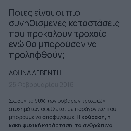
Ποιες είναι οι πιο
συνηθισμένες καταστάσεις
που προκαλούν τροχαία
ενώ θα μπορούσαν να
προληφθούν;
ΑΘΗΝΑ ΛΕΒΕΝΤΗ
25 Φεβρουαρίου 2016
Σχεδόν το 90% των σοβαρών τροχαίων
ατυχημάτων οφείλεται σε παράγοντες που
μπορούμε να αποφύγουμε.
Η κούραση, η
κακή ψυχική κατάσταση, το ανθρώπινο