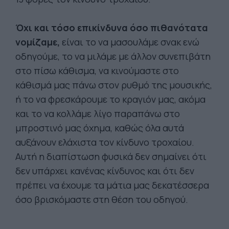
Όχι και τόσο επικίνδυνα όσο πιθανότατα
νομίζαμε,
είναι το να μασουλάμε σνακ ενώ
οδηγούμε, το να μιλάμε με άλλον συνεπιβάτη
στο πίσω κάθισμα, να κινούμαστε στο
κάθισμά μας πάνω στον ρυθμό της μουσικής,
ή το να φρεσκάρουμε το κραγιόν μας, ακόμα
και το να κολλάμε λίγο παραπάνω στο
μπροστινό μας όχημα, καθώς όλα αυτά
αυξάνουν ελάχιστα τον κίνδυνο τροχαίου.
Αυτή η διαπίστωση φυσικά δεν σημαίνει ότι
δεν υπάρχει κανένας κίνδυνος και ότι δεν
πρέπει να έχουμε τα μάτια μας δεκατέσσερα
όσο βρισκόμαστε στη θέση του οδηγού.