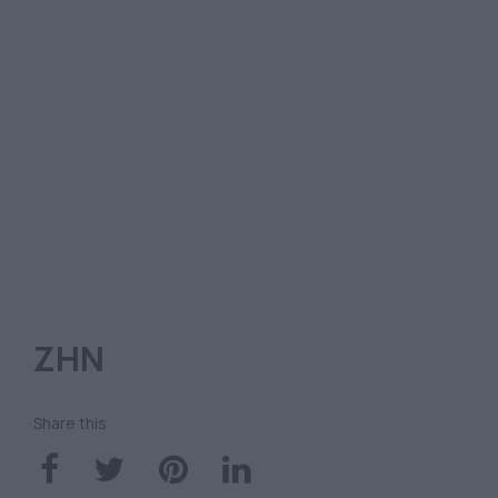
ΖΗΝ
Share this