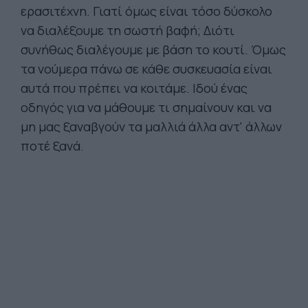
ερασιτέχνη. Γιατί όμως είναι τόσο δύσκολο
να διαλέξουμε τη σωστή βαφή; Διότι
συνήθως διαλέγουμε με βάση το κουτί. Όμως
τα νούμερα πάνω σε κάθε συσκευασία είναι
αυτά που πρέπει να κοιτάμε. Ιδού ένας
οδηγός για να μάθουμε τι σημαίνουν και να
μη μας ξαναβγούν τα μαλλιά άλλα αντ' άλλων
ποτέ ξανά.