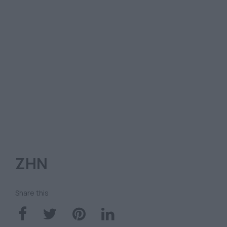
ΖΗΝ
Share this