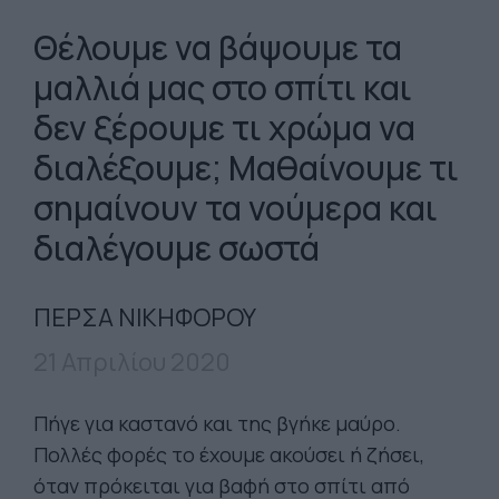
Θέλουμε να βάψουμε τα
μαλλιά μας στο σπίτι και
δεν ξέρουμε τι χρώμα να
διαλέξουμε; Μαθαίνουμε τι
σημαίνουν τα νούμερα και
διαλέγουμε σωστά
ΠΕΡΣΑ ΝΙΚΗΦΟΡΟΥ
21 Απριλίου 2020
Πήγε για καστανό και της βγήκε μαύρο.
Πολλές φορές το έχουμε ακούσει ή ζήσει,
όταν πρόκειται για βαφή στο σπίτι από