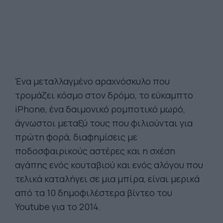
Ένα μεταλλαγμένο αραχνόσκυλο που
τρομάζει κόσμο στον δρόμο, το εύκαμπτο
iPhone, ένα δαιμονικό ρομποτικό μωρό,
άγνωστοι μεταξύ τους που φιλιούνται για
πρώτη φορά, διαφημίσεις με
ποδοσφαιρικούς αστέρες και η σχέση
αγάπης ενός κουταβιού και ενός αλόγου που
τελικά καταλήγει σε μια μπίρα, είναι μερικά
από τα 10 δημοφιλέστερα βίντεο του
Youtube για το 2014.