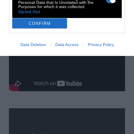
Personal Data that Is Unrelated with the
Purposes for which it was collected.
Opted Out
CONFIRM
Data Deletion
Data Access
Privacy Policy