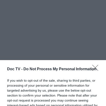
Doc TV -
Do Not Process My Personal Information
If you wish to opt-out of the sale, sharing to third parties, or
processing of your personal or sensitive information for
targeted advertising by us, please use the below opt-out
section to confirm your selection. Please note that after your
opt-out request is processed you may continue seeing
interest-based ads based on personal information utilized by