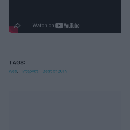
TAGS:
Web
Ίντερνετ
Best of 2014