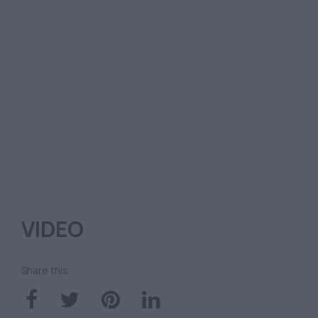
VIDEO
Share this