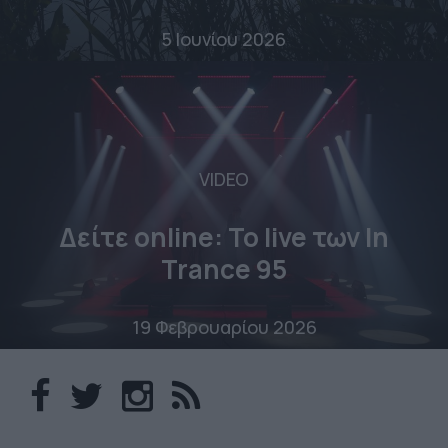
5 Ιουνίου 2026
VIDEO
Δείτε online: To live των In
Trance 95
19 Φεβρουαρίου 2026