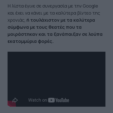
Η λίστα έγινε σε συνεργασία με την Google
και έχει να κάνει με τα καλύτερα βίντεο της
χρονιάς,
ή τουλάχιστον με τα καλύτερα
σύμφωνα με τους θεατές που τα
μοιράστηκαν και τα ξανάπαιξαν σε λούπα
εκατομμύρια φορές.