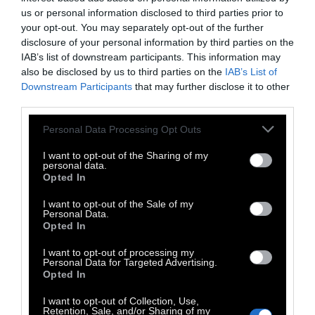
us or personal information disclosed to third parties prior to
your opt-out. You may separately opt-out of the further
disclosure of your personal information by third parties on the
IAB’s list of downstream participants. This information may
also be disclosed by us to third parties on the
IAB’s List of
Downstream Participants
that may further disclose it to other
third parties.
Personal Data Processing Opt Outs
I want to opt-out of the Sharing of my
personal data.
Opted In
I want to opt-out of the Sale of my
Personal Data.
Opted In
I want to opt-out of processing my
Personal Data for Targeted Advertising.
Opted In
I want to opt-out of Collection, Use,
Retention, Sale, and/or Sharing of my