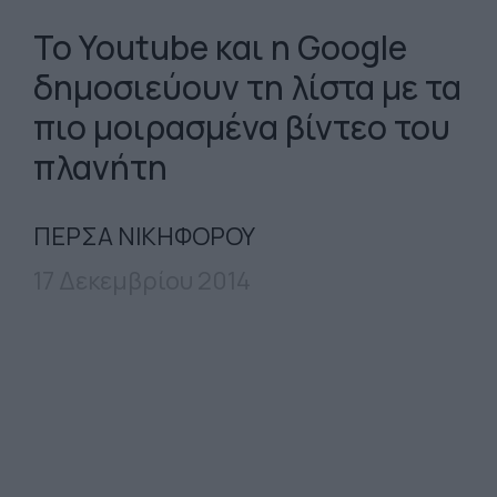
Το Youtube και η Google
δημοσιεύουν τη λίστα με τα
πιο μοιρασμένα βίντεο του
πλανήτη
ΠΕΡΣΑ ΝΙΚΗΦΟΡΟΥ
17 Δεκεμβρίου 2014