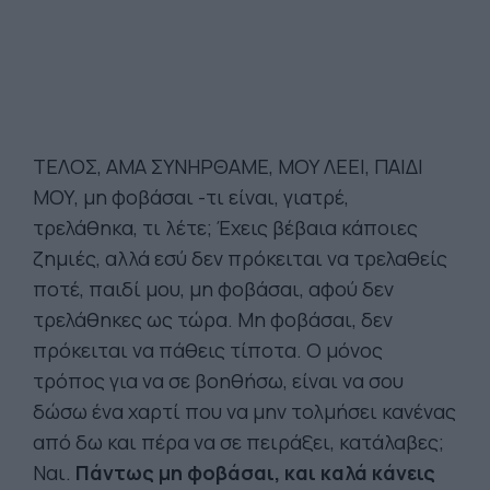
ΤΕΛΟΣ, ΑΜΑ ΣΥΝΗΡΘΑΜΕ, ΜΟΥ ΛΕΕΙ, ΠΑΙΔΙ
ΜΟΥ, μη φοβάσαι -τι είναι, γιατρέ,
τρελάθηκα, τι λέτε; Έχεις βέβαια κάποιες
ζημιές, αλλά εσύ δεν πρόκειται να τρελαθείς
ποτέ, παιδί μου, μη φοβάσαι, αφού δεν
τρελάθηκες ως τώρα. Μη φοβάσαι, δεν
πρόκειται να πάθεις τίποτα. Ο μόνος
τρόπος για να σε βοηθήσω, είναι να σου
δώσω ένα χαρτί που να μην τολμήσει κανένας
από δω και πέρα να σε πειράξει, κατάλαβες;
Ναι.
Πάντως μη φοβάσαι, και καλά κάνεις