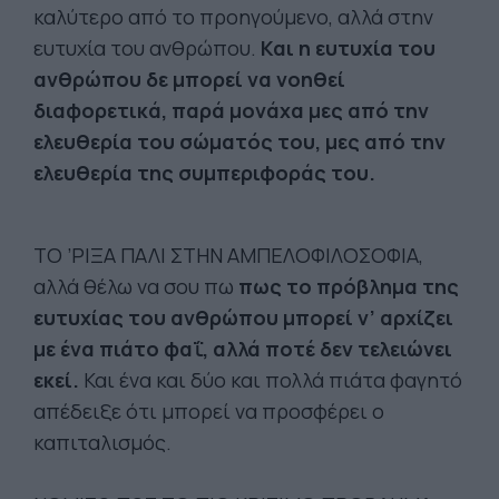
καλύτερο από το προηγούμενο, αλλά στην
ευτυχία του ανθρώπου.
Και η ευτυχία του
ανθρώπου δε μπορεί να νοηθεί
διαφορετικά, παρά μονάχα μες από την
ελευθερία του σώματός του, μες από την
ελευθερία της συμπεριφοράς του.
ΤΟ ’ΡΙΞΑ ΠΑΛΙ ΣΤΗΝ ΑΜΠΕΛΟΦΙΛΟΣΟΦΙΑ,
αλλά θέλω να σου πω
πως το πρόβλημα της
ευτυχίας του ανθρώπου μπορεί ν’ αρχίζει
με ένα πιάτο φαΐ, αλλά ποτέ δεν τελειώνει
εκεί.
Και ένα και δύο και πολλά πιάτα φαγητό
απέδειξε ότι μπορεί να προσφέρει ο
καπιταλισμός.