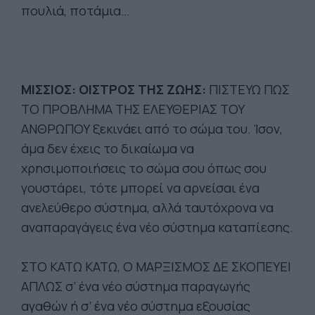
πουλιά, ποτάμια…
ΜΙΣΣΙΟΣ: ΟΙΣΤΡΟΣ ΤΗΣ ΖΩΗΣ:
ΠΙΣΤΕΥΩ ΠΩΣ
ΤΟ ΠΡΟΒΛΗΜΑ ΤΗΣ ΕΛΕΥΘΕΡΙΑΣ ΤΟΥ
ΑΝΘΡΩΠΟΥ ξεκινάει από το σώμα του. Ίσον,
άμα δεν έχεις το δικαίωμα να
χρησιμοποιήσεις το σώμα σου όπως σου
γουστάρει, τότε μπορεί να αρνείσαι ένα
ανελεύθερο σύστημα, αλλά ταυτόχρονα να
αναπαραγάγεις ένα νέο σύστημα καταπίεσης.
ΣΤΟ ΚΑΤΩ ΚΑΤΩ, Ο ΜΑΡΞΙΣΜΟΣ ΔΕ ΣΚΟΠΕΥΕΙ
ΑΠΛΩΣ σ’ ένα νέο σύστημα παραγωγής
αγαθών ή σ’ ένα νέο σύστημα εξουσίας