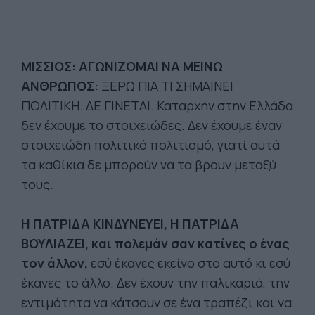
ΜΙΣΣΙΟΣ: ΑΓΩΝΙΖΟΜΑΙ ΝΑ ΜΕΙΝΩ
ΑΝΘΡΩΠΟΣ:
ΞΕΡΩ ΠΙΑ ΤΙ ΣΗΜΑΙΝΕΙ
ΠΟΛΙΤΙΚΗ. ΔΕ ΓΙΝΕΤΑΙ.
Καταρχήν στην Ελλάδα
δεν έχουμε το στοιχειώδες. Δεν έχουμε έναν
στοιχειώδη πολιτικό πολιτισμό, γιατί αυτά
τα καθίκια δε μπορούν να τα βρουν μεταξύ
τους.
Η ΠΑΤΡΙΔΑ ΚΙΝΔΥΝΕΥΕΙ, Η ΠΑΤΡΙΔΑ
ΒΟΥΛΙΑΖΕΙ, και πολεμάν σαν κατίνες ο ένας
τον άλλον,
εσύ έκανες εκείνο στο αυτό κι εσύ
έκανες το άλλο. Δεν έχουν την παλικαριά, την
εντιμότητα να κάτσουν σε ένα τραπέζι και να