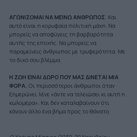
ΑΓΩΝΙΖΟΜΑΙ ΝΑ ΜΕΙΝΩ ΑΝΘΡΩΠΟΣ.
Και
αυτό είναι η κορυφαία πολιτική μάχη. Να
μπορείς να αποφύγεις τη βαρβαρότητα
αυτής της εποχής. Να μπορείς να
παραμείνεις άνθρωπος με τρυφερότητα. Με
το δικό σου βλέμμα.
Η ΖΩΗ ΕΙΝΑΙ ΔΩΡΟ ΠΟΥ ΜΑΣ ΔΙΝΕΤΑΙ ΜΙΑ
ΦΟΡΑ.
Οι περισσότεροι άνθρωποι όταν
ξημερώνει λένε «άντε να τελειώσει κι αυτή η
κωλομέρα». Και δεν καταλαβαίνουν ότι
κάνουν άλλο ένα βήμα προς το θάνατο.