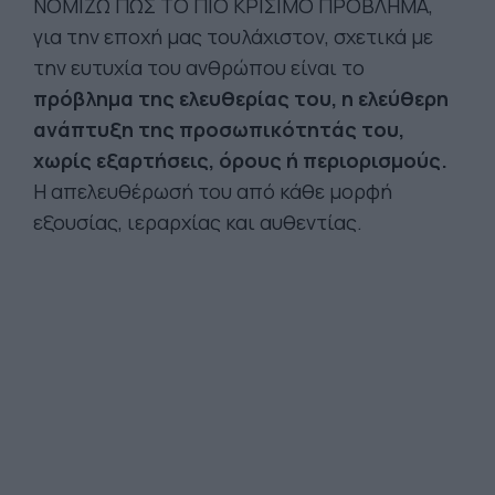
ΝΟΜΙΖΩ ΠΩΣ ΤΟ ΠΙΟ ΚΡΙΣΙΜΟ ΠΡΟΒΛΗΜΑ,
για την εποχή μας τουλάχιστον, σχετικά με
την ευτυχία του ανθρώπου είναι το
πρόβλημα της ελευθερίας του, η ελεύθερη
ανάπτυξη της προσωπικότητάς του,
χωρίς εξαρτήσεις, όρους ή περιορισμούς.
Η απελευθέρωσή του από κάθε μορφή
εξουσίας, ιεραρχίας και αυθεντίας.