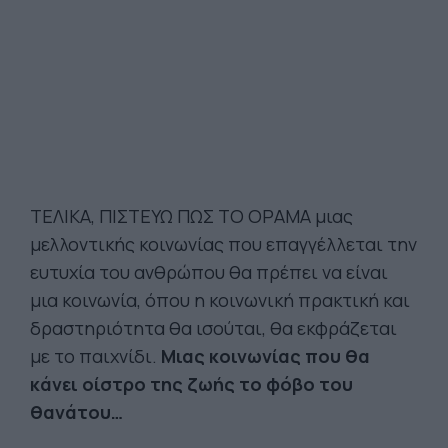
ΤΕΛΙΚΑ, ΠΙΣΤΕΥΩ ΠΩΣ ΤΟ ΟΡΑΜΑ μιας
μελλοντικής κοινωνίας που επαγγέλλεται την
ευτυχία του ανθρώπου θα πρέπει να είναι
μια κοινωνία, όπου η κοινωνική πρακτική και
δραστηριότητα θα ισούται, θα εκφράζεται
με το παιχνίδι.
Μιας κοινωνίας που θα
κάνει οίστρο της ζωής το φόβο του
θανάτου…