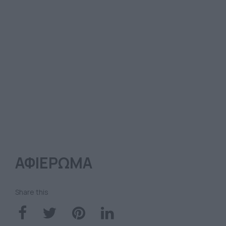
ΑΦΙΕΡΩΜΑ
Share this