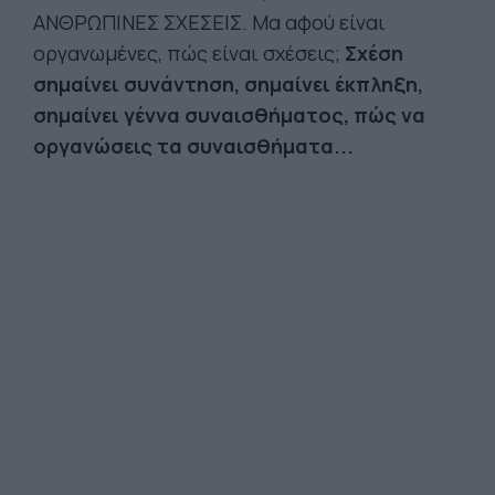
ΑΝΘΡΩΠΙΝΕΣ ΣΧΕΣΕΙΣ. Μα αφού είναι
οργανωμένες, πώς είναι σχέσεις;
Σχέση
σημαίνει συνάντηση, σημαίνει έκπληξη,
σημαίνει γέννα συναισθήματος, πώς να
οργανώσεις τα συναισθήματα...