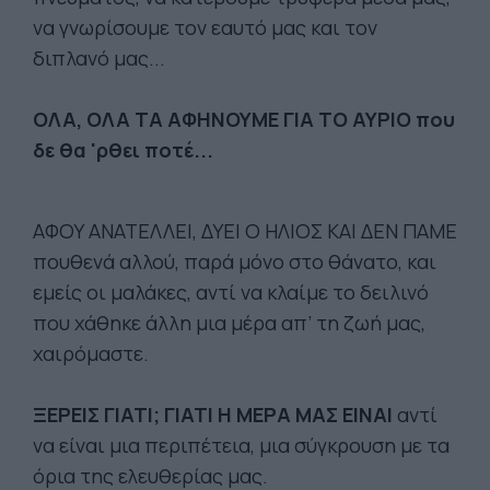
να γνωρίσουμε τον εαυτό μας και τον
διπλανό μας...
ΟΛΑ, ΟΛΑ ΤΑ ΑΦΗΝΟΥΜΕ ΓΙΑ ΤΟ ΑΥΡΙΟ που
δε θα 'ρθει ποτέ...
ΑΦΟΥ ΑΝΑΤΕΛΛΕΙ, ΔΥΕΙ Ο ΗΛΙΟΣ ΚΑΙ ΔΕΝ ΠΑΜΕ
πουθενά αλλού, παρά μόνο στο θάνατο, και
εμείς οι μαλάκες, αντί να κλαίμε το δειλινό
που χάθηκε άλλη μια μέρα απ’ τη ζωή μας,
χαιρόμαστε.
ΞΕΡΕΙΣ ΓΙΑΤΙ; ΓΙΑΤΙ Η ΜΕΡΑ ΜΑΣ ΕΙΝΑΙ
αντί
να είναι μια περιπέτεια, μια σύγκρουση με τα
όρια της ελευθερίας μας.