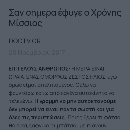
Σαν σήμερα έφυγε ο Χρόνης
Μίσσιος
DOCTV.GR
20 Νοεμβρίου 2017
ΕΠΙΤΕΛΟΥΣ ΑΝΘΡΩΠΟΣ:
Η ΜΕΡΑ ΕΙΝΑΙ
ΩΡΑΙΑ, ΕΝΑΣ ΟΜΟΡΦΟΣ ΖΕΣΤΟΣ ΗΛΙΟΣ, εγώ
όμως είμαι απελπισμένος. Θέλω να
φουντάρω κάτω από κανένα αυτοκίνητο να
τελειώνω.
Η γραμμή να μην αυτοκτονούμε
δεν μπορεί να είναι πάντα σωστή και για
όλες τις περιπτώσεις.
Ποιος ξέρει τι φάτσα
θα είχα, ξαφνικά οι μπάτσοι με πιάνουν