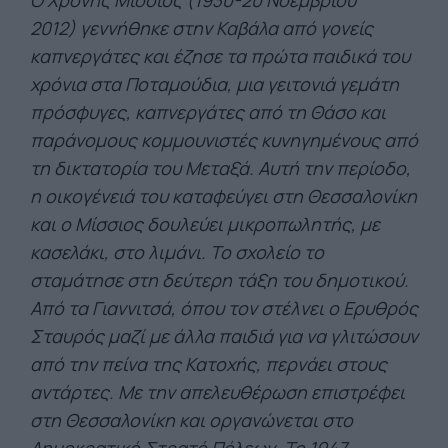
Ο Χρόνης Μίσσιος (1930-20 Νοεμβρίου
2012) γεννήθηκε στην Καβάλα από γονείς
καπνεργάτες και έζησε τα πρώτα παιδικά του
χρόνια στα Ποταμούδια, μια γειτονιά γεμάτη
πρόσφυγες, καπνεργάτες από τη Θάσο και
παράνομους κομμουνιστές κυνηγημένους από
τη δικτατορία του Μεταξά. Αυτή την περίοδο,
η οικογένειά του καταφεύγει στη Θεσσαλονίκη
και ο Μίσσιος δουλεύει μικροπωλητής, με
κασελάκι, στο λιμάνι. Το σχολείο το
σταμάτησε στη δεύτερη τάξη του δημοτικού.
Από τα Γιαννιτσά, όπου τον στέλνει ο Ερυθρός
Σταυρός μαζί με άλλα παιδιά για να γλιτώσουν
από την πείνα της Κατοχής, περνάει στους
αντάρτες. Με την απελευθέρωση επιστρέφει
στη Θεσσαλονίκη και οργανώνεται στο