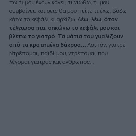
πω τι μου έχουν κάνει, τι νιώθω, τι μου
συμβαίνει, και σεις θα μου πείτε τι έχω. Βάζω
κάτω το κεφάλι κι αρχίζω. Λ
έω, λέω, όταν
τέλειωσα πια, σηκώνω το κεφάλι μου και
βλέπω το γιατρό. Τα μάτια του γυαλίζουν
από τα κρατημένα δάκρυα...
Λοιπόν, γιατρέ;
Ντρέπομαι, παιδί μου, ντρέπομαι που
λέγομαι γιατρός και άνθρωπος...