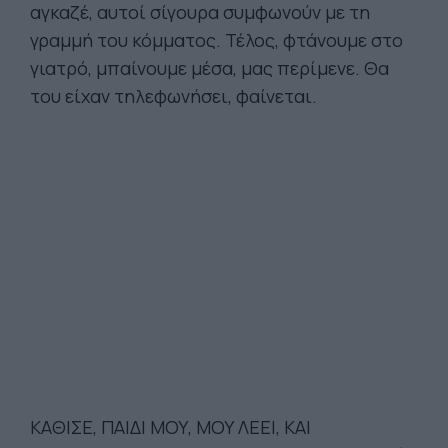
αγκαζέ, αυτοί σίγουρα συμφωνούν με τη
γραμμή του κόμματος. Τέλος, φτάνουμε στο
γιατρό, μπαίνουμε μέσα, μας περίμενε. Θα
του είχαν τηλεφωνήσει, φαίνεται.
ΚΑΘΙΣΕ, ΠΑΙΔΙ ΜΟΥ, ΜΟΥ ΛΕΕΙ, ΚΑΙ