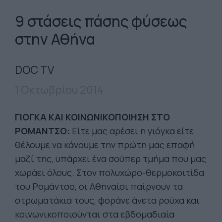
9 στάσεις πάσης φύσεως
στην Αθήνα
DOC TV
1 Οκτωβρίου 2014
ΓΙΟΓΚΑ ΚΑΙ ΚΟΙΝΩΝΙΚΟΠΟΙΗΣΗ ΣΤΟ
ΡΟΜΑΝΤΣΟ:
Είτε μας αρέσει η γιόγκα είτε
θέλουμε να κάνουμε την πρώτη μας επαφή
μαζί της, υπάρχει ένα σούπερ τμήμα που μας
χωράει όλους. Στον πολυχώρο-θερμοκοιτίδα
του Ρομάντσο, οι Αθηναίοι παίρνουν τα
στρωματάκια τους, φοράνε άνετα ρούχα και
κοινωνικοποιούνται στα εβδομαδιαία