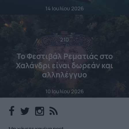
14 Ιουλίου 2026
210
Το Φεστιβάλ Ρεματιάς στο
Χαλάνδρι είναι δωρεάν και
αλληλέγγυο
10 Ιουλίου 2026
Mη χάνετε κανένα post