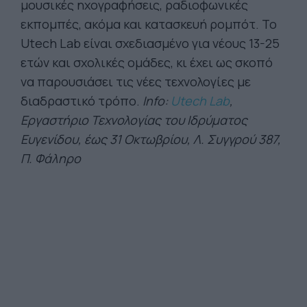
μουσικές ηχογραφήσεις, ραδιοφωνικές
εκπομπές, ακόμα και κατασκευή ρομπότ. Το
Utech Lab είναι σχεδιασμένο για νέους 13-25
ετών και σχολικές ομάδες, κι έχει ως σκοπό
να παρουσιάσει τις νέες τεχνολογίες με
διαδραστικό τρόπο.
Info:
Utech Lab
,
Εργαστήριο Τεχνολογίας του Ιδρύματος
Ευγενίδου, έως 31 Οκτωβρίου, Λ. Συγγρού 387,
Π. Φάληρο