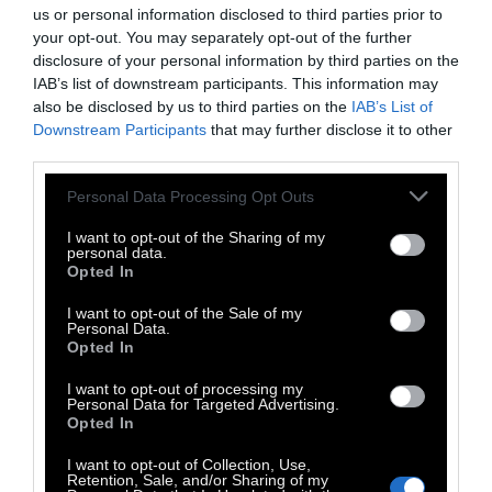
us or personal information disclosed to third parties prior to
your opt-out. You may separately opt-out of the further
disclosure of your personal information by third parties on the
IAB’s list of downstream participants. This information may
also be disclosed by us to third parties on the
IAB’s List of
Downstream Participants
that may further disclose it to other
third parties.
Personal Data Processing Opt Outs
I want to opt-out of the Sharing of my
personal data.
Opted In
I want to opt-out of the Sale of my
Personal Data.
Opted In
I want to opt-out of processing my
Personal Data for Targeted Advertising.
Opted In
I want to opt-out of Collection, Use,
Retention, Sale, and/or Sharing of my