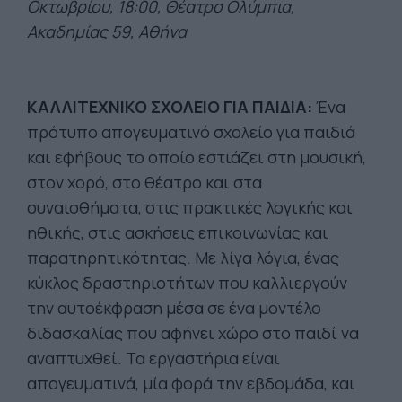
Οκτωβρίου, 18:00, Θέατρο Ολύμπια,
Ακαδημίας 59, Αθήνα
ΚΑΛΛΙΤΕΧΝΙΚΟ ΣΧΟΛΕΙΟ ΓΙΑ ΠΑΙΔΙΑ:
Ένα
πρότυπο απογευματινό σχολείο για παιδιά
και εφήβους το οποίο εστιάζει στη μουσική,
στον χορό, στο θέατρο και στα
συναισθήματα, στις πρακτικές λογικής και
ηθικής, στις ασκήσεις επικοινωνίας και
παρατηρητικότητας. Με λίγα λόγια, ένας
κύκλος δραστηριοτήτων που καλλιεργούν
την αυτοέκφραση μέσα σε ένα μοντέλο
διδασκαλίας που αφήνει χώρο στο παιδί να
αναπτυχθεί. Τα εργαστήρια είναι
απογευματινά, μία φορά την εβδομάδα, και