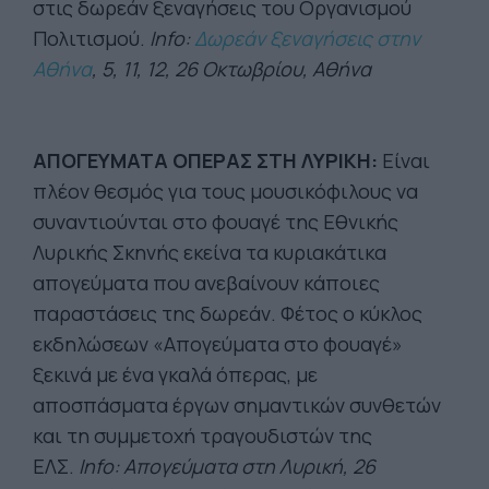
στις δωρεάν ξεναγήσεις του Οργανισμού
Πολιτισμού.
Info:
Δωρεάν ξεναγήσεις στην
Αθήνα
, 5, 11, 12, 26 Οκτωβρίου, Αθήνα
ΑΠΟΓΕΥΜΑΤΑ ΟΠΕΡΑΣ ΣΤΗ ΛΥΡΙΚΗ:
Είναι
πλέον θεσμός για τους μουσικόφιλους να
συναντιούνται στο φουαγέ της Εθνικής
Λυρικής Σκηνής εκείνα τα κυριακάτικα
απογεύματα που ανεβαίνουν κάποιες
παραστάσεις της δωρεάν. Φέτος ο κύκλος
εκδηλώσεων «Απογεύματα στο φουαγέ»
ξεκινά με ένα γκαλά όπερας, με
αποσπάσματα έργων σημαντικών συνθετών
και τη συμμετοχή τραγουδιστών της
ΕΛΣ.
Info: Απογεύματα στη Λυρική, 26