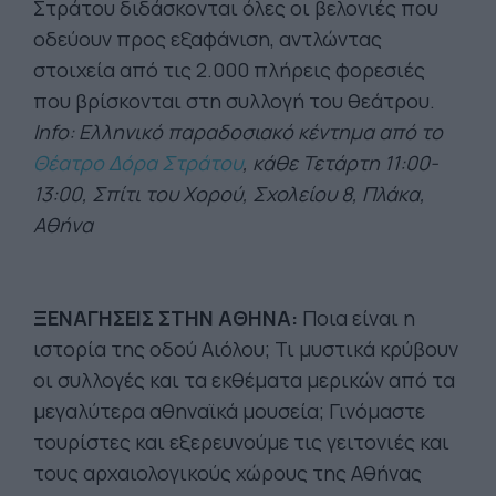
Στράτου διδάσκονται όλες οι βελονιές που
οδεύουν προς εξαφάνιση, αντλώντας
στοιχεία από τις 2.000 πλήρεις φορεσιές
που βρίσκονται στη συλλογή του θεάτρου.
Info: Ελληνικό παραδοσιακό κέντημα από το
Θέατρο Δόρα Στράτου
, κάθε Τετάρτη 11:00-
13:00, Σπίτι του Χορού, Σχολείου 8, Πλάκα,
Αθήνα
ΞΕΝΑΓΗΣΕΙΣ ΣΤΗΝ ΑΘΗΝΑ:
Ποια είναι η
ιστορία της οδού Αιόλου; Τι μυστικά κρύβουν
οι συλλογές και τα εκθέματα μερικών από τα
μεγαλύτερα αθηναϊκά μουσεία; Γινόμαστε
τουρίστες και εξερευνούμε τις γειτονιές και
τους αρχαιολογικούς χώρους της Αθήνας