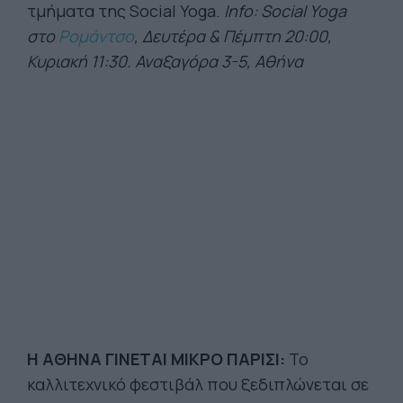
τμήματα της Social Yoga.
Info: Social Yoga
στο
Ρομάντσο
, Δευτέρα & Πέμπτη 20:00,
Κυριακή 11:30. Αναξαγόρα 3-5, Αθήνα
Η ΑΘΗΝΑ ΓΙΝΕΤΑΙ ΜΙΚΡΟ ΠΑΡΙΣΙ:
Το
καλλιτεχνικό φεστιβάλ που ξεδιπλώνεται σε