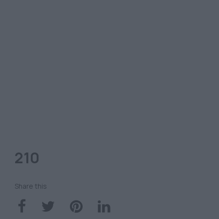
210
Share this