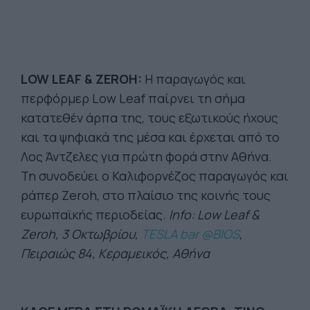
LOW LEAF & ZEROH:
Η παραγωγός και
περφόρμερ Low Leaf παίρνει τη σήμα
κατατεθέν άρπα της, τους εξωτικούς ήχους
και τα ψηφιακά της μέσα και έρχεται από το
Λος Άντζελες για πρώτη φορά στην Αθήνα.
Τη συνοδεύει ο Καλιφορνέζος παραγωγός και
ράπερ Zeroh, στο πλαίσιο της κοινής τους
ευρωπαϊκής περιοδείας.
Info: Low Leaf &
Zeroh, 3 Οκτωβρίου,
TESLA bar @BIOS
,
Πειραιώς 84, Κεραμεικός, Αθήνα