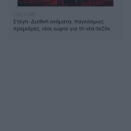
CULTURE
Στέγη: Διεθνή ονόματα, παγκόσμιες
πρεμιέρες, νέοι χώροι για τη νέα σεζόν