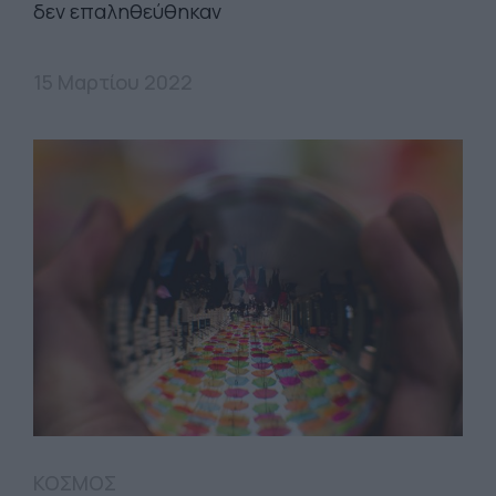
δεν επαληθεύθηκαν
15 Μαρτίου 2022
ΚΟΣΜΟΣ