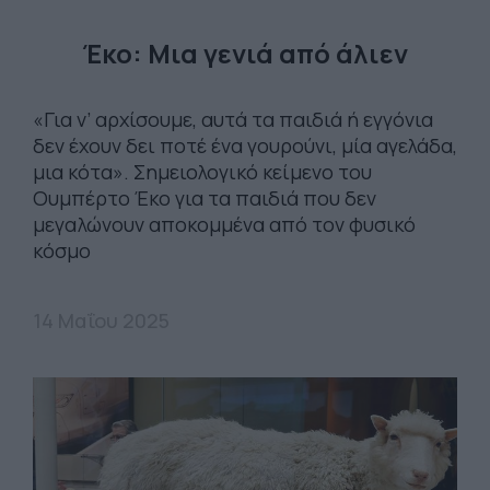
Έκο: Μια γενιά από άλιεν
«Για ν’ αρχίσουμε, αυτά τα παιδιά ή εγγόνια
δεν έχουν δει ποτέ ένα γουρούνι, μία αγελάδα,
μια κότα». Σημειολογικό κείμενο του
Ουμπέρτο Έκο για τα παιδιά που δεν
μεγαλώνουν αποκομμένα από τον φυσικό
κόσμο
14 Μαΐου 2025