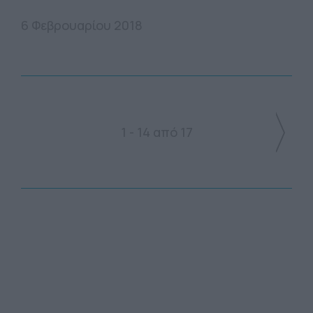
6 Φεβρουαρίου 2018
1 - 14 από 17