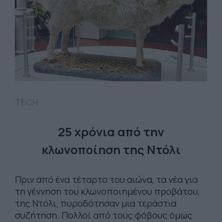
TECH
25 χρόνια από την
κλωνοποίηση της Ντόλι
Πριν από ένα τέταρτο του αιώνα, τα νέα για
τη γέννηση του κλωνοποιημένου προβάτου,
της Ντόλι, πυροδότησαν μια τεράστια
συζήτηση. Πολλοί από τους φόβους όμως