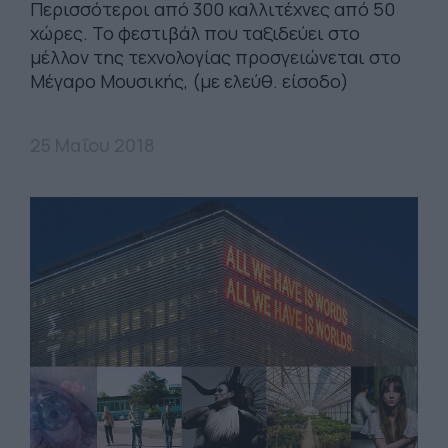
Περισσότεροι από 300 καλλιτέχνες από 50
χώρες. To φεστιβάλ που ταξιδεύει στο
μέλλον της τεχνολογίας προσγειώνεται στο
Μέγαρο Μουσικής, (με ελεύθ. είσοδο)
25 Μαΐου 2018