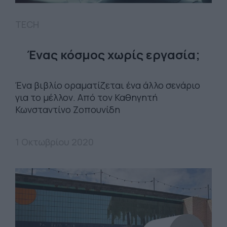
TECH
Ένας κόσμος χωρίς εργασία;
Ένα βιβλίο οραματίζεται ένα άλλο σενάριο
για το μέλλον. Από τον Καθηγητή
Κωνσταντίνο Ζοπουνίδη
1 Οκτωβρίου 2020