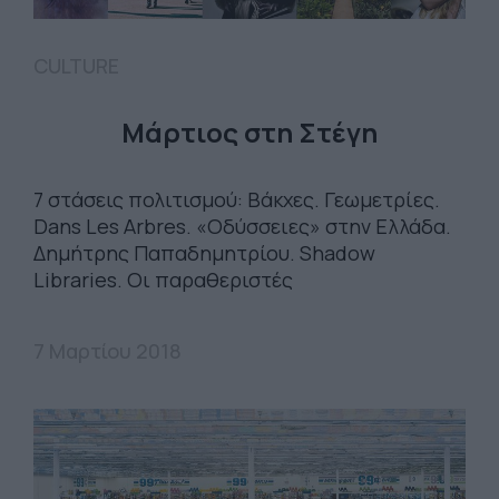
CULTURE
Μάρτιος στη Στέγη
7 στάσεις πολιτισμού: Βάκχες. Γεωμετρίες.
Dans Les Arbres. «Οδύσσειες» στην Ελλάδα.
Δημήτρης Παπαδημητρίου. Shadow
Libraries. Οι παραθεριστές
7 Μαρτίου 2018