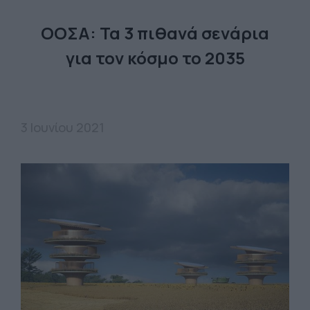
ΟΟΣΑ: Τα 3 πιθανά σενάρια
για τον κόσμο το 2035
3 Ιουνίου 2021