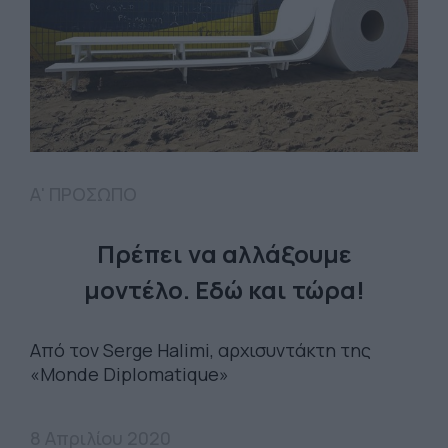
Α' ΠΡΟΣΩΠΟ
Πρέπει να αλλάξουμε
μοντέλο. Εδώ και τώρα!
Από τον Serge Halimi, αρχισυντάκτη της
«Monde Diplomatique»
8 Απριλίου 2020