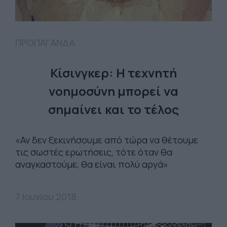
ΠΡΟΠΑΓΑΝΔΑ
Κίσινγκερ: Η τεχνητή
νοημοσύνη μπορεί να
σημαίνει και το τέλος
«Αν δεν ξεκινήσουμε από τώρα να θέτουμε
τις σωστές ερωτήσεις, τότε όταν θα
αναγκαστούμε, θα είναι πολύ αργά»
7 Ιουνίου 2018