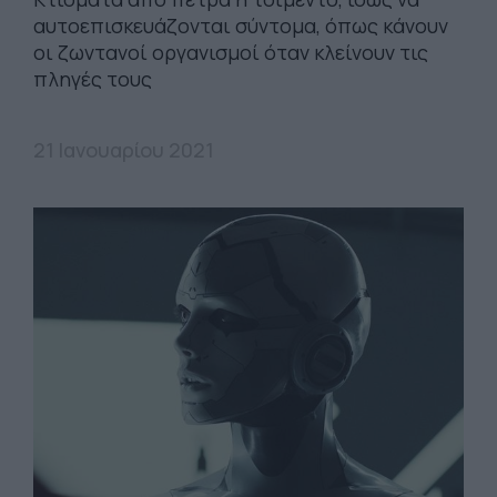
αυτοεπισκευάζονται σύντομα, όπως κάνουν
οι ζωντανοί οργανισμοί όταν κλείνουν τις
πληγές τους
21 Ιανουαρίου 2021