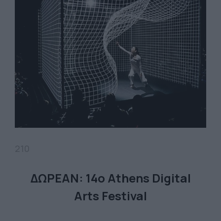
210
ΔΩΡΕΑΝ: 14ο Athens Digital
Arts Festival