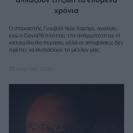
χρόνια
Ο στοχαστής Γιουβάλ Νώε Χαράρι, αναλύει,
ενώ ο Covid19 πλήττει την ανθρωπότητα. Η
καταιγίδα θα περάσει αλλά οι αποφάσεις δεν
πρέπει να θυσιάσουν το μέλλον μας
25 Μαρτίου 2020