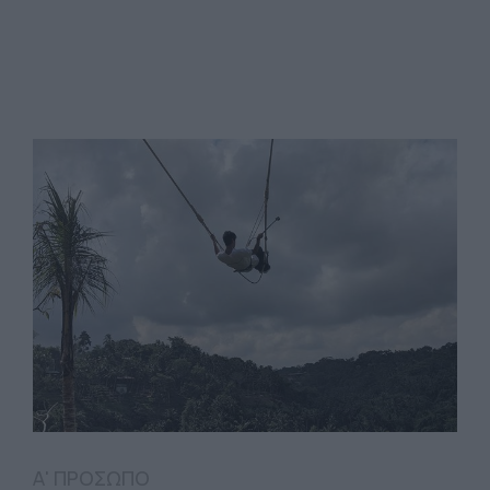
Α' ΠΡΟΣΩΠΟ