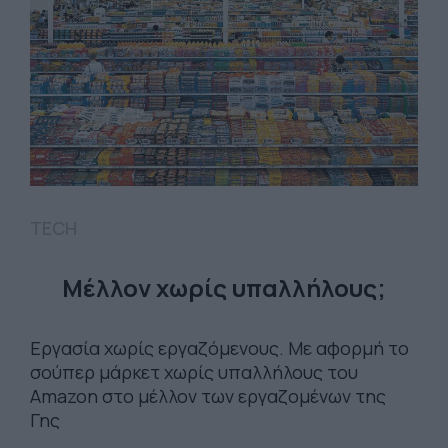
TECH
Μέλλον χωρίς υπαλλήλους;
Εργασία χωρίς εργαζόμενους. Με αφορμή το
σούπερ μάρκετ χωρίς υπαλλήλους του
Amazon στο μέλλον των εργαζομένων της
Γης