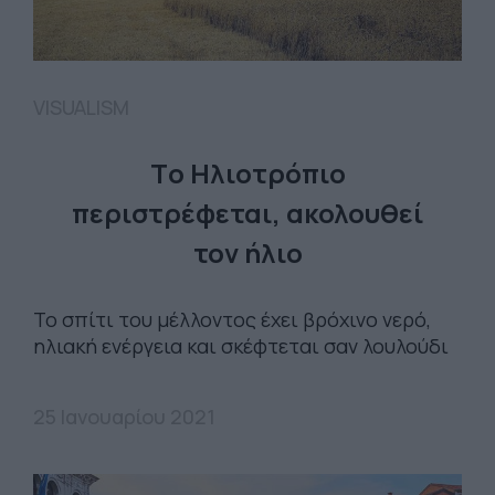
VISUALISM
Τo Ηλιοτρόπιο
περιστρέφεται, ακολουθεί
τον ήλιο
Το σπίτι του μέλλοντος έχει βρόχινο νερό,
ηλιακή ενέργεια και σκέφτεται σαν λουλούδι
25 Ιανουαρίου 2021