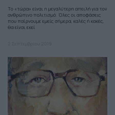
Το «τώρα» είναι η μεγαλύτερη απειλή για τον
ανθρώπινο πολιτισμό. Όλες οι αποφάσεις
που παίρνουμε εμείς σήμερα, καλές ή κακές,
θα είναι εκεί
2 Σεπτεμβρίου 2019