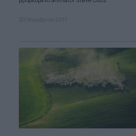
30 Νοεμβρίου 2017