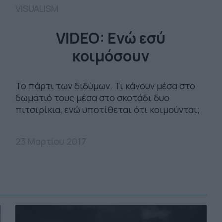
VISUALISM
VIDEO: Ενώ εσύ
κοιμόσουν
Το πάρτι των διδύμων. Τι κάνουν μέσα στο
δωμάτιό τους μέσα στο σκοτάδι δυο
πιτσιρίκια, ενώ υποτίθεται ότι κοιμούνται;
23 Μαρτίου 2017