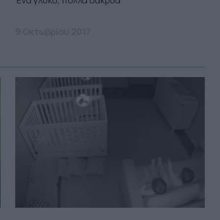
9 Οκτωβρίου 2017