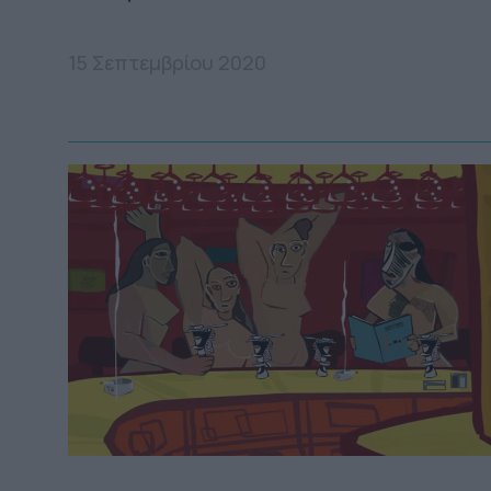
15 Σεπτεμβρίου 2020