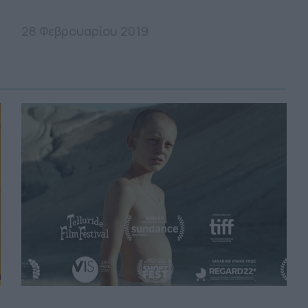
28 Φεβρουαρίου 2019