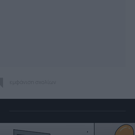
εμφάνιση σχολίων