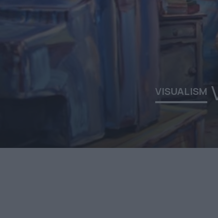
VISUALISM