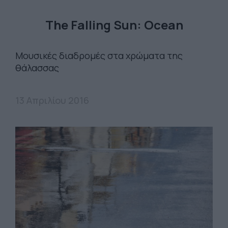
The Falling Sun: Ocean
Μουσικές διαδρομές στα χρώματα της
θάλασσας
13 Απριλίου 2016