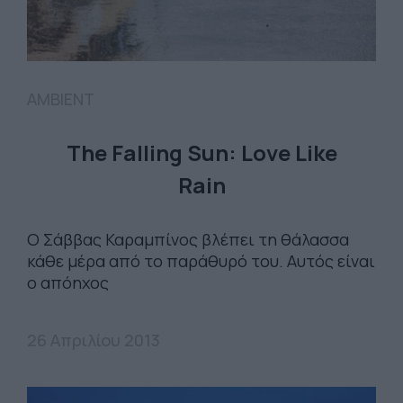
AMBIENT
The Falling Sun: Love Like
Rain
Ο Σάββας Καραμπίνος βλέπει τη θάλασσα
κάθε μέρα από το παράθυρό του. Αυτός είναι
ο απόηχος
26 Απριλίου 2013