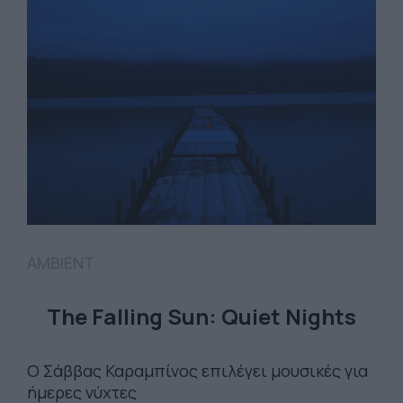
AMBIENT
The Falling Sun: Quiet Nights
Ο Σάββας Καραμπίνος επιλέγει μουσικές για
ήμερες νύχτες