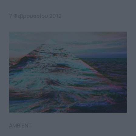
7 Φεβρουαρίου 2012
AMBIENT