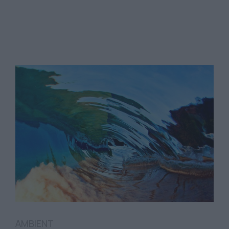
AMBIENT