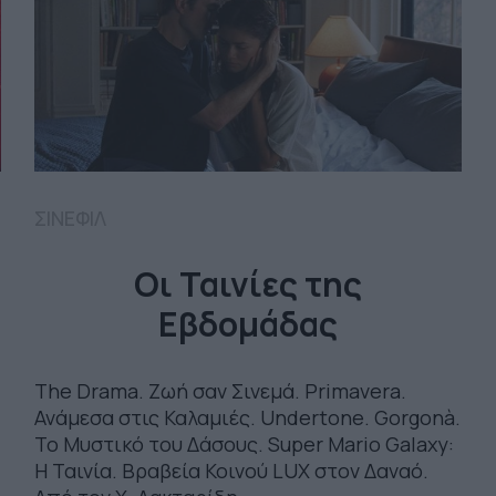
ΣΙΝΕΦΙΛ
Οι Ταινίες της
Εβδομάδας
The Drama. Ζωή σαν Σινεμά. Primavera.
Ανάμεσα στις Καλαμιές. Undertone. Gorgonà.
Το Μυστικό του Δάσους. Super Mario Galaxy:
Η Ταινία. Βραβεία Κοινού LUX στον Δαναό.