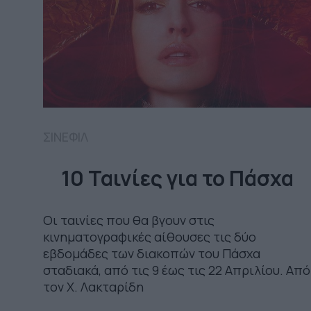
ΣΙΝΕΦΙΛ
10 Ταινίες για το Πάσχα
Οι ταινίες που θα βγουν στις
κινηματογραφικές αίθουσες τις δύο
εβδομάδες των διακοπών του Πάσχα
σταδιακά, από τις 9 έως τις 22 Απριλίου. Από
τον Χ. Λακταρίδη