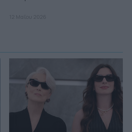
12 Μαΐου 2026