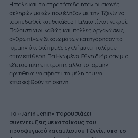
Η πόλη και το στρατόπεδο ήταν οι σκηνές
σκληρών μαχών που έληξαν με την Τζενίν να
ισοπεδωθεί και δεκάδες Παλαιστίνιοι νεκροί.
Παλαιστίνιοι καθώς και πολλές οργανώσεις
ανθρωπίνων δικαιωμάτων κατηγόρησαν το
Ισραήλ ότι διέπραξε εγκλήματα πολέμου
στην επίθεση. Τα Ηνωμένα Έθνη διόρισαν μια
εξεταστική επιτροπή, αλλά το Ισραήλ
αρνήθηκε να αφήσει τα μέλη του να
επισκεφθούν τη σκηνή.
Το
«
Janin Jenin» παρουσιάζει
συνεντεύξεις με κατοίκους του
προσφυγικού καταυλισμού Τζενίν, υπό το