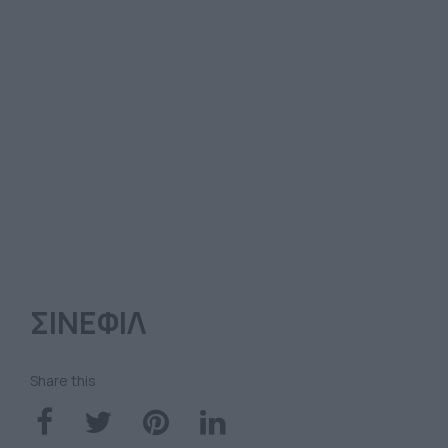
ΣΙΝΕΦΙΛ
Share this