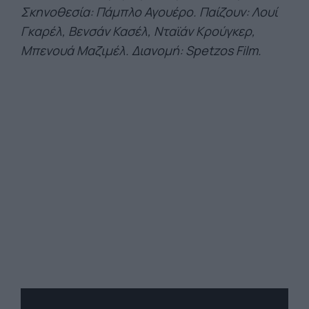
Σκηνοθεσία: Πάμπλο Αγουέρο. Παίζουν:
Λουί
Γκαρέλ, Βενσάν Κασέλ, Νταϊάν Κρούγκερ,
Μπενουά Μαζιμέλ. Διανομή: Spetzos Film.