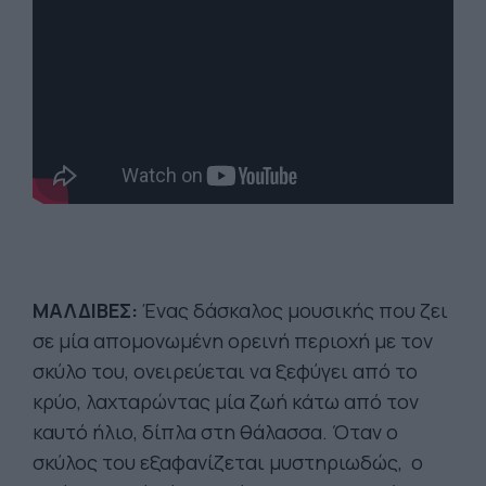
ΜΑΛΔΙΒΕΣ:
Ένας δάσκαλος μουσικής που ζει
σε μία απομονωμένη ορεινή περιοχή με τον
σκύλο του, ονειρεύεται να ξεφύγει από το
κρύο, λαχταρώντας μία ζωή κάτω από τον
καυτό ήλιο, δίπλα στη θάλασσα. Όταν ο
σκύλος του εξαφανίζεται μυστηριωδώς, ο