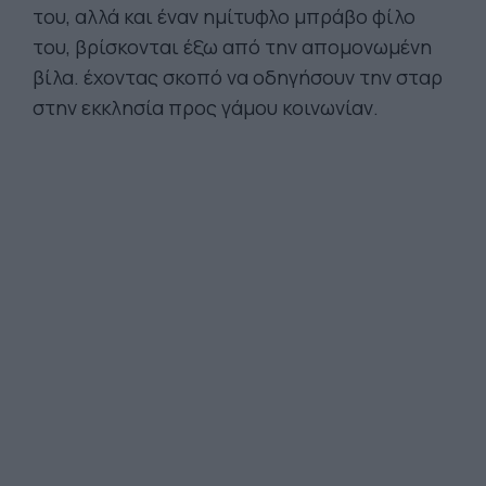
του, αλλά και έναν ημίτυφλο μπράβο φίλο
του, βρίσκονται έξω από την απομονωμένη
βίλα. έχοντας σκοπό να οδηγήσουν την σταρ
στην εκκλησία προς γάμου κοινωνίαν.