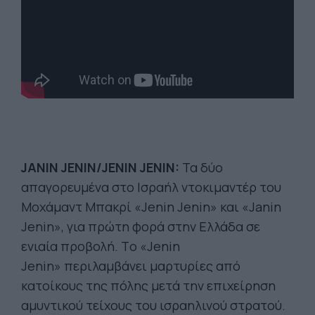
JANIN JENIN/JENIN JENIN:
Τα δύο
απαγορευμένα στο Ισραήλ ντοκιμαντέρ του
Μοχάμαντ Μπακρί «Jenin Jenin» και «Janin
Jenin», για πρώτη φορά στην Ελλάδα σε
ενιαία προβολή. Tο «Jenin
Jenin» περιλαμβάνει μαρτυρίες από
κατοίκους της πόλης μετά την επιχείρηση
αμυντικού τείχους του ισραηλινού στρατού.