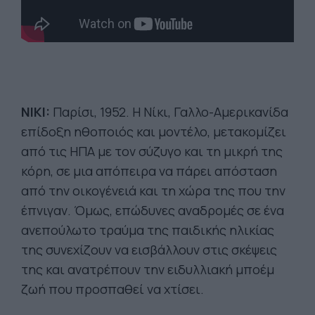
NIKI:
Παρίσι, 1952. Η Νίκι, Γαλλο-Αμερικανίδα
επίδοξη ηθοποιός και μοντέλο, μετακομίζει
από τις ΗΠΑ με τον σύζυγο και τη μικρή της
κόρη, σε μια απόπειρα να πάρει απόσταση
από την οικογένειά και τη χώρα της που την
έπνιγαν. Όμως, επώδυνες αναδρομές σε ένα
ανεπούλωτο τραύμα της παιδικής ηλικίας
της συνεχίζουν να εισβάλλουν στις σκέψεις
της και ανατρέπουν την ειδυλλιακή μποέμ
ζωή που προσπαθεί να χτίσει.