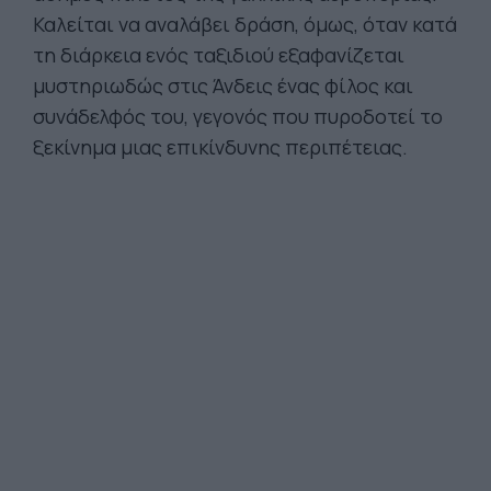
Καλείται να αναλάβει δράση, όμως, όταν κατά
τη διάρκεια ενός ταξιδιού εξαφανίζεται
μυστηριωδώς στις Άνδεις ένας φίλος και
συνάδελφός του, γεγονός που πυροδοτεί το
ξεκίνημα μιας επικίνδυνης περιπέτειας.