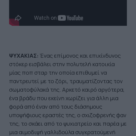
ΨΥΧΑΚΙΑΣ:
Ένας επίμονος και επικίνδυνος
στόκερ εισβάλει στην πολυτελή κατοικία
μίας ποπ σταρ την οποία επιθυμεί να
παντρευτεί με το ζόρι, τραυματίζοντας τον
σωματοφύλακά της. Αρκετό καιρό αργότερα,
ένα βράδυ που εκείνη χωρίζει για άλλη μια
φορά από έναν από τους διάσημους
υποψήφιους εραστές της, ο σχιζοφρενής φαν
της, το σκάει από το ψυχιατρείο και παρέα με
μια αιμοδιψή γαλλιδούλα συγκρατούμενή