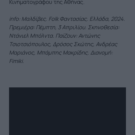
Κινηματογράφου της Αθήνας.
info: Μαλδίβες. Folk Φαντασίας. Ελλάδα, 2024.
Πρεμιέρα: Πέμπτη, 3 Απριλίου. Σκηνοθεσία:
Ντάνιελ Μπόλντα. Παίζουν:
Αντώνης
Τσιοτσιόπουλος, Δρόσος Σκώτης, Ανδρέας
Μαριάνος, Μπάμπης Μακρίδης. Διανομή:
Fimiki.