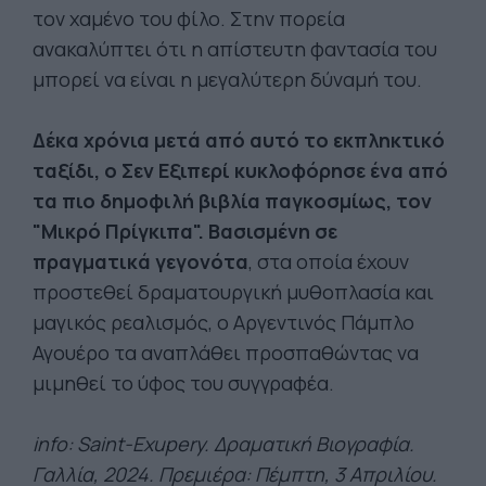
τον χαμένο του φίλο. Στην πορεία
ανακαλύπτει ότι η απίστευτη φαντασία του
μπορεί να είναι η μεγαλύτερη δύναμή του.
Δέκα χρόνια μετά από αυτό το εκπληκτικό
ταξίδι, ο Σεν Εξιπερί κυκλοφόρησε ένα από
τα πιο δημοφιλή βιβλία παγκοσμίως, τον
"Μικρό Πρίγκιπα". Βασισμένη σε
πραγματικά γεγονότα
, στα οποία έχουν
προστεθεί δραματουργική μυθοπλασία και
μαγικός ρεαλισμός, ο Αργεντινός Πάμπλο
Αγουέρο τα αναπλάθει προσπαθώντας να
μιμηθεί το ύφος του συγγραφέα.
info: Saint-Exupery. Δραματική Βιογραφία.
Γαλλία, 2024. Πρεμιέρα: Πέμπτη, 3 Απριλίου.