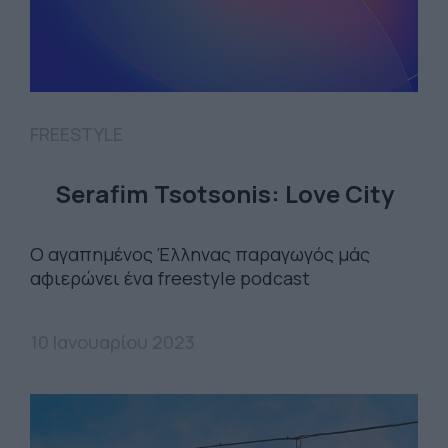
FREESTYLE
Serafim Tsotsonis: Love City
Ο αγαπημένος Έλληνας παραγωγός μάς
αφιερώνει ένα freestyle podcast
10 Ιανουαρίου 2023