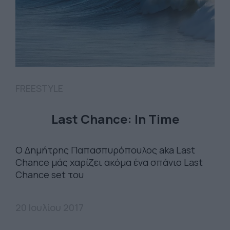
FREESTYLE
Last Chance: In Time
O Δημήτρης Παπασπυρόπουλος aka Last
Chance μάς χαρίζει ακόμα ένα σπάνιο Last
Chance set του
20 Ιουλίου 2017