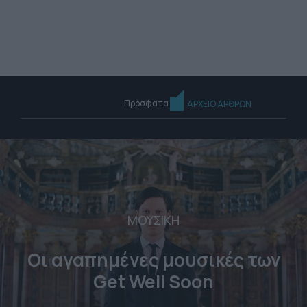
Πρόσφατα
ΑΡΧΕΙΟ ΑΡΘΡΩΝ
ΜΟΥΣΙΚΗ
Οι αγαπημένες μουσικές των
Get Well Soon