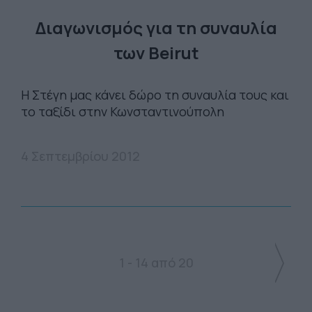
Διαγωνισμός για τη συναυλία
των Beirut
H Στέγη μας κάνει δώρο τη συναυλία τους και
το ταξίδι στην Κωνσταντινούπολη
4 Σεπτεμβρίου 2012
1 - 14 από 20