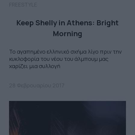
FREESTYLE
Keep Shelly in Athens: Bright
Morning
Το αγαπημένο ελληνικό σχήμα λίγο πριν την
κυκλοφορία του νέου του άλμπουμ μας
χαρίζει μια συλλογή
28 Φεβρουαρίου 2017