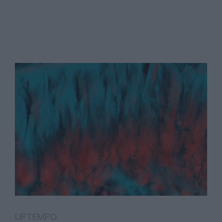
UPTEMPO