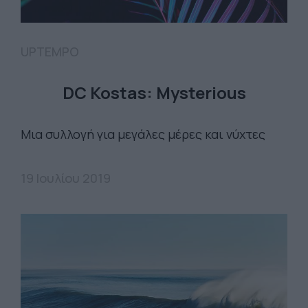
UPTEMPO
DC Kostas: Mysterious
Μια συλλογή για μεγάλες μέρες και νύχτες
19 Ιουλίου 2019