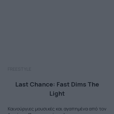
FREESTYLE
Last Chance: Fast Dims The
Light
Καινούργιες μουσικές και αγαπημένα από τον