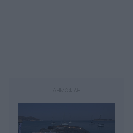
ΔΗΜΟΦΙΛΗ