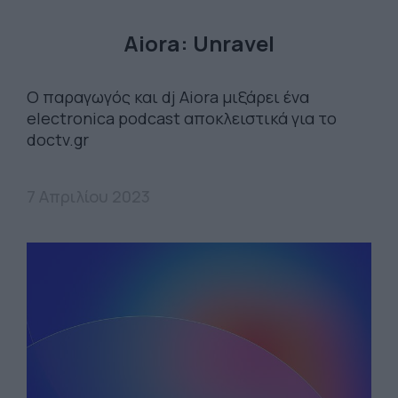
Aiora: Unravel
Ο παραγωγός και dj Aiora μιξάρει ένα
electronica podcast αποκλειστικά για το
doctv.gr
7 Απριλίου 2023