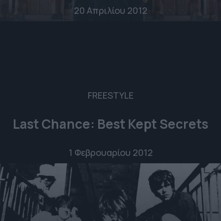
20 Απριλίου 2012
FREESTYLE
Last Chance: Best Kept Secrets
1 Φεβρουαρίου 2012