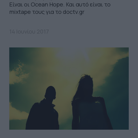
Είναι οι Ocean Hope. Και αυτό είναι το
mixtape τους για το doctv.gr
14 Ιουνίου 2017