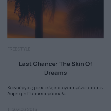
FREESTYLE
Last Chance: The Skin Of
Dreams
Καινούργιες μουσικές και αγαπημένα από τον
Δημήτρη Παπασπυρόπουλο
1 Ιουλίου 2016