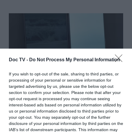
Doc TV -
Do Not Process My Personal Information
If you wish to opt-out of the sale, sharing to third parties, or
processing of your personal or sensitive information for
targeted advertising by us, please use the below opt-out
section to confirm your selection. Please note that after your
opt-out request is processed you may continue seeing
FREESTYLE
interest-based ads based on personal information utilized by
us or personal information disclosed to third parties prior to
your opt-out. You may separately opt-out of the further
Serafim Tsotsonis: Spring
disclosure of your personal information by third parties on the
IAB’s list of downstream participants. This information may