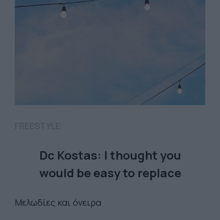
FREESTYLE
Dc Kostas: I thought you
would be easy to replace
Μελωδίες και όνειρα