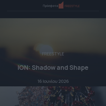
Πρόσφατα
FREESTYLE
FREESTYLE
ION: Shadow and Shape
16 Ιουνίου 2026