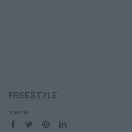
FREESTYLE
Share this