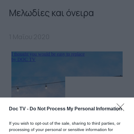
Μελωδίες και όνειρα
1 Μαΐου 2020
Doc TV -
Do Not Process My Personal Information
If you wish to opt-out of the sale, sharing to third parties, or
processing of your personal or sensitive information for