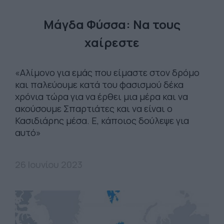
Μάγδα Φύσσα: Να τους
χαίρεστε
«Αλίμονο για εμάς που είμαστε στον δρόμο
και παλεύουμε κατά του φασισμού δέκα
χρόνια τώρα για να έρθει μια μέρα και να
ακούσουμε Σπαρτιάτες και να είναι ο
Κασιδιάρης μέσα. Ε, κάποιος δούλεψε για
αυτό»
26 Ιουνίου 2023