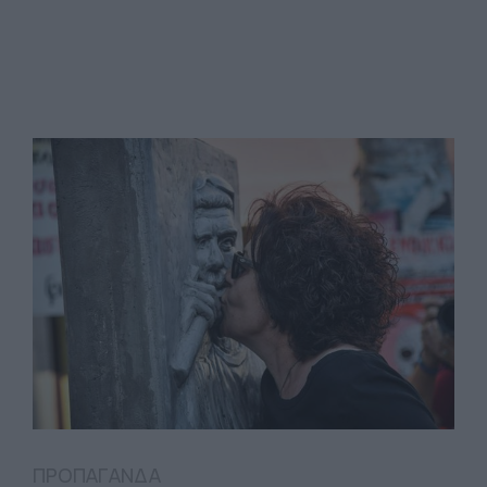
ΠΡΟΠΑΓΑΝΔΑ