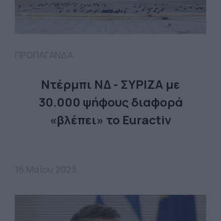
ΠΡΟΠΑΓΑΝΔΑ
Ντέρμπι ΝΔ - ΣΥΡΙΖΑ με
30.000 ψήφους διαφορά
«βλέπει» το Euractiv
16 Μαΐου 2023