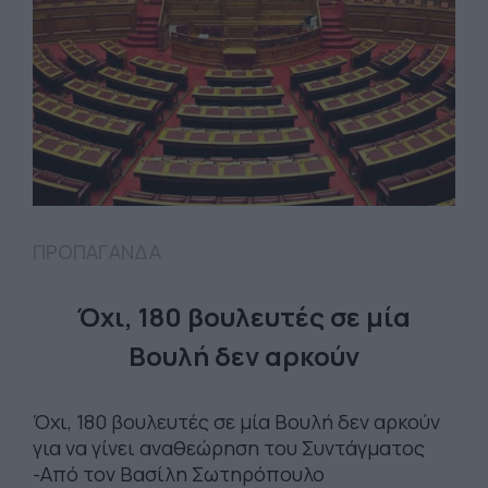
ΠΡΟΠΑΓΑΝΔΑ
Όχι, 180 βουλευτές σε μία
Βουλή δεν αρκούν
Όχι, 180 βουλευτές σε μία Βουλή δεν αρκούν
για να γίνει αναθεώρηση του Συντάγματος
-Από τον Βασίλη Σωτηρόπουλο