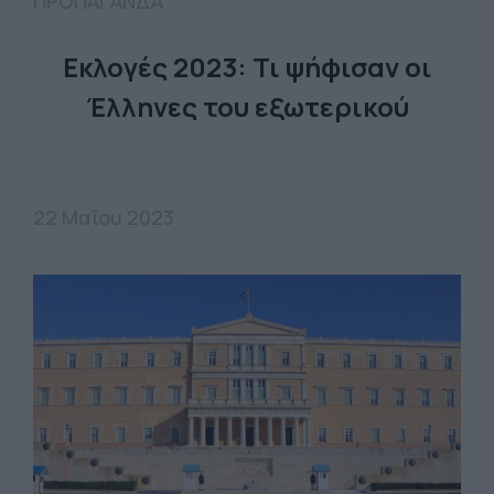
ΠΡΟΠΑΓΑΝΔΑ
Εκλογές 2023: Τι ψήφισαν οι
Έλληνες του εξωτερικού
22 Μαΐου 2023