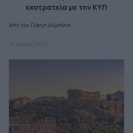
εκστρατεία με την ΚΥΠ
Από τον Γιάννη Αλμπάνη
12 Ιουνίου 2023