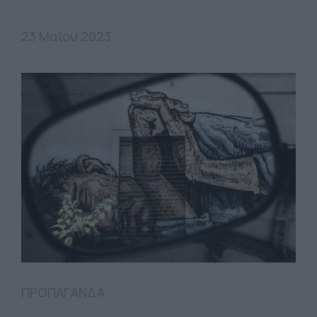
23 Μαΐου 2023
ΠΡΟΠΑΓΑΝΔΑ