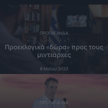
ΠΡΟΠΑΓΑΝΔΑ
Προεκλογικά «δώρα» προς τους
μιντιάρχες
8 Μαΐου 2023
ΠΡΟΠΑΓΑΝΔΑ