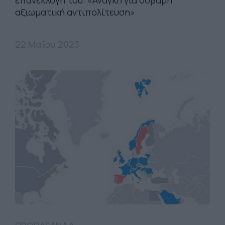
αξιωματική αντιπολίτευση»
22 Μαΐου 2023