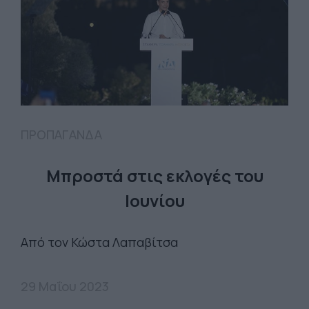
ΠΡΟΠΑΓΑΝΔΑ
Μπροστά στις εκλογές του
Ιουνίου
Από τον Κώστα Λαπαβίτσα
29 Μαΐου 2023