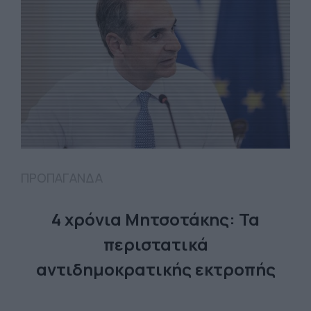
ΠΡΟΠΑΓΑΝΔΑ
4 χρόνια Μητσοτάκης: Τα
περιστατικά
αντιδημοκρατικής εκτροπής