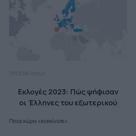
ΠΡΟΠΑΓΑΝΔΑ
Εκλογές 2023: Πώς ψήφισαν
οι Έλληνες του εξωτερικού
Ποια χώρα «κοκκίνισε»