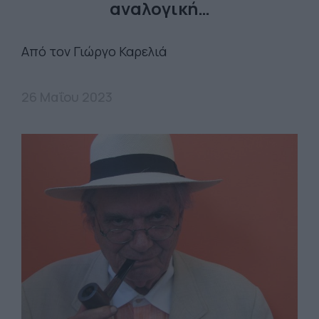
αναλογική…
Από τον Γιώργο Καρελιά
26 Μαΐου 2023