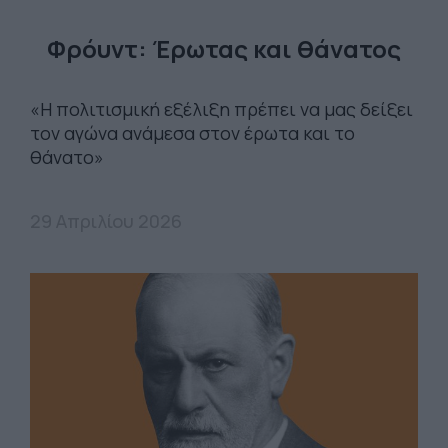
Φρόυντ: Έρωτας και θάνατος
«Η πολιτισμική εξέλιξη πρέπει να μας δείξει
τον αγώνα ανάμεσα στον έρωτα και το
θάνατο»
29 Απριλίου 2026