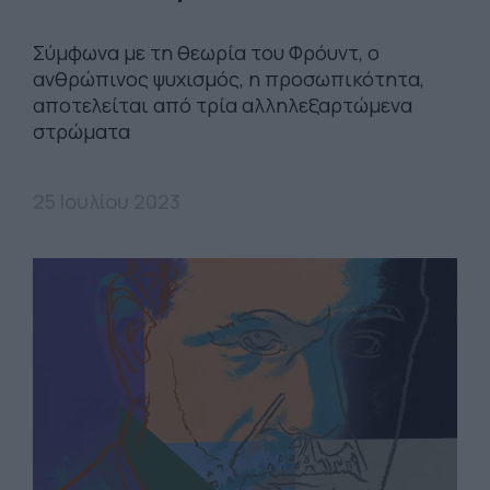
Σύμφωνα με τη θεωρία του Φρόυντ, ο
ανθρώπινος ψυχισμός, η προσωπικότητα,
αποτελείται από τρία αλληλεξαρτώμενα
στρώματα
25 Ιουλίου 2023