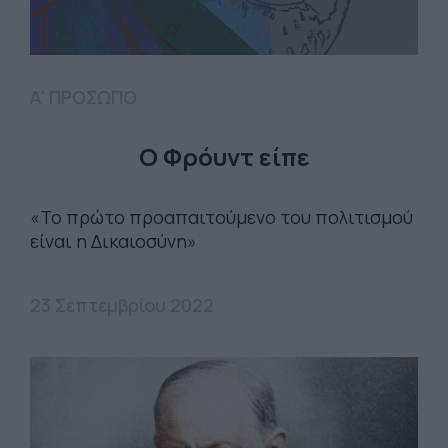
Α' ΠΡΟΣΩΠΟ
Ο Φρόυντ είπε
«Το πρώτο προαπαιτούμενο του πολιτισμού
είναι η Δικαιοσύνη»
23 Σεπτεμβρίου 2022