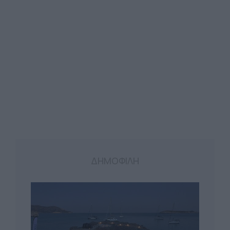
ΔΗΜΟΦΙΛΗ