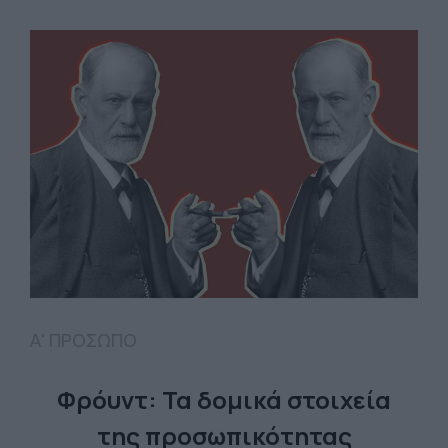
Α' ΠΡΟΣΩΠΟ
Φρόυντ: Τα δομικά στοιχεία
της προσωπικότητας