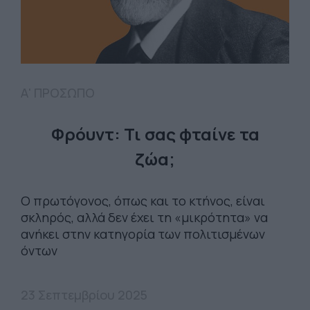
Α' ΠΡΟΣΩΠΟ
Φρόυντ: Τι σας φταίνε τα
ζώα;
Ο πρωτόγονος, όπως και το κτήνος, είναι
σκληρός, αλλά δεν έχει τη «μικρότητα» να
ανήκει στην κατηγορία των πολιτισμένων
όντων
23 Σεπτεμβρίου 2025