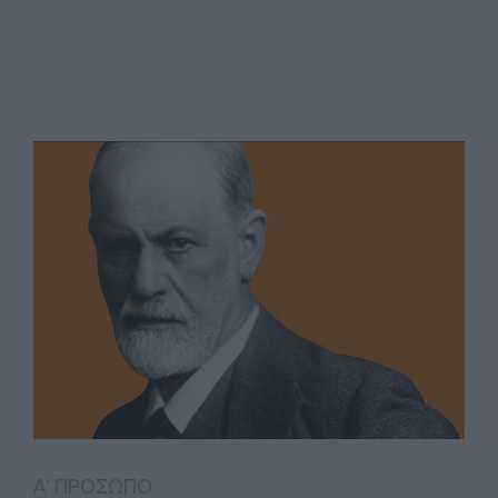
Α' ΠΡΟΣΩΠΟ