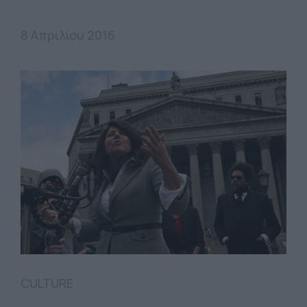
8 Απριλίου 2016
CULTURE