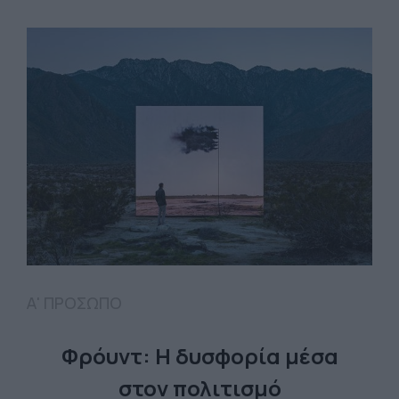
Α' ΠΡΟΣΩΠΟ
Φρόυντ: Η δυσφορία μέσα
στον πολιτισμό