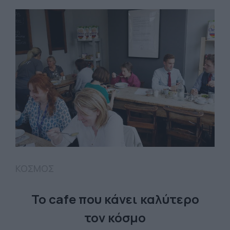
ΚΟΣΜΟΣ
Το cafe που κάνει καλύτερο
τον κόσμο