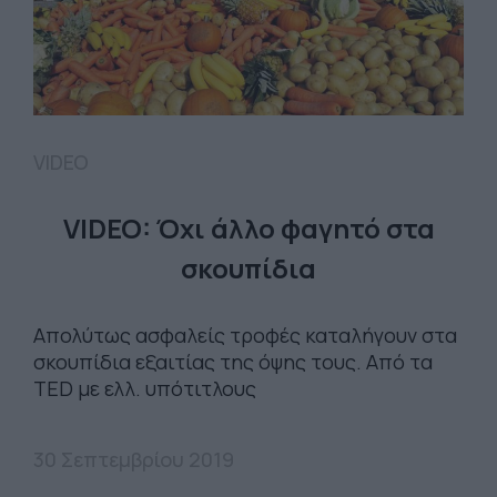
VIDEO
VIDEO: Όχι άλλο φαγητό στα
σκουπίδια
Απολύτως ασφαλείς τροφές καταλήγουν στα
σκουπίδια εξαιτίας της όψης τους. Από τα
TED με ελλ. υπότιτλους
30 Σεπτεμβρίου 2019