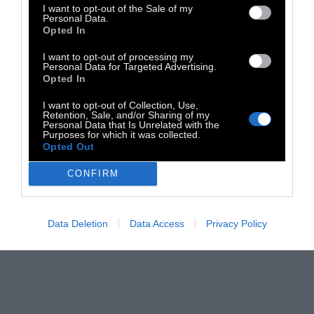
I want to opt-out of the Sale of my
Personal Data.
Opted In
1 - 4 από 4
I want to opt-out of processing my
Personal Data for Targeted Advertising.
Opted In
I want to opt-out of Collection, Use,
Retention, Sale, and/or Sharing of my
Personal Data that Is Unrelated with the
Purposes for which it was collected.
Opted Out
CONFIRM
Data Deletion
Data Access
Privacy Policy