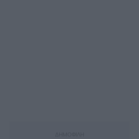
ΔΗΜΟΦΙΛΗ