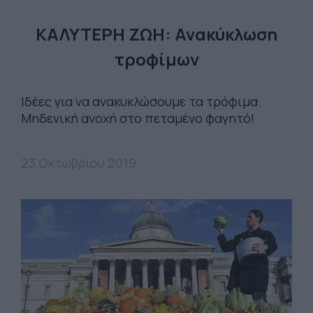
ΚΑΛΥΤΕΡΗ ΖΩΗ: Ανακύκλωση
τροφίμων
Ιδέες για να ανακυκλώσουμε τα τρόφιμα.
Μηδενική ανοχή στο πεταμένο φαγητό!
23 Οκτωβρίου 2019