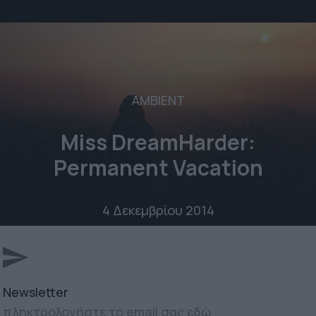
AMBIENT
Miss DreamHarder:
Permanent Vacation
4 Δεκεμβρίου 2014
Newsletter