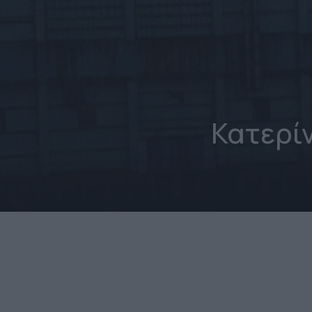
Κατερίν