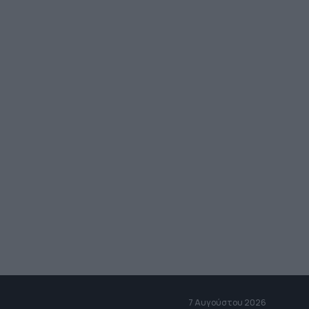
7 Αυγούστου 2026