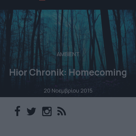
AMBIENT
Hior Chronik: Homecoming
20 Νοεμβρίου 2015