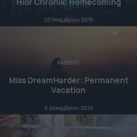
Hior Chronik: Homecoming
20 Νοεμβρίου 2015
AMBIENT
Miss DreamHarder: Permanent
Vacation
4 Δεκεμβρίου 2014