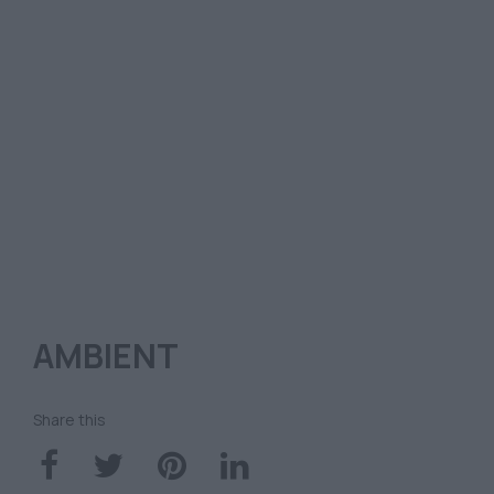
AMBIENT
Share this