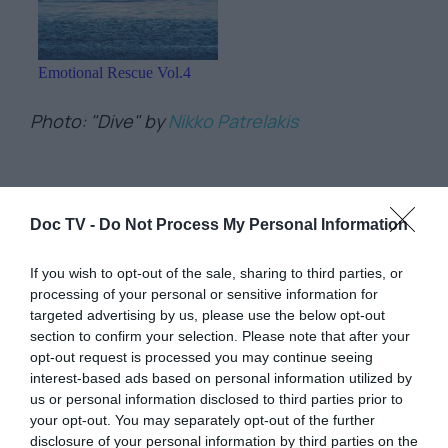
Photo: "Dive" by
Nikko Patrelakis
Doc TV -
Do Not Process My Personal Information
If you wish to opt-out of the sale, sharing to third parties, or
processing of your personal or sensitive information for
targeted advertising by us, please use the below opt-out
section to confirm your selection. Please note that after your
opt-out request is processed you may continue seeing
interest-based ads based on personal information utilized by
us or personal information disclosed to third parties prior to
your opt-out. You may separately opt-out of the further
disclosure of your personal information by third parties on the