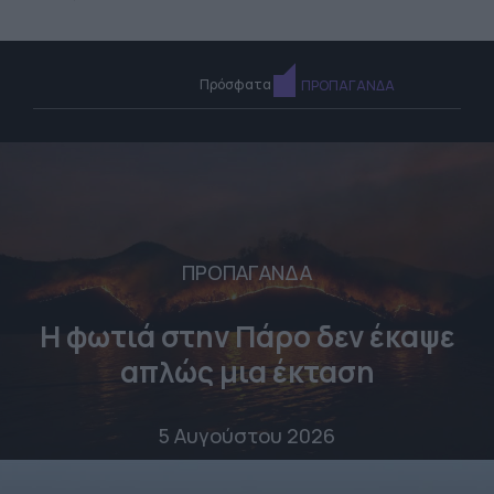
Πρόσφατα
ΠΡΟΠΑΓΑΝΔΑ
ΠΡΟΠΑΓΑΝΔΑ
Η φωτιά στην Πάρο δεν έκαψε
απλώς μια έκταση
5 Αυγούστου 2026