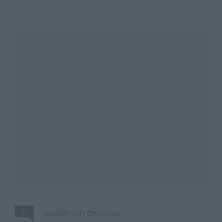
0
εμφάνιση σχολίων