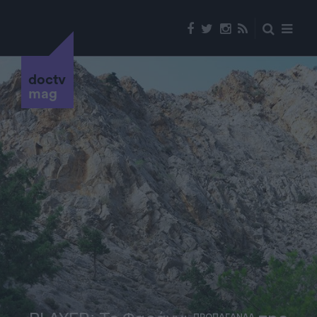
doctv
mag
ΠΡΟΠΑΓΑΝΔΑ