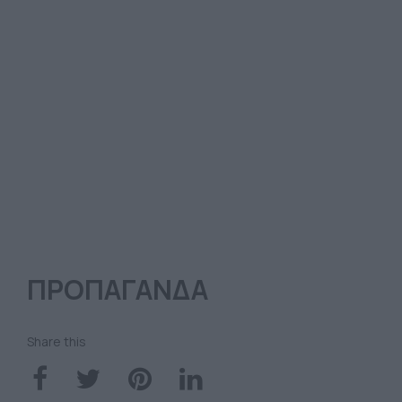
ΠΡΟΠΑΓΑΝΔΑ
Share this