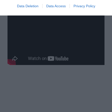
Data Deletion
Data Access
Privacy Policy