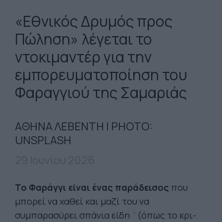
«Εθνικός Δρυμός προς
Πώληση» λέγεται το
ντοκιμαντέρ για την
εμπορευματοποίηση του
Φαραγγιού της Σαμαριάς
ΑΘΗΝΑ ΛΕΒΕΝΤΗ | PHOTO:
UNSPLASH
29 Ιουνίου 2026
Το Φαράγγι είναι ένας παράδεισος
που
μπορεί να χαθεί και μαζί του να
συμπαρασύρει σπάνια είδη ΄(όπως το κρι-