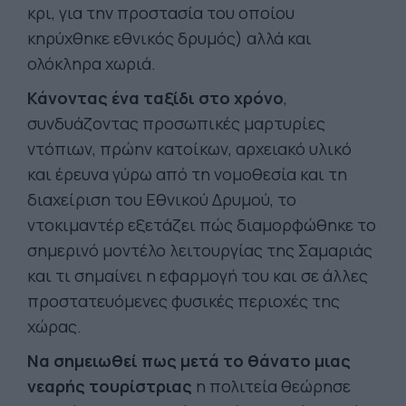
κρι, για την προστασία του οποίου
κηρύχθηκε εθνικός δρυμός) αλλά και
ολόκληρα χωριά.
Κάνοντας ένα ταξίδι στο χρόνο
,
συνδυάζοντας προσωπικές μαρτυρίες
ντόπιων, πρώην κατοίκων, αρχειακό υλικό
και έρευνα γύρω από τη νομοθεσία και τη
διαχείριση του Εθνικού Δρυμού, το
ντοκιμαντέρ εξετάζει πώς διαμορφώθηκε το
σημερινό μοντέλο λειτουργίας της Σαμαριάς
και τι σημαίνει η εφαρμογή του και σε άλλες
προστατευόμενες φυσικές περιοχές της
χώρας.
Να σημειωθεί πως μετά το θάνατο μιας
νεαρής τουρίστριας
η πολιτεία θεώρησε