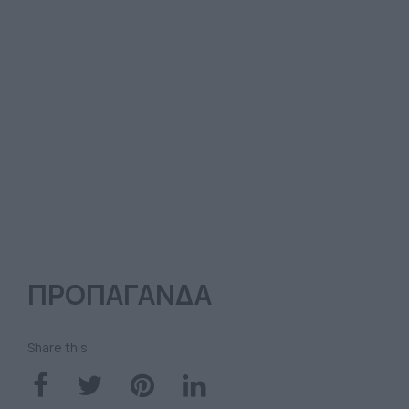
ΠΡΟΠΑΓΑΝΔΑ
Share this