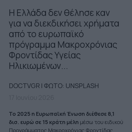
Η Ελλάδα δεν θέλησε καν
για να διεκδικήσει χρήματα
από το ευρωπαϊκό
πρόγραμμα Μακροχρόνιας
Φροντίδας Υγείας
Ηλικιωμένων...
DOCTVGR | ΦΩΤΟ: UNSPLASH
17 Ιουνίου 2026
Το 2025 η Ευρωπαϊκή Ένωση διέθεσε 8,1
δισ. ευρώ σε 15 κράτη μέλη
μέσω του ειδικού
Προγράμματος Μακροχρόνιας Φροντίδας