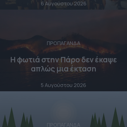
6 Αυγούστου 2026
ΠΡΟΠΑΓΑΝΔΑ
Η φωτιά στην Πάρο δεν έκαψε
απλώς μια έκταση
5 Αυγούστου 2026
ΠΡΟΠΑΓΑΝΔΑ