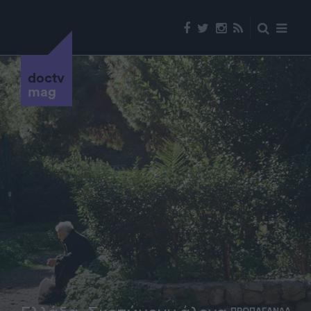
doctv
mag
ΠΡΟΠΑΓΑΝΔΑ