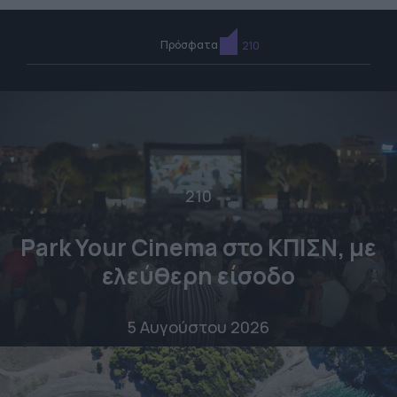
Πρόσφατα
210
210
Park Your Cinema στο ΚΠΙΣΝ, με
ελεύθερη είσοδο
5 Αυγούστου 2026