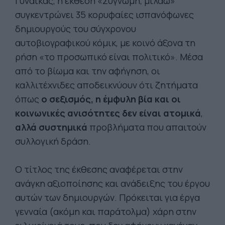
Γυναίκας, η έκθεση «Συγνώμη, μιλάω»
συγκεντρώνει 35 κορυφαίες ισπανόφωνες
δημιουργούς του σύγχρονου
αυτοβιογραφικού κόμικ, με κοινό άξονα τη
ρήση «το προσωπικό είναι πολιτικό». Μέσα
από το βίωμα και την αφήγηση, οι
καλλιτέχνιδες αποδεικνύουν ότι ζητήματα
όπως
ο σεξισμός, η έμφυλη βία και οι
κοινωνικές ανισότητες δεν είναι ατομικά
,
αλλά συστημικά
προβλήματα που απαιτούν
συλλογική δράση.
Ο τίτλος της έκθεσης αναφέρεται στην
ανάγκη αξιοποίησης και ανάδειξης του έργου
αυτών των δημιουργών. Πρόκειται για έργα
γενναία (ακόμη και παράτολμα) χάρη στην