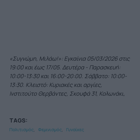
«Συγνώμη, Μιλάω!»: Εγκαίνια 05/03/2026 στις
19:00 και έως 17/05. Δευτέρα - Παρασκευή:
10:00-13:30 και 16:00-20:00. Σάββατο: 10:00-
13:30. Κλειστό: Κυριακές και αργίες,
Ινστιτούτο Θερβάντες, Σκουφά 31, Κολωνάκι,
TAGS:
Πολιτισμός
Φεμινισμός
Γυναίκες