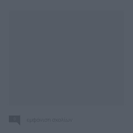
0
εμφάνιση σχολίων