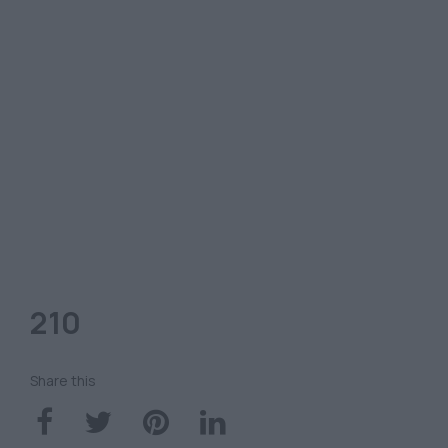
210
Share this