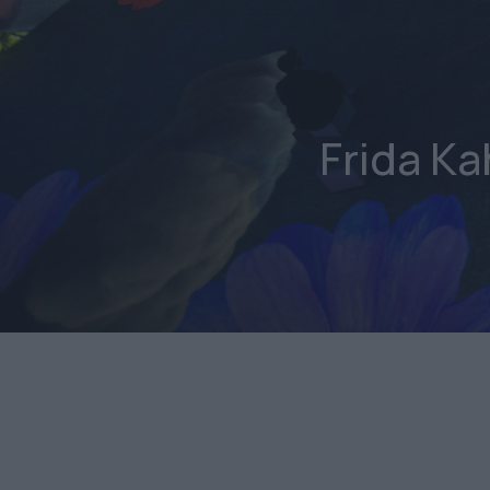
Frida Ka