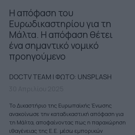
Η απόφαση του
Ευρωδικαστηρίου για τη
Μάλτα. Η απόφαση θέτει
ένα σημαντικό νομικό
προηγούμενο
DOCTV TEAM | ΦΩΤΟ: UNSPLASH
30 Απριλίου 2025
Το Δικαστήριο της Ευρωπαϊκής Ένωσης
ανακοίνωσε την καταδικαστική απόφαση για
τη Μάλτα, αποφαίνοντας πως η παραχώρηση
ιθαγένειας της Ε.Ε. μέσω εμπορικών