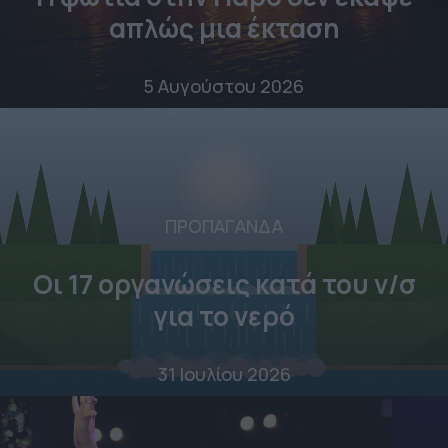
απλώς μια έκταση
5 Αυγούστου 2026
ΠΡΟΠΑΓΑΝΔΑ
Οι 17 οργανώσεις κατά του ν/σ
για το νερό
31 Ιουλίου 2026