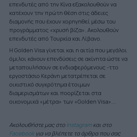
επενδυτές από την Κίνα εξακολουθούν να
κατέχουν την πρώτη θέση στις άδειες
διαμονής που έχουν χορηγηθεί μέσω του
προγράμματος «χρυσή βίζα». Ακολουθούν
επενδυτές από Τουρκία και Λίβανο.
Η Golden Visa γίνεται και η αιτία που μεγάλοι
όμιλοι κάνουν επενδύσεις σε ακίνητα ώστε να
μεταπουλήσουν σε ενδιαφερόμενους -ττο
εργοστάσιο Κεράνη μετατρέπεται σε
οικιστικό συγκρότημα έτοιμων
διαμερισμάτων και ποορίζεται στα
οικονομικά «μέτρα» των «Golden Visa»...
Ακολουθήστε μας στο
Instagram
και στο
Facebook
για να βλέπετε τα άρθρα που σας