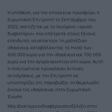
Η υπόθεση, για την οποία είχε προσφύγει η
Ευρωπαϊκή Επιτροπή το Σεπτέμβριο του
2022, σχετίζεται με το λεγόμενο «χρυσό
διαβατήριο» που επέτρεπε στους ξένους
επενδυτές να αποκτούν τη μαλτέζικη
ιθαγένεια, καταβάλλοντας το ποσό των
600.000 ευρώ για την ιθαγένεια και 700.000
ευρώ για την αγορά ακινήτου στη χώρα. Αυτή
η πολιτική είχε προκαλέσει έντονες
αντιδράσεις, με την Επιτροπή να
υποστηρίζει ότι παραβιάζει τη θεμελιώδη
έννοια της ιθαγένειας στην Ευρωπαϊκή
Ένωση.
Μία ιδιαίτερα ενδιαφέρουσα εξέλιξη στην