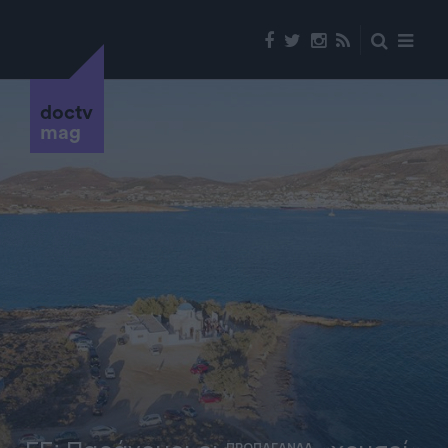
doctv
mag
ΠΡΟΠΑΓΑΝΔΑ