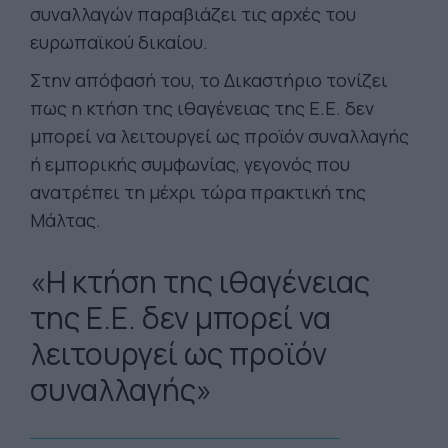
συναλλαγών παραβιάζει τις αρχές του
ευρωπαϊκού δικαίου.
Στην απόφασή του, το Δικαστήριο τονίζει
πως η κτήση της ιθαγένειας της Ε.Ε. δεν
μπορεί να λειτουργεί ως προϊόν συναλλαγής
ή εμπορικής συμφωνίας, γεγονός που
ανατρέπει τη μέχρι τώρα πρακτική της
Μάλτας.
«Η κτήση της ιθαγένειας
της Ε.Ε. δεν μπορεί να
λειτουργεί ως προϊόν
συναλλαγής»