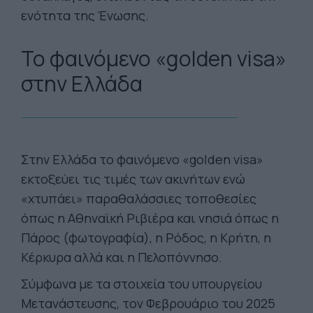
ενότητα της Ένωσης.
Το φαινόμενο «golden visa»
στην Ελλάδα
Στην Ελλάδα το φαινόμενο «golden visa»
εκτοξεύει τις τιμές των ακινήτων ενώ
«χτυπάει» παραθαλάσσιες τοποθεσίες
όπως η Αθηναϊκή Ριβιέρα και νησιά όπως η
Πάρος (φωτογραφία), η Ρόδος, η Κρήτη, η
Κέρκυρα αλλά και η Πελοπόννησο.
Σύμφωνα με τα στοιχεία του υπουργείου
Μετανάστευσης, τον Φεβρουάριο του 2025