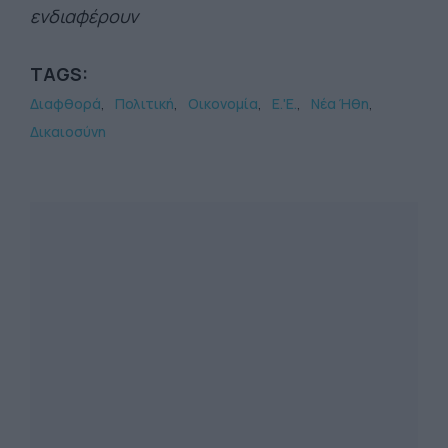
ενδιαφέρουν
TAGS:
Διαφθορά
Πολιτική
Οικονομία
Ε.'Ε.
Νέα Ήθη
Δικαιοσύνη