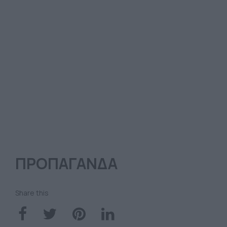
ΠΡΟΠΑΓΑΝΔΑ
Share this