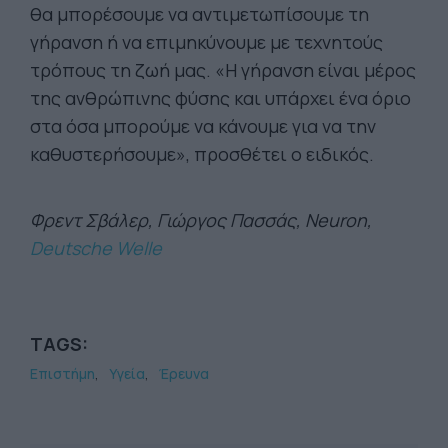
θα μπορέσουμε να αντιμετωπίσουμε τη
γήρανση ή να επιμηκύνουμε με τεχνητούς
τρόπους τη ζωή μας. «Η γήρανση είναι μέρος
της ανθρώπινης φύσης και υπάρχει ένα όριο
στα όσα μπορούμε να κάνουμε για να την
καθυστερήσουμε», προσθέτει ο ειδικός.
Φρεντ Σβάλερ, Γιώργος Πασσάς, Neuron,
Deutsche Welle
TAGS:
Επιστήμη
Υγεία
Έρευνα