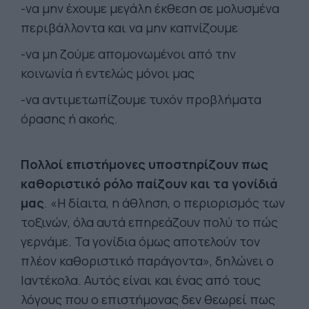
-να μην έχουμε μεγάλη έκθεση σε μολυσμένα
περιβάλλοντα και να μην καπνίζουμε
-να μη ζούμε απομονωμένοι από την
κοινωνία ή εντελώς μόνοι μας
-να αντιμετωπίζουμε τυχόν προβλήματα
όρασης ή ακοής.
Πολλοί επιστήμονες υποστηρίζουν πως
καθοριστικό ρόλο παίζουν και τα γονίδιά
μας
. «Η δίαιτα, η άθληση, ο περιορισμός των
τοξινών, όλα αυτά επηρεάζουν πολύ το πώς
γερνάμε. Τα γονίδια όμως αποτελούν τον
πλέον καθοριστικό παράγοντα», δηλώνει ο
Ιαντέκολα. Αυτός είναι και ένας από τους
λόγους που ο επιστήμονας δεν θεωρεί πως