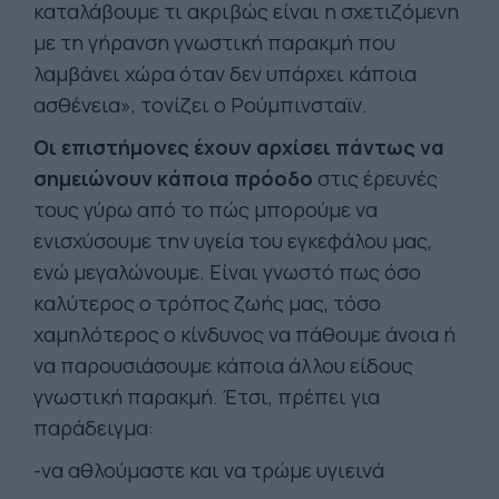
καταλάβουμε τι ακριβώς είναι η σχετιζόμενη
με τη γήρανση γνωστική παρακμή που
λαμβάνει χώρα όταν δεν υπάρχει κάποια
ασθένεια», τονίζει ο Ρούμπινσταϊν.
Οι επιστήμονες έχουν αρχίσει πάντως να
σημειώνουν κάποια πρόοδο
στις έρευνές
τους γύρω από το πώς μπορούμε να
ενισχύσουμε την υγεία του εγκεφάλου μας,
ενώ μεγαλώνουμε. Είναι γνωστό πως όσο
καλύτερος ο τρόπος ζωής μας, τόσο
χαμηλότερος ο κίνδυνος να πάθουμε άνοια ή
να παρουσιάσουμε κάποια άλλου είδους
γνωστική παρακμή. Έτσι, πρέπει για
παράδειγμα:
-να αθλούμαστε και να τρώμε υγιεινά