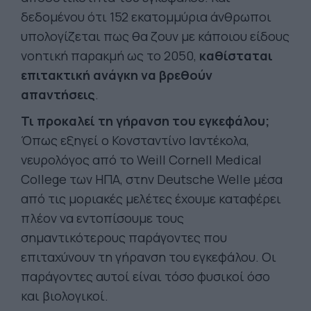
δεδομένου ότι 152 εκατομμύρια άνθρωποι
υπολογίζεται πως θα ζουν με κάποιου είδους
νοητική παρακμή ως το 2050,
καθίσταται
επιτακτική ανάγκη να βρεθούν
απαντήσεις
.
Τι προκαλεί τη γήρανση του εγκεφάλου;
Όπως εξηγεί ο Κονσταντίνο Ιαντέκολα,
νευρολόγος από το Weill Cornell Medical
College των ΗΠΑ, στην Deutsche Welle μέσα
από τις μοριακές μελέτες έχουμε καταφέρει
πλέον να εντοπίσουμε τους
σημαντικότερους παράγοντες που
επιταχύνουν τη γήρανση του εγκεφάλου. Οι
παράγοντες αυτοί είναι τόσο φυσικοί όσο
και βιολογικοί.