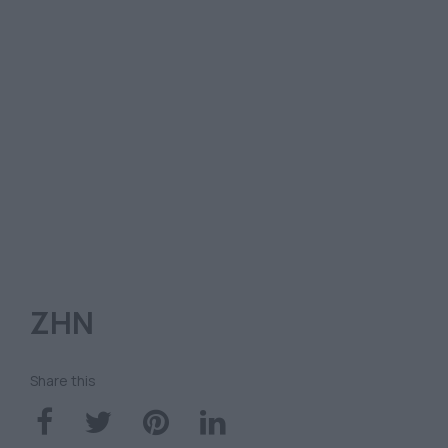
ΖΗΝ
Share this