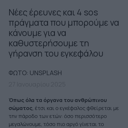
Νέες έρευνες και 4 sos
πράγματα που μπορούμε να
κάνουμε για να
καθυστερήσουμε τη
γήρανση του εγκεφάλου
ΦΩΤΟ: UNSPLASH
27 Ιανουαρίου 2025
Όπως όλα τα όργανα του ανθρώπινου
σώματος
, έτσι και ο εγκέφαλος φθείρεται με
την πάροδο των ετών: όσο περισσότερο
μεγαλώνουμε, τόσο πιο αργό γίνεται το