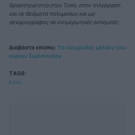
δραστηριότητα στον Τύπο, στην τηλεόραση
και σε θεάματα πολυμέσων και ως
σεναριογράφος σε ενημερωτικές εκπομπές..
Διαβάστε επίσης:
Το ονειρώδες μέλλον του
κυρίου Σιμόπουλου
TAGS:
Βιβλίο