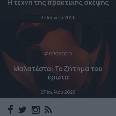
Η τέχνη της πρακτικής σκέψης
27 Ιουλίου 2026
Α' ΠΡΟΣΩΠΟ
Μαλατέστα: Το ζήτημα του
έρωτα
27 Ιουλίου 2026