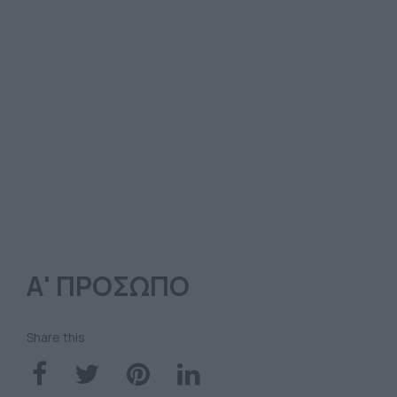
Α' ΠΡΟΣΩΠΟ
Share this