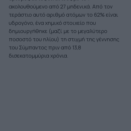
ακολουθούμενο από 27 μηδενικά. Από τον
τεράστιο αυτό αριθμό ατόμων το 62% είναι
υδρογόνο, ένα χημικό στοιχείο που
δημιουργήθηκε (μαζί με το μεγαλύτερο
ποσοστό του ηλίου) τη στιγμή της γέννησης
του Σύμπαντος πριν από 13,8
δισεκατομμύρια χρόνια.