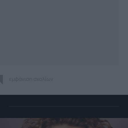
εμφάνιση σχολίων