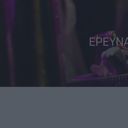
ΕΡΕΥΝΑ