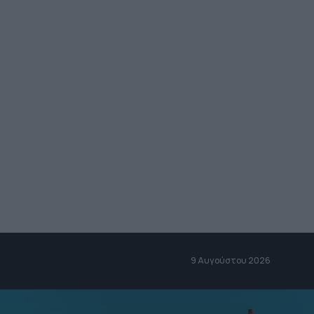
9 Αυγούστου 2026