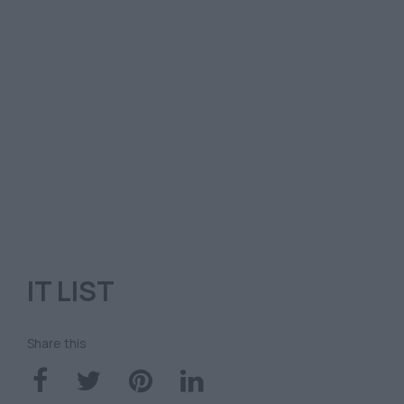
IT LIST
Share this