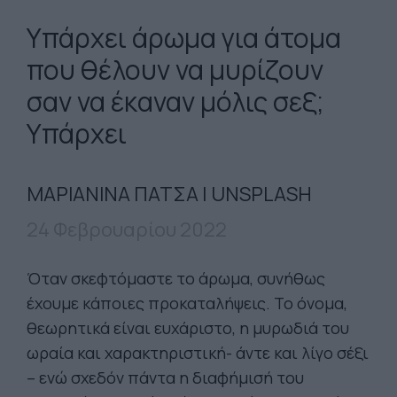
Υπάρχει άρωμα για άτομα
που θέλουν να μυρίζουν
σαν να έκαναν μόλις σεξ;
Υπάρχει
ΜΑΡΙΑΝΙΝΑ ΠΑΤΣΑ | UNSPLASH
24 Φεβρουαρίου 2022
Όταν σκεφτόμαστε το άρωμα, συνήθως
έχουμε κάποιες προκαταλήψεις. Το όνομα,
θεωρητικά είναι ευχάριστο, η μυρωδιά του
ωραία και χαρακτηριστική- άντε και λίγο σέξι
– ενώ σχεδόν πάντα η διαφήμισή του