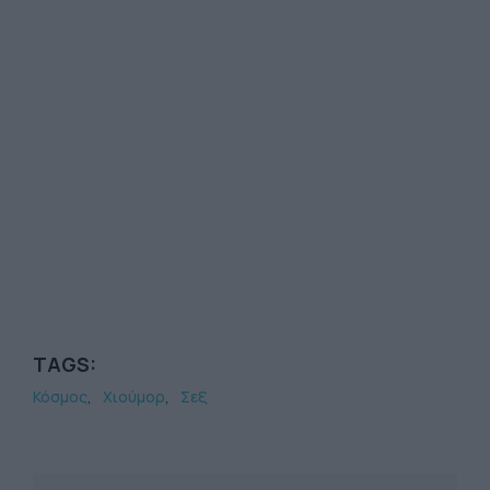
TAGS:
Κόσμος
Χιούμορ
Σεξ