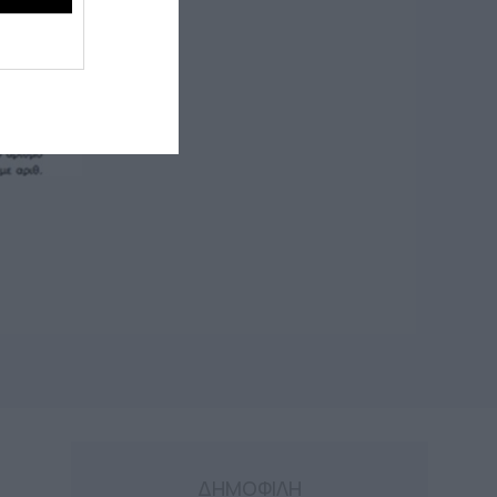
ΔΗΜΟΦΙΛΗ