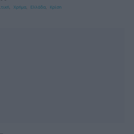
ιτική
Χρήμα
Ελλάδα
Κρίση