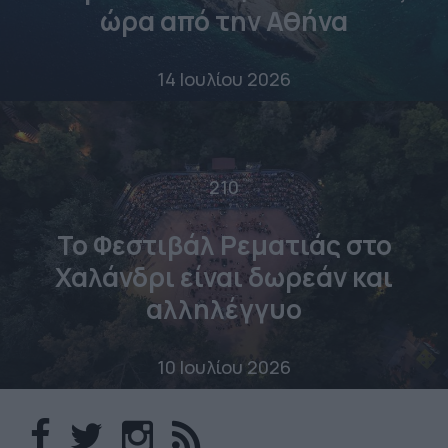
ώρα από την Αθήνα
14 Ιουλίου 2026
210
Το Φεστιβάλ Ρεματιάς στο
Χαλάνδρι είναι δωρεάν και
αλληλέγγυο
10 Ιουλίου 2026