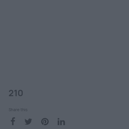
210
Share this