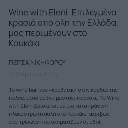
Wine with Eleni. Επιλεγμένα
κρασιά από όλη την Ελλάδα,
μας περιμένουν στο
Κουκάκι
ΠΕΡΣΑ ΝΙΚΗΦΟΡΟΥ
17 Μαρτίου 2024
Το wine bar που «κρύβεται» στην καρδιά της
πόλης, μέσα σε ένα μυστικό παρκάκι. Το Wine
with Eleni βρίσκεται σε μια καταπράσινη
πλακόστρωτη αυλή στο Κουκάκι, ακριβώς
στο τρίγωνο που σχηματίζουν οι οδοί