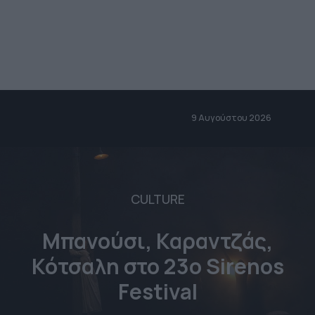
9 Αυγούστου 2026
CULTURE
Μπανούσι, Καραντζάς,
Κότσαλη στο 23o Sirenos
Festival