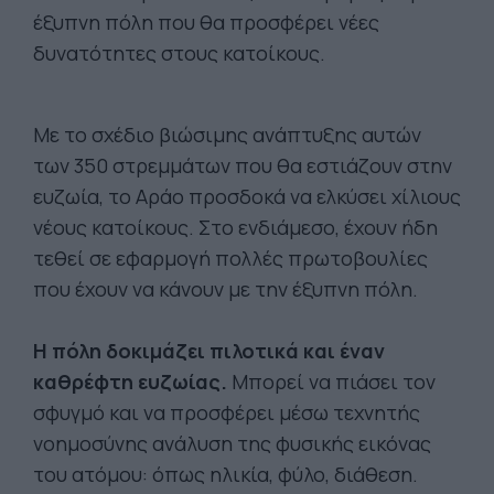
έξυπνη πόλη που θα προσφέρει νέες
δυνατότητες στους κατοίκους.
Με το σχέδιο βιώσιμης ανάπτυξης αυτών
των 350 στρεμμάτων που θα εστιάζουν στην
ευζωία, το Αράο προσδοκά να ελκύσει χίλιους
νέους κατοίκους. Στο ενδιάμεσο, έχουν ήδη
τεθεί σε εφαρμογή πολλές πρωτοβουλίες
που έχουν να κάνουν με την έξυπνη πόλη.
Η πόλη δοκιμάζει πιλοτικά και έναν
καθρέφτη ευζωίας.
Μπορεί να πιάσει τον
σφυγμό και να προσφέρει μέσω τεχνητής
νοημοσύνης ανάλυση της φυσικής εικόνας
του ατόμου: όπως ηλικία, φύλο, διάθεση.