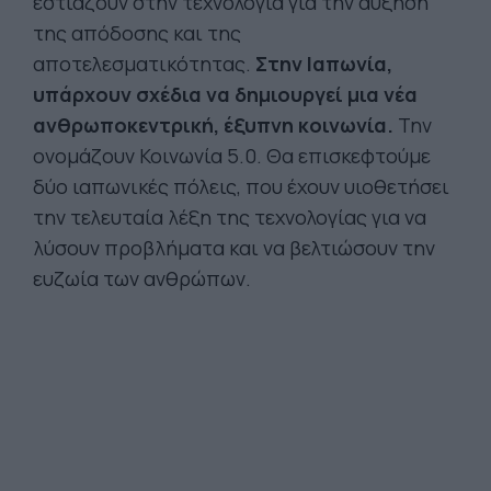
εστιάζουν στην τεχνολογία για την αύξηση
της απόδοσης και της
αποτελεσματικότητας.
Στην Ιαπωνία,
υπάρχουν σχέδια να δημιουργεί μια νέα
ανθρωποκεντρική, έξυπνη κοινωνία.
Την
ονομάζουν Κοινωνία 5.0. Θα επισκεφτούμε
δύο ιαπωνικές πόλεις, που έχουν υιοθετήσει
την τελευταία λέξη της τεχνολογίας για να
λύσουν προβλήματα και να βελτιώσουν την
ευζωία των ανθρώπων.