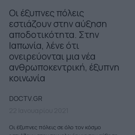
Οι έξυπνες πόλεις
εστιάζουν στην αύξηση
αποδοτικότητα. Στην
Ιαπωνία, λένε ότι
ονειρεύονται μια νέα
ανθρωποκεντρική, έξυπνη
κοινωνία
DOCTV.GR
22 Ιανουαρίου 2021
Οι έξυπνες πόλεις σε όλο τον κόσμο