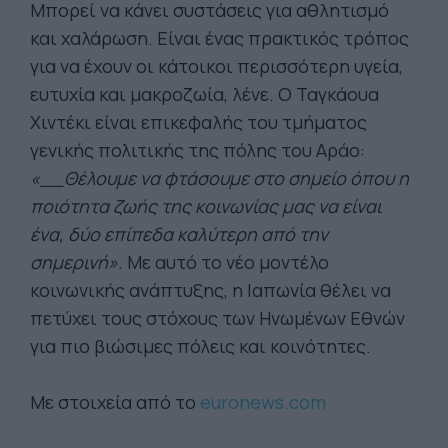
Μπορεί να κάνει συστάσεις για αθλητισμό
και χαλάρωση. Είναι ένας πρακτικός τρόπος
για να έχουν οι κάτοικοι περισσότερη υγεία,
ευτυχία και μακροζωία, λένε. Ο Ταγκάουα
Χιντέκι είναι επικεφαλής του τμήματος
γενικής πολιτικής της πόλης του Αράο:
«__Θέλουμε να φτάσουμε στο σημείο όπου η
ποιότητα ζωής της κοινωνίας μας να είναι
ένα, δύο επίπεδα καλύτερη από την
σημερινή».
Με αυτό το νέο μοντέλο
κοινωνικής ανάπτυξης, η Ιαπωνία θέλει να
πετύχει τους στόχους των Ηνωμένων Εθνών
για πιο βιώσιμες πόλεις και κοινότητες.
Με στοιχεία από το
euronews.com