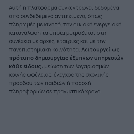
Αυτή η πλατφόρμα συγκεντρώνει δεδομένα
από συνδεδεμένα αντικείμενα, όπως
πληρωμές με κινητό, την οικιακή ενεργειακή
κατανάλωση τα οποία μοιράζεται στη
συνέχεια με αρχές, εταιρίες και με την
πανεπιστημιακή κοινότητα.
Λειτουργεί ως
πρότυπο δημιουργίας έξυπνων υπηρεσιών
κάθε είδους:
μείωση των λογαριασμών
κοινής ωφέλειας, έλεγχος της σχολικής
προόδου των παιδιών ή παροχή
πληροφοριών σε πραγματικό χρόνο.