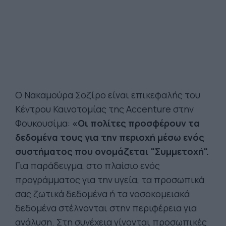
Ο Νακαμούρα Σοζίρο είναι επικεφαλής του
Κέντρου Καινοτομίας της Accenture στην
Φουκουσίμα:
«Οι πολίτες προσφέρουν τα
δεδομένα τους για την περιοχή μέσω ενός
συστήματος που ονομάζεται "Συμμετοχή".
Για παράδειγμα, στο πλαίσιο ενός
προγράμματος για την υγεία, τα προσωπικά
σας ζωτικά δεδομένα ή τα νοσοκομειακά
δεδομένα στέλνονται στην περιφέρεια για
ανάλυση. Στη συνέχεια γίνονται προσωπικές