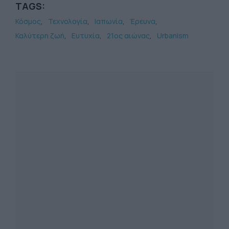
TAGS:
Κόσμος
Τεχνολογία
Ιαπωνία
Έρευνα
Καλύτερη ζωή
Ευτυχία
21ος αιώνας
Urbanism