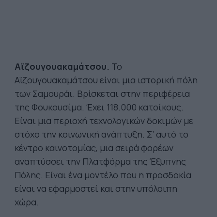
Αϊζουγουακαμάτσου.
Το
Αϊζουγουακαμάτσου είναι μια ιστορική πόλη
των Σαμουράι. Βρίσκεται στην περιφέρεια
της Φουκουσίμα. Έχει 118.000 κατοίκους.
Είναι μια περιοχή τεχνολογικών δοκιμών με
στόχο την κοινωνική ανάπτυξη. Σ’ αυτό το
κέντρο καινοτομίας, μια σειρά φορέων
αναπτύσσει την Πλατφόρμα της Έξυπνης
Πόλης. Είναι ένα μοντέλο που η προσδοκία
είναι να εφαρμοστεί και στην υπόλοιπη
χώρα.