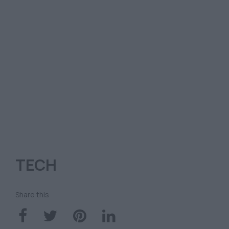
TECH
Share this