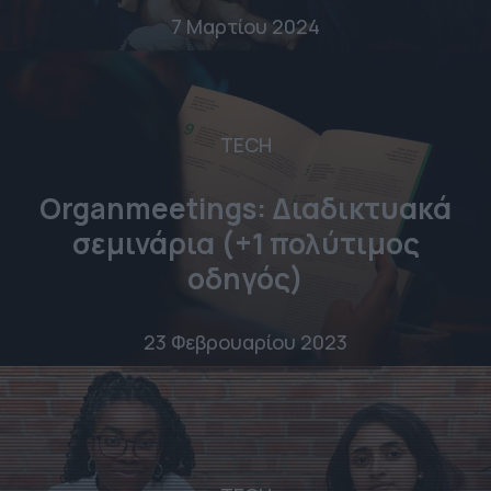
7 Μαρτίου 2024
TECH
Organmeetings: Διαδικτυακά
σεμινάρια (+1 πολύτιμος
οδηγός)
23 Φεβρουαρίου 2023