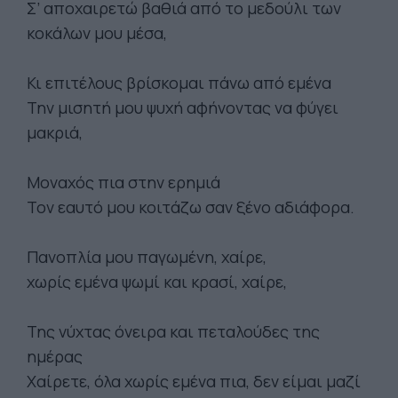
Σ’ αποχαιρετώ βαθιά από το μεδούλι των
κοκάλων μου μέσα,
Κι επιτέλους βρίσκομαι πάνω από εμένα
Την μισητή μου ψυχή αφήνοντας να φύγει
μακριά,
Μοναχός πια στην ερημιά
Τον εαυτό μου κοιτάζω σαν ξένο αδιάφορα.
Πανοπλία μου παγωμένη, χαίρε,
χωρίς εμένα ψωμί και κρασί, χαίρε,
Της νύχτας όνειρα και πεταλούδες της
ημέρας
Χαίρετε, όλα χωρίς εμένα πια, δεν είμαι μαζί