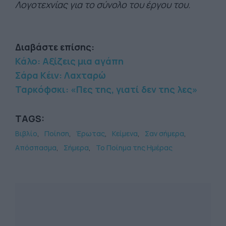
Λογοτεχνίας για το σύνολο του έργου του.
Διαβάστε επίσης:
Κάλο: Αξίζεις μια αγάπη
Σάρα Κέιν: Λαχταρώ
Ταρκόφσκι: «Πες της, γιατί δεν της λες»
TAGS:
Βιβλίο
Ποίηση
Έρωτας
Κείμενα
Σαν σήμερα
Απόσπασμα
Σήμερα
Το Ποίημα της Ημέρας