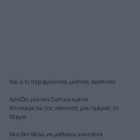
Και ό,τι περιφρόνησα, μίσησα, αγάπησα.
Αρχίζει μία νέα ζωή για εμένα
Αποχαιρετώ της χθεσινής μου ημέρας το
δέρμα.
Νέα δεν θέλω να μαθαίνω για εσένα