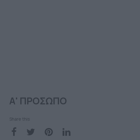
Α' ΠΡΟΣΩΠΟ
Share this