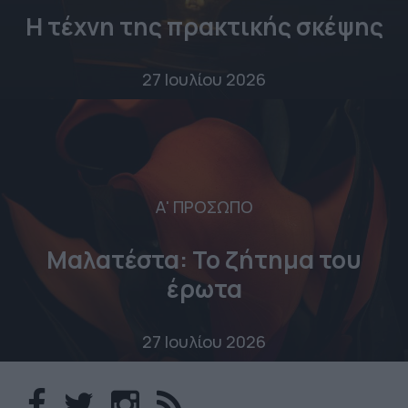
Η τέχνη της πρακτικής σκέψης
27 Ιουλίου 2026
Α' ΠΡΟΣΩΠΟ
Μαλατέστα: Το ζήτημα του
έρωτα
27 Ιουλίου 2026