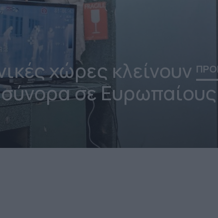
νικές χώρες κλείνουν
ΠΡΟ
σύνορα σε Ευρωπαίους