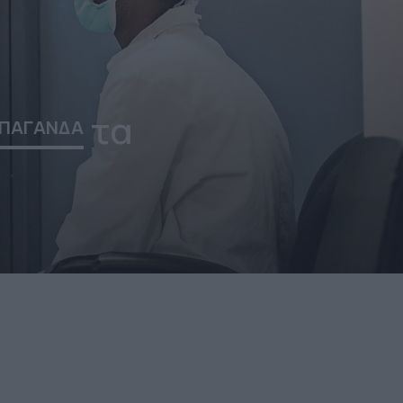
τα
ΠΑΓΑΝΔΑ